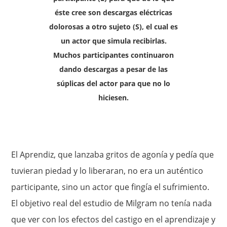
éste cree son descargas eléctricas
dolorosas a otro sujeto (S), el cual es
un actor que simula recibirlas.
Muchos participantes continuaron
dando descargas a pesar de las
súplicas del actor para que no lo
hiciesen.
El Aprendiz, que lanzaba gritos de agonía y pedía que
tuvieran piedad y lo liberaran, no era un auténtico
participante, sino un actor que fingía el sufrimiento.
El objetivo real del estudio de Milgram no tenía nada
que ver con los efectos del castigo en el aprendizaje y