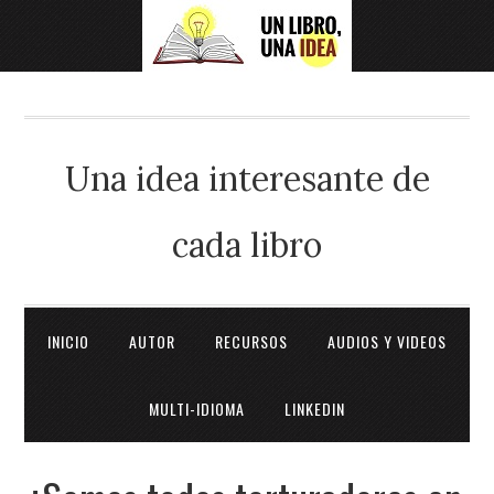
Una idea interesante de
cada libro
INICIO
AUTOR
RECURSOS
AUDIOS Y VIDEOS
MULTI-IDIOMA
LINKEDIN