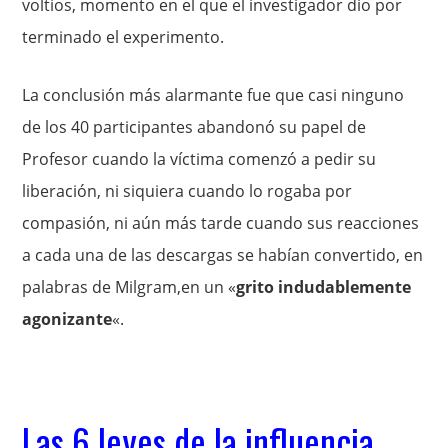
voltios, momento en el que el investigador dio por
terminado el experimento.
La conclusión más alarmante fue que casi ninguno
de los 40 participantes abandonó su papel de
Profesor cuando la víctima comenzó a pedir su
liberación, ni siquiera cuando lo rogaba por
compasión, ni aún más tarde cuando sus reacciones
a cada una de las descargas se habían convertido, en
palabras de Milgram,en un «
grito indudablemente
agonizante
«.
Las 6 leyes de la influencia