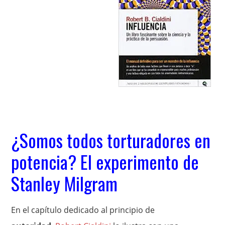
¿Somos todos torturadores en
potencia? El experimento de
Stanley Milgram
En el capítulo dedicado al principio de