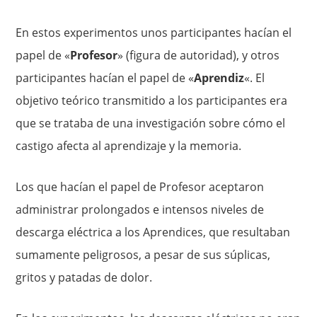
En estos experimentos unos participantes hacían el
papel de «
Profesor
» (figura de autoridad), y otros
participantes hacían el papel de «
Aprendiz
«. El
objetivo teórico transmitido a los participantes era
que se trataba de una investigación sobre cómo el
castigo afecta al aprendizaje y la memoria.
Los que hacían el papel de Profesor aceptaron
administrar prolongados e intensos niveles de
descarga eléctrica a los Aprendices, que resultaban
sumamente peligrosos, a pesar de sus súplicas,
gritos y patadas de dolor.