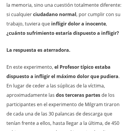
la memoria, sino una cuestión totalmente diferente:
si cualquier
ciudadano normal
, por cumplir con su
trabajo, tuviera que
infligir dolor a inocente
,
¿cuánto sufrimiento estaría dispuesto a infligir?
La respuesta es aterradora.
En este experimento,
el Profesor típico estaba
dispuesto a infligir el máximo dolor que pudiera
.
En lugar de ceder a las súplicas de la víctima,
aproximadamente las
dos terceras partes
de los
participantes en el experimento de Milgram tiraron
de cada una de las 30 palancas de descarga que
tenían frente a ellos, hasta llegar a la última, de 450