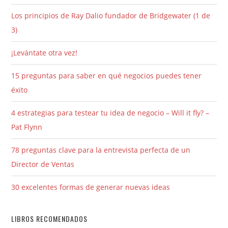
Los principios de Ray Dalio fundador de Bridgewater (1 de
3)
¡Levántate otra vez!
15 preguntas para saber en qué negocios puedes tener
éxito
4 estrategias para testear tu idea de negocio – Will it fly? –
Pat Flynn
78 preguntas clave para la entrevista perfecta de un
Director de Ventas
30 excelentes formas de generar nuevas ideas
LIBROS RECOMENDADOS