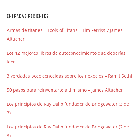
ENTRADAS RECIENTES
Armas de titanes – Tools of Titans – Tim Ferriss y James
Altucher
Los 12 mejores libros de autoconocimiento que deberías
leer
3 verdades poco conocidas sobre los negocios – Ramit Sethi
50 pasos para reinventarte a ti mismo – James Altucher
Los principios de Ray Dalio fundador de Bridgewater (3 de
3)
Los principios de Ray Dalio fundador de Bridgewater (2 de
3)