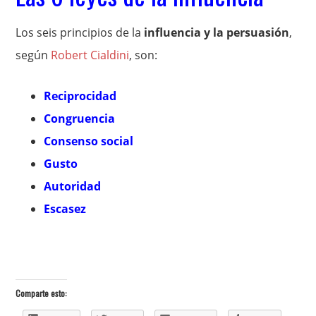
Los seis principios de la
influencia y la persuasión
,
según
Robert Cialdini
, son:
Reciprocidad
Congruencia
Consenso social
Gusto
Autoridad
Escasez
Comparte esto: