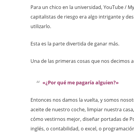
Para un chico en la universidad, YouTube / 
capitalistas de riesgo era algo intrigante y d
utilizarlo.
Esta es la parte divertida de ganar más.
Una de las primeras cosas que nos decimos 
«¿Por qué me pagaría alguien?»
Entonces nos damos la vuelta, y somos nosotr
aceite de nuestro coche, limpiar nuestra casa
cómo vestirnos mejor, diseñar portadas de P
inglés, o contabilidad, o excel, o programació