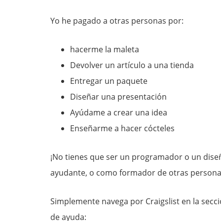
Yo he pagado a otras personas por:
hacerme la maleta
Devolver un artículo a una tienda
Entregar un paquete
Diseñar una presentación
Ayúdame a crear una idea
Enseñarme a hacer cócteles
¡No tienes que ser un programador o un dis
ayudante, o como formador de otras persona
Simplemente navega por Craigslist en la secc
de ayuda: