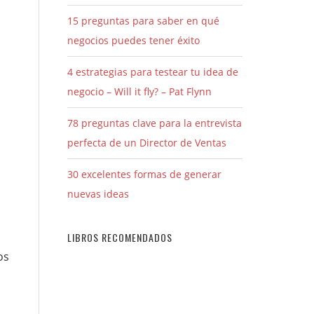
15 preguntas para saber en qué
negocios puedes tener éxito
4 estrategias para testear tu idea de
negocio – Will it fly? – Pat Flynn
78 preguntas clave para la entrevista
perfecta de un Director de Ventas
30 excelentes formas de generar
nuevas ideas
LIBROS RECOMENDADOS
os