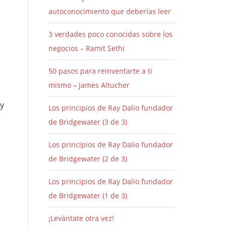
autoconocimiento que deberías leer
3 verdades poco conocidas sobre los
negocios – Ramit Sethi
50 pasos para reinventarte a ti
mismo – James Altucher
y
Los principios de Ray Dalio fundador
de Bridgewater (3 de 3)
Los principios de Ray Dalio fundador
de Bridgewater (2 de 3)
Los principios de Ray Dalio fundador
de Bridgewater (1 de 3)
¡Levántate otra vez!