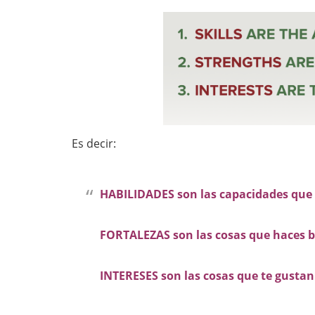
Es decir:
HABILIDADES son las capacidades que 
FORTALEZAS son las cosas que haces b
INTERESES son las cosas que te gustan