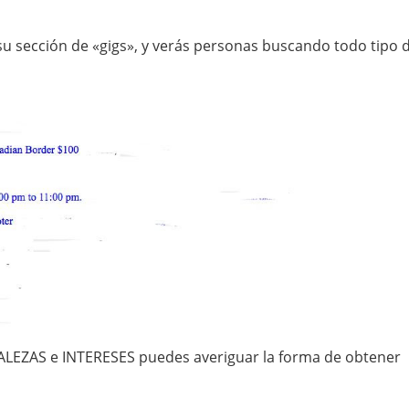
u sección de «gigs», y verás personas buscando todo tipo 
ALEZAS e INTERESES puedes averiguar la forma de obtener