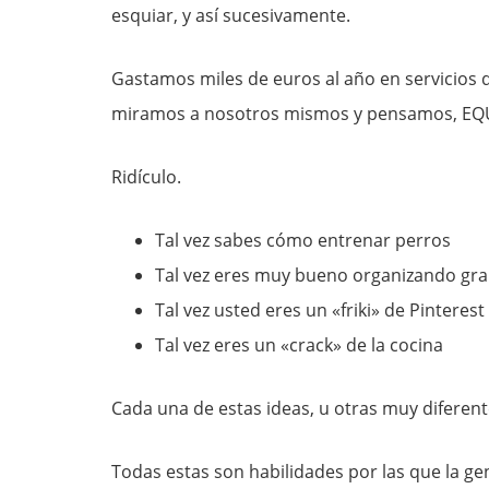
esquiar, y así sucesivamente.
Gastamos miles de euros al año en servicios
miramos a nosotros mismos y pensamos, EQ
Ridículo.
Tal vez sabes cómo entrenar perros
Tal vez eres muy bueno organizando gra
Tal vez usted eres un «friki» de Pinterest
Tal vez eres un «crack» de la cocina
Cada una de estas ideas, u otras muy diferent
Todas estas son habilidades por las que la gen