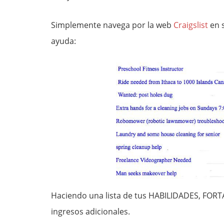
Simplemente navega por la web
Craigslist
en s
ayuda:
Haciendo una lista de tus HABILIDADES, FORT
ingresos adicionales.