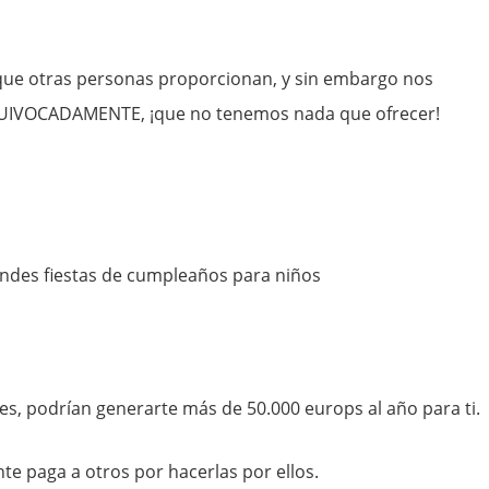
 que otras personas proporcionan, y sin embargo nos
UIVOCADAMENTE, ¡que no tenemos nada que ofrecer!
ndes fiestas de cumpleaños para niños
es, podrían generarte más de 50.000 europs al año para ti.
te paga a otros por hacerlas por ellos.