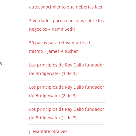
autoconocimiento que deberías leer
3 verdades poco conocidas sobre los
negocios – Ramit Sethi
50 pasos para reinventarte a ti
mismo – James Altucher
y
Los principios de Ray Dalio fundador
de Bridgewater (3 de 3)
Los principios de Ray Dalio fundador
de Bridgewater (2 de 3)
Los principios de Ray Dalio fundador
de Bridgewater (1 de 3)
¡Levántate otra vez!