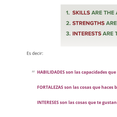
Es decir:
HABILIDADES son las capacidades que 
FORTALEZAS son las cosas que haces b
INTERESES son las cosas que te gustan