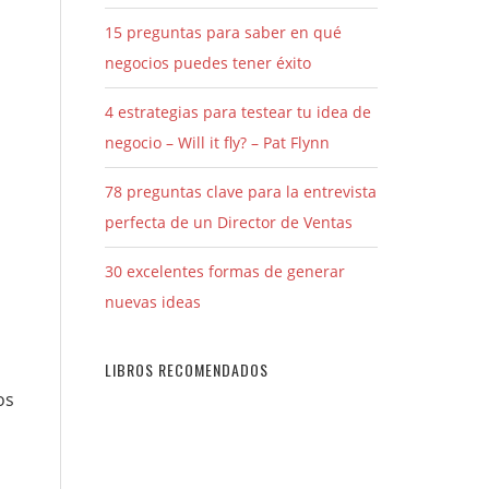
15 preguntas para saber en qué
negocios puedes tener éxito
4 estrategias para testear tu idea de
negocio – Will it fly? – Pat Flynn
78 preguntas clave para la entrevista
perfecta de un Director de Ventas
30 excelentes formas de generar
nuevas ideas
LIBROS RECOMENDADOS
os