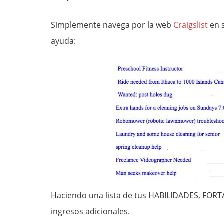
Simplemente navega por la web
Craigslist
en s
ayuda:
Haciendo una lista de tus HABILIDADES, FORT
ingresos adicionales.