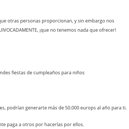
 que otras personas proporcionan, y sin embargo nos
UIVOCADAMENTE, ¡que no tenemos nada que ofrecer!
ndes fiestas de cumpleaños para niños
es, podrían generarte más de 50.000 europs al año para ti.
te paga a otros por hacerlas por ellos.