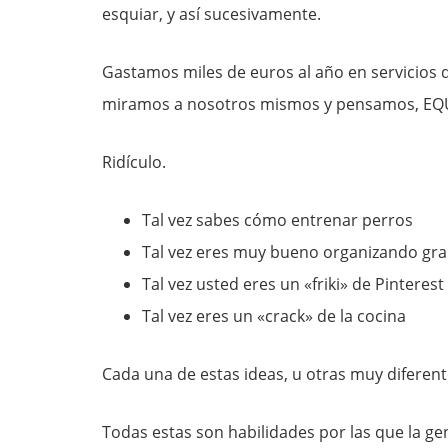
esquiar, y así sucesivamente.
Gastamos miles de euros al año en servicios
miramos a nosotros mismos y pensamos, EQ
Ridículo.
Tal vez sabes cómo entrenar perros
Tal vez eres muy bueno organizando gra
Tal vez usted eres un «friki» de Pinterest
Tal vez eres un «crack» de la cocina
Cada una de estas ideas, u otras muy diferent
Todas estas son habilidades por las que la gen