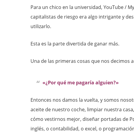
Para un chico en la universidad, YouTube / 
capitalistas de riesgo era algo intrigante y d
utilizarlo.
Esta es la parte divertida de ganar más.
Una de las primeras cosas que nos decimos 
«¿Por qué me pagaría alguien?»
Entonces nos damos la vuelta, y somos nosotr
aceite de nuestro coche, limpiar nuestra casa
cómo vestirnos mejor, diseñar portadas de P
inglés, o contabilidad, o excel, o programació