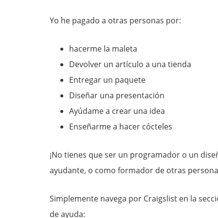
Yo he pagado a otras personas por:
hacerme la maleta
Devolver un artículo a una tienda
Entregar un paquete
Diseñar una presentación
Ayúdame a crear una idea
Enseñarme a hacer cócteles
¡No tienes que ser un programador o un dis
ayudante, o como formador de otras persona
Simplemente navega por Craigslist en la secc
de ayuda: