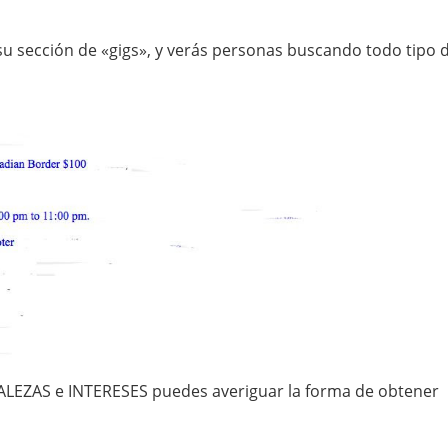
u sección de «gigs», y verás personas buscando todo tipo 
ALEZAS e INTERESES puedes averiguar la forma de obtener