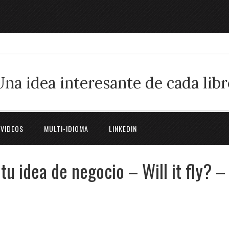
Una idea interesante de cada libr
 VIDEOS
MULTI-IDIOMA
LINKEDIN
tu idea de negocio – Will it fly? –