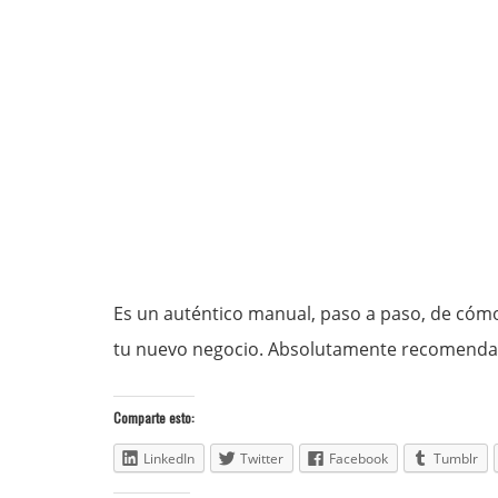
Es un auténtico manual, paso a paso, de cómo
tu nuevo negocio. Absolutamente recomenda
Comparte esto:
LinkedIn
Twitter
Facebook
Tumblr