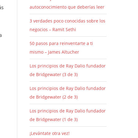
ás
autoconocimiento que deberías leer
3 verdades poco conocidas sobre los
negocios – Ramit Sethi
a
50 pasos para reinventarte a ti
mismo – James Altucher
Los principios de Ray Dalio fundador
de Bridgewater (3 de 3)
Los principios de Ray Dalio fundador
de Bridgewater (2 de 3)
Los principios de Ray Dalio fundador
de Bridgewater (1 de 3)
¡Levántate otra vez!