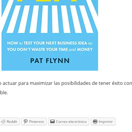
 actuar para maximizar las posibilidades de tener éxito co
ble.
Reddit
Pinterest
Correo electrónico
Imprimir