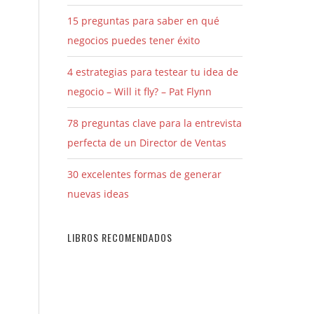
15 preguntas para saber en qué
negocios puedes tener éxito
4 estrategias para testear tu idea de
negocio – Will it fly? – Pat Flynn
78 preguntas clave para la entrevista
perfecta de un Director de Ventas
30 excelentes formas de generar
nuevas ideas
n
LIBROS RECOMENDADOS