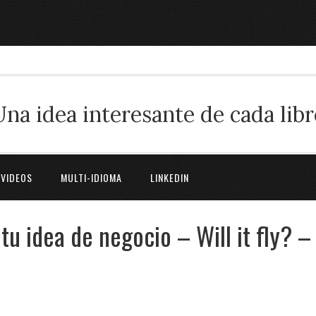
Una idea interesante de cada libr
 VIDEOS
MULTI-IDIOMA
LINKEDIN
tu idea de negocio – Will it fly? –