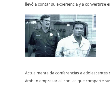
llevó a contar su experiencia y a convertirse 
Actualmente da conferencias a adolescentes c
ámbito empresarial, con las que comparte sus