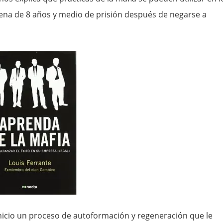
ena de 8 años y medio de prisión después de negarse a
e inicio un proceso de autoformación y regeneración que le