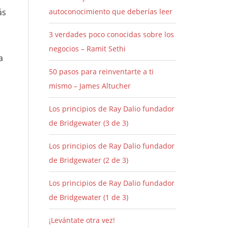
ás
autoconocimiento que deberías leer
3 verdades poco conocidas sobre los
negocios – Ramit Sethi
a
50 pasos para reinventarte a ti
mismo – James Altucher
Los principios de Ray Dalio fundador
de Bridgewater (3 de 3)
Los principios de Ray Dalio fundador
de Bridgewater (2 de 3)
Los principios de Ray Dalio fundador
de Bridgewater (1 de 3)
¡Levántate otra vez!