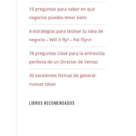
15 preguntas para saber en qué
negocios puedes tener éxito
4 estrategias para testear tu idea de
negocio – Will it fly? – Pat Flynn
78 preguntas clave para la entrevista
perfecta de un Director de Ventas
30 excelentes formas de generar
nuevas ideas
n
LIBROS RECOMENDADOS