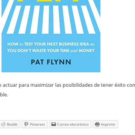
 actuar para maximizar las posibilidades de tener éxito co
ble.
Reddit
Pinterest
Correo electrónico
Imprimir