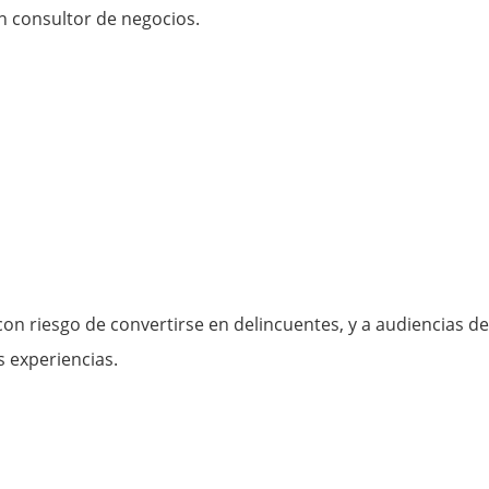
en consultor de negocios.
on riesgo de convertirse en delincuentes, y a audiencias de
 experiencias.