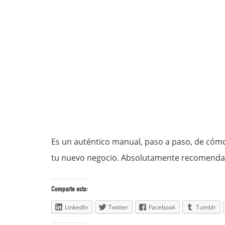
Es un auténtico manual, paso a paso, de cómo
tu nuevo negocio. Absolutamente recomenda
Comparte esto:
LinkedIn
Twitter
Facebook
Tumblr