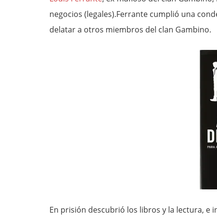
negocios (legales).Ferrante cumplió una cond
delatar a otros miembros del clan Gambino.
En prisión descubrió los libros y la lectura, 