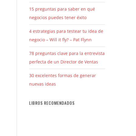
15 preguntas para saber en qué
negocios puedes tener éxito
4 estrategias para testear tu idea de
negocio – Will it fly? – Pat Flynn
78 preguntas clave para la entrevista
perfecta de un Director de Ventas
30 excelentes formas de generar
nuevas ideas
LIBROS RECOMENDADOS