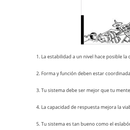
La estabilidad a un nivel hace posible la 
Forma y función deben estar coordinada
Tu sistema debe ser mejor que tu ment
La capacidad de respuesta mejora la viab
Tu sistema es tan bueno como el eslabó