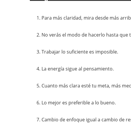
Para más claridad, mira desde más arrib
No verás el modo de hacerlo hasta que t
Trabajar lo suficiente es imposible.
La energía sigue al pensamiento.
Cuanto más clara esté tu meta, más medi
Lo mejor es preferible a lo bueno.
Cambio de enfoque igual a cambio de re