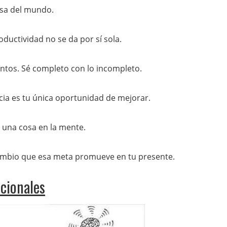
osa del mundo.
ductividad no se da por sí sola.
ntos. Sé completo con lo incompleto.
ncia es tu única oportunidad de mejorar.
o una cosa en la mente.
 cambio que esa meta promueve en tu presente.
cionales