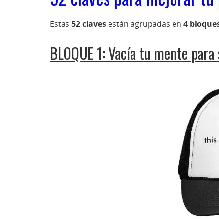
Estas
52 claves
están agrupadas en
4 bloque
BLOQUE 1: Vacía tu mente para 