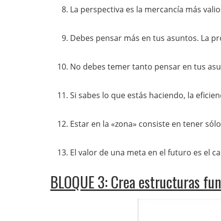
La perspectiva es la mercancía más vali
Debes pensar más en tus asuntos. La pro
No debes temer tanto pensar en tus asu
Si sabes lo que estás haciendo, la eficie
Estar en la «zona» consiste en tener sól
El valor de una meta en el futuro es el
BLOQUE 3: Crea estructuras fun