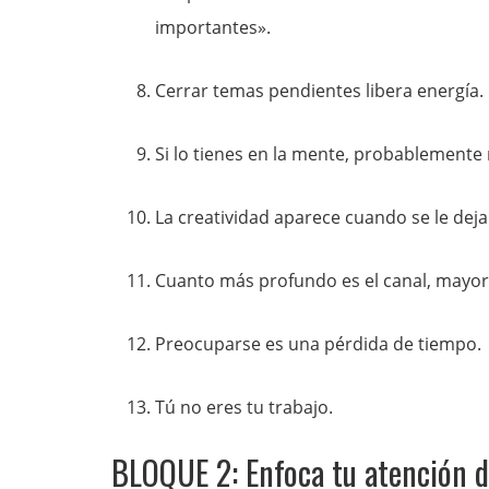
importantes».
Cerrar temas pendientes libera energía.
Si lo tienes en la mente, probablemente 
La creatividad aparece cuando se le deja
Cuanto más profundo es el canal, mayor e
Preocuparse es una pérdida de tiempo.
Tú no eres tu trabajo.
BLOQUE 2: Enfoca tu atención d