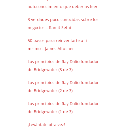
autoconocimiento que deberías leer
3 verdades poco conocidas sobre los
negocios – Ramit Sethi
50 pasos para reinventarte a ti
mismo – James Altucher
Los principios de Ray Dalio fundador
de Bridgewater (3 de 3)
Los principios de Ray Dalio fundador
de Bridgewater (2 de 3)
Los principios de Ray Dalio fundador
de Bridgewater (1 de 3)
¡Levántate otra vez!