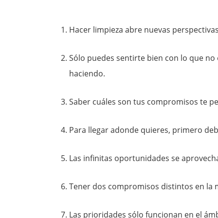
Hacer limpieza abre nuevas perspectivas
Sólo puedes sentirte bien con lo que no
haciendo.
Saber cuáles son tus compromisos te p
Para llegar adonde quieres, primero de
Las infinitas oportunidades se aprovechan
Tener dos compromisos distintos en la me
Las prioridades sólo funcionan en el ámb