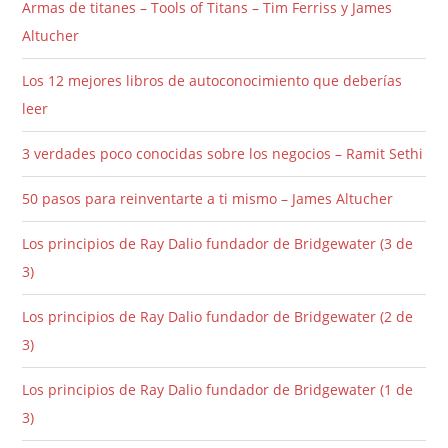
Armas de titanes – Tools of Titans – Tim Ferriss y James
Altucher
Los 12 mejores libros de autoconocimiento que deberías
leer
3 verdades poco conocidas sobre los negocios – Ramit Sethi
50 pasos para reinventarte a ti mismo – James Altucher
Los principios de Ray Dalio fundador de Bridgewater (3 de
3)
Los principios de Ray Dalio fundador de Bridgewater (2 de
3)
Los principios de Ray Dalio fundador de Bridgewater (1 de
3)