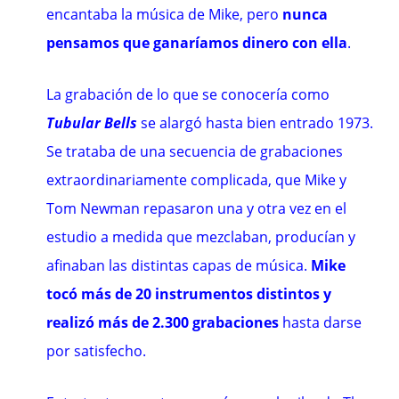
encantaba la música de Mike, pero
nunca
pensamos que ganaríamos dinero con ella
.
La grabación de lo que se conocería como
Tubular Bells
se alargó hasta bien entrado 1973.
Se trataba de una secuencia de grabaciones
extraordinariamente complicada, que Mike y
Tom Newman repasaron una y otra vez en el
estudio a medida que mezclaban, producían y
afinaban las distintas capas de música.
Mike
tocó más de 20 instrumentos distintos y
realizó más de 2.300 grabaciones
hasta darse
por satisfecho.