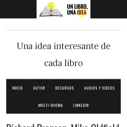
Una idea interesante de
cada libro
INICIO
AUTOR
RECURSOS
AUDIOS Y VIDEOS
MULTI-IDIOMA
LINKEDIN