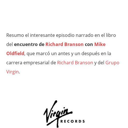
Resumo el interesante episodio narrado en el libro
del
encuentro de
Richard Branson
con
Mike
Oldfield
, que marcó un antes y un después en la
carrera empresarial de
Richard Branson
y del
Grupo
Virgin
.