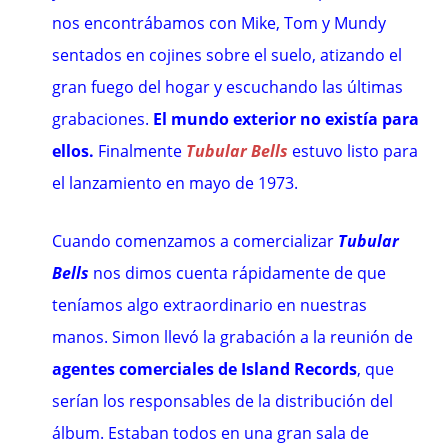
nos encontrábamos con Mike, Tom y Mundy
sentados en cojines sobre el suelo, atizando el
gran fuego del hogar y escuchando las últimas
grabaciones.
El mundo exterior no existía para
ellos.
Finalmente
Tubular Bells
estuvo listo para
el lanzamiento en mayo de 1973.
Cuando comenzamos a comercializar
Tubular
Bells
nos dimos cuenta rápidamente de que
teníamos algo extraordinario en nuestras
manos. Simon llevó la grabación a la reunión de
agentes comerciales de Island Records
, que
serían los responsables de la distribución del
álbum. Estaban todos en una gran sala de