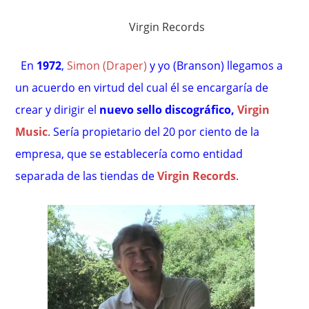
Virgin Records
En
1972
,
Simon (Draper)
y yo (Branson) llegamos a
un acuerdo en virtud del cual él se encargaría de
crear y dirigir el
nuevo sello discográfico,
Virgin
Music
.
Sería propietario del 20 por ciento de la
empresa, que se establecería como entidad
separada de las tiendas de
Virgin Records
.