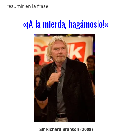
resumir en la frase:
«¡A la mierda, hagámoslo!»
Sir Richard Branson (2008)