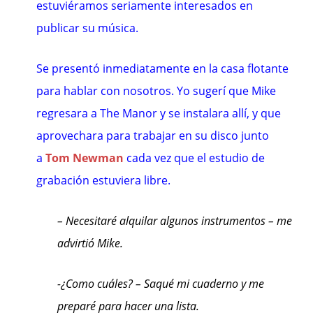
estuviéramos seriamente interesados en
publicar su música.
Se presentó inmediatamente en la casa flotante
para hablar con nosotros. Yo sugerí que Mike
regresara a The Manor y se instalara allí, y que
aprovechara para trabajar en su disco junto
a
Tom Newman
cada vez que el estudio de
grabación estuviera libre.
– Necesitaré alquilar algunos instrumentos – me
advirtió Mike.
-¿Como cuáles? – Saqué mi cuaderno y me
preparé para hacer una lista.