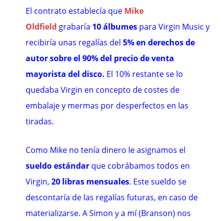
El contrato establecía que
Mike
Oldfield
grabaría
10 álbumes
para Virgin Music y
recibiría unas regalías del
5% en derechos de
autor
sobre el 90% del precio de venta
mayorista del disco.
El 10% restante se lo
quedaba Virgin en concepto de costes de
embalaje y mermas por desperfectos en las
tiradas.
Como Mike no tenía dinero le asignamos el
sueldo estándar
que cobrábamos todos en
Virgin,
20 libras mensuales
. Este sueldo se
descontaría de las regalías futuras, en caso de
materializarse. A Simon y a mí (Branson) nos