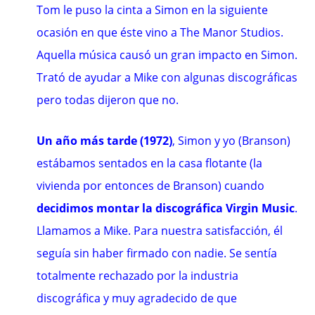
Tom le puso la cinta a Simon en la siguiente
ocasión en que éste vino a The Manor Studios.
Aquella música causó un gran impacto en Simon.
Trató de ayudar a Mike con algunas discográficas
pero todas dijeron que no.
Un año más tarde (1972)
, Simon y yo (Branson)
estábamos sentados en la casa flotante (la
vivienda por entonces de Branson) cuando
decidimos montar la discográfica Virgin Music
.
Llamamos a Mike. Para nuestra satisfacción, él
seguía sin haber firmado con nadie. Se sentía
totalmente rechazado por la industria
discográfica y muy agradecido de que