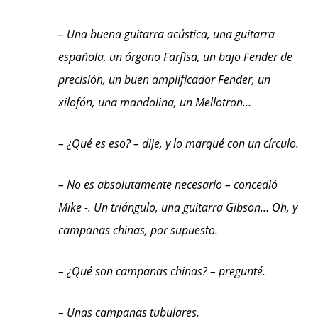
– Una buena guitarra acústica, una guitarra
española, un órgano Farfisa, un bajo Fender de
precisión, un buen amplificador Fender, un
xilofón, una mandolina, un Mellotron…
– ¿Qué es eso? – dije, y lo marqué con un círculo.
– No es absolutamente necesario – concedió
Mike -. Un triángulo, una guitarra Gibson… Oh, y
campanas chinas, por supuesto.
– ¿Qué son campanas chinas? – pregunté.
– Unas campanas tubulares.