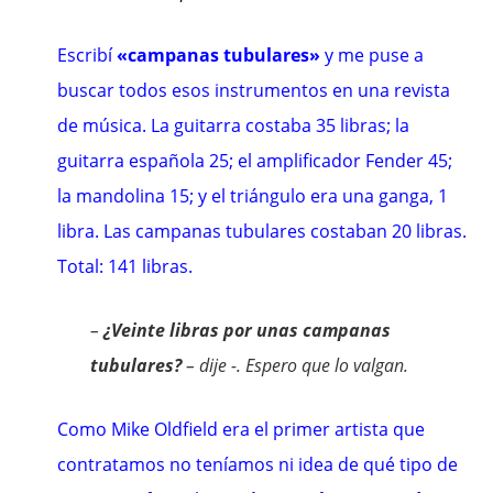
Escribí
«campanas tubulares»
y me puse a
buscar todos esos instrumentos en una revista
de música. La guitarra costaba 35 libras; la
guitarra española 25; el amplificador Fender 45;
la mandolina 15; y el triángulo era una ganga, 1
libra. Las campanas tubulares costaban 20 libras.
Total: 141 libras.
–
¿Veinte libras por unas campanas
tubulares?
– dije -. Espero que lo valgan.
Como Mike Oldfield era el primer artista que
contratamos no teníamos ni idea de qué tipo de