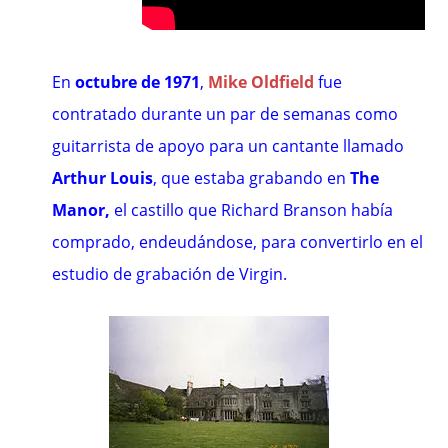
En
octubre de 1971
,
Mike Oldfield
fue
contratado durante un par de semanas como
guitarrista de apoyo para un cantante llamado
Arthur Louis
, que estaba grabando en
The
Manor
,
el castillo que Richard Branson había
comprado, endeudándose, para convertirlo en el
estudio de grabación de Virgin.