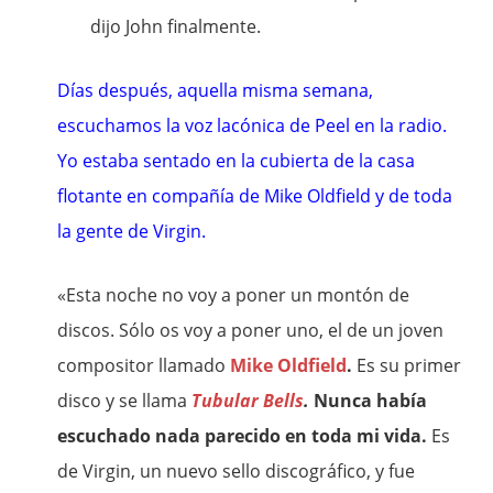
dijo John finalmente.
Días después, aquella misma semana,
escuchamos la voz lacónica de Peel en la radio.
Yo estaba sentado en la cubierta de la casa
flotante en compañía de Mike Oldfield y de toda
la gente de Virgin.
«Esta noche no voy a poner un montón de
discos. Sólo os voy a poner uno, el de un joven
compositor llamado
Mike Oldfield
.
Es su primer
disco y se llama
Tubular Bells
.
Nunca había
escuchado nada parecido en toda mi vida.
Es
de Virgin, un nuevo sello discográfico, y fue