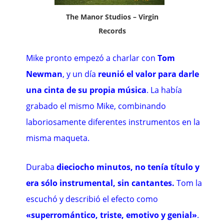
The Manor Studios – Virgin
Records
Mike pronto empezó a charlar con
Tom
Newman
, y un día
reunió el valor para darle
una cinta de su propia música
. La había
grabado el mismo Mike, combinando
laboriosamente diferentes instrumentos en la
misma maqueta.
Duraba
dieciocho minutos, no tenía título y
era sólo instrumental, sin cantantes.
Tom la
escuchó y describió el efecto como
«superromántico, triste, emotivo y genial»
.