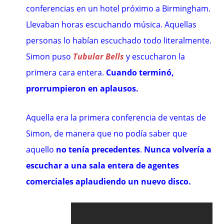
conferencias en un hotel próximo a Birmingham.
Llevaban horas escuchando música. Aquellas
personas lo habían escuchado todo literalmente.
Simon puso
Tubular Bells
y escucharon la
primera cara entera.
Cuando terminó,
prorrumpieron en aplausos.
Aquella era la primera conferencia de ventas de
Simon, de manera que no podía saber que
aquello
no tenía precedentes
.
Nunca volvería a
escuchar a una sala entera de agentes
comerciales aplaudiendo un nuevo disco.