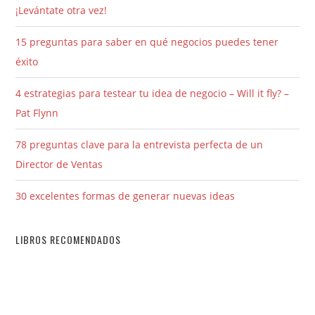
¡Levántate otra vez!
15 preguntas para saber en qué negocios puedes tener
éxito
4 estrategias para testear tu idea de negocio – Will it fly? –
Pat Flynn
78 preguntas clave para la entrevista perfecta de un
Director de Ventas
30 excelentes formas de generar nuevas ideas
LIBROS RECOMENDADOS