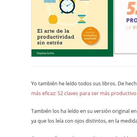
Yo también he leído todos sus libros. De hech
más eficaz: 52 claves para ser más productivo 
También los ha leído en su versión original e
ya que los leía con ojos distintos, en la medi