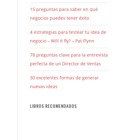
15 preguntas para saber en qué
negocios puedes tener éxito
4 estrategias para testear tu idea de
negocio – Will it fly? – Pat Flynn
78 preguntas clave para la entrevista
perfecta de un Director de Ventas
30 excelentes formas de generar
nuevas ideas
LIBROS RECOMENDADOS