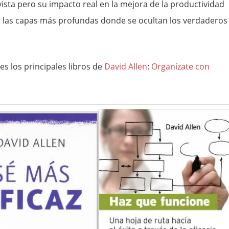
vista pero su impacto real en la mejora de la productividad
n las capas más profundas donde se ocultan los verdaderos
es los principales libros de
David Allen
:
Organízate con