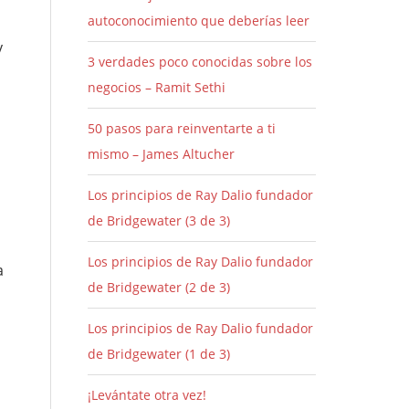
autoconocimiento que deberías leer
y
3 verdades poco conocidas sobre los
negocios – Ramit Sethi
50 pasos para reinventarte a ti
mismo – James Altucher
Los principios de Ray Dalio fundador
de Bridgewater (3 de 3)
Los principios de Ray Dalio fundador
a
de Bridgewater (2 de 3)
Los principios de Ray Dalio fundador
de Bridgewater (1 de 3)
¡Levántate otra vez!