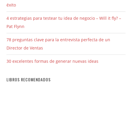
éxito
4 estrategias para testear tu idea de negocio – Will it fly? –
Pat Flynn
78 preguntas clave para la entrevista perfecta de un
Director de Ventas
30 excelentes formas de generar nuevas ideas
LIBROS RECOMENDADOS