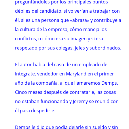
preguntándoles por los principales puntos
débiles del candidato, si volverían a trabajar con
él, si es una persona que «abraza» y contribuye a
la cultura de la empresa, cómo maneja los
conflictos, o cómo era su imagen y si era
respetado por sus colegas, jefes y subordinados.
El autor habla del caso de un empleado de
Integrate, vendedor en Maryland en el primer
año de la compañía, al que llamaremos Demps.
Cinco meses después de contratarle, las cosas
no estaban funcionando y Jeremy se reunió con
él para despedirle.
Demps le dijo que podía dejarle sin sueldo y sin