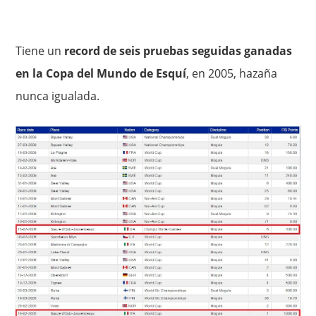
Tiene un
record de seis pruebas seguidas ganadas
en la Copa del Mundo de Esquí
, en 2005, hazaña
nunca igualada.