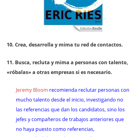
10. Crea, desarrolla y mima tu red de contactos.
11. Busca, recluta y mima a personas con talento,
«róbalas» a otras empresas si es necesario.
Jeremy Bloom
recomienda reclutar personas con
mucho talento desde el inicio, investigando no
las referencias que dan los candidatos, sino los
jefes y compañeros de trabajos anteriores que
no haya puesto como referencias,