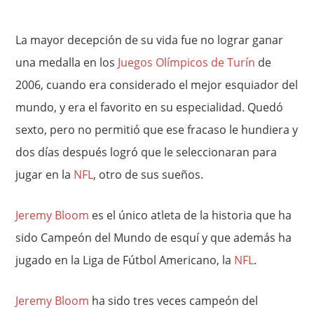
La mayor decepción de su vida fue no lograr ganar
una medalla en los
Juegos Olímpicos de Turín
de
2006, cuando era considerado el mejor esquiador del
mundo, y era el favorito en su especialidad. Quedó
sexto, pero no permitió que ese fracaso le hundiera y
dos días después logró que le seleccionaran para
jugar en la
NFL
, otro de sus sueños.
Jeremy Bloom
es el único atleta de la historia que ha
sido Campeón del Mundo de esquí y que además ha
jugado en la Liga de Fútbol Americano, la
NFL
.
Jeremy Bloom
ha sido tres veces campeón del