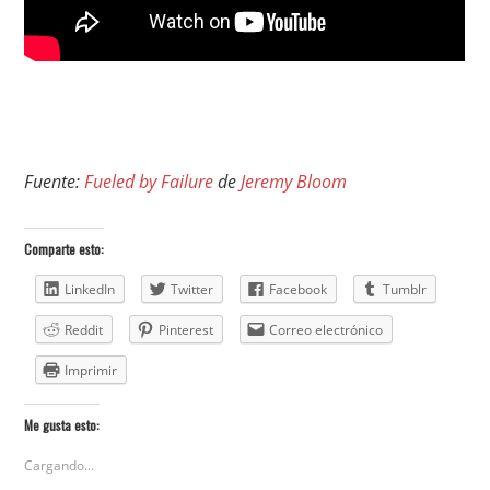
Fuente:
Fueled by Failure
de
Jeremy Bloom
Comparte esto:
LinkedIn
Twitter
Facebook
Tumblr
Reddit
Pinterest
Correo electrónico
Imprimir
Me gusta esto:
Cargando...