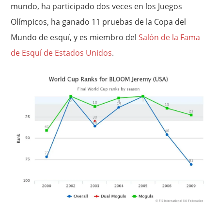
mundo, ha participado dos veces en los Juegos
Olímpicos, ha ganado 11 pruebas de la Copa del
Mundo de esquí, y es miembro del
Salón de la Fama
de Esquí de Estados Unidos
.