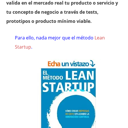
valida en el mercado real tu producto o servicio y
tu concepto de negocio a través de tests,
prototipos o producto mínimo viable.
Para ello, nada mejor que el método
Lean
Startup
.