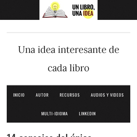
Una idea interesante de
cada libro
INICIO
AUTOR
RECURSOS
AUDIOS Y VIDEOS
MULTI-IDIOMA
LINKEDIN