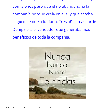
comisiones pero que él no abandonaría la
compañía porque creía en ella, y que estaba
seguro de que triunfaría. Tres años más tarde
Demps era el vendedor que generaba más
beneficios de toda la compañía.