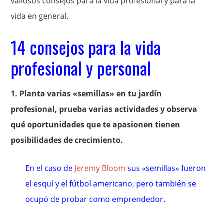
valiosos consejos para la vida profesional y para la
vida en general.
14 consejos para la vida
profesional y personal
1. Planta varias «semillas» en tu jardín
profesional, prueba varias actividades y observa
qué oportunidades que te apasionen tienen
posibilidades de crecimiento.
En el caso de
Jeremy Bloom
sus «semillas» fueron
el esquí y el fútbol americano, pero también se
ocupó de probar como emprendedor.