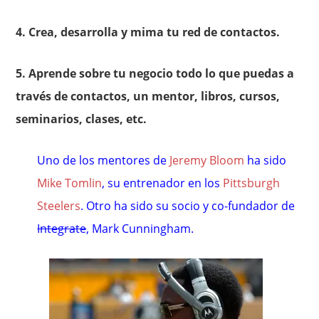
4. Crea, desarrolla y mima tu red de contactos.
5. Aprende sobre tu negocio todo lo que puedas a
través de contactos, un mentor, libros, cursos,
seminarios, clases, etc.
Uno de los mentores de
Jeremy Bloom
ha sido
Mike Tomlin
, su entrenador en los
Pittsburgh
Steelers
. Otro ha sido su socio y co-fundador de
Integrate
, Mark Cunningham.