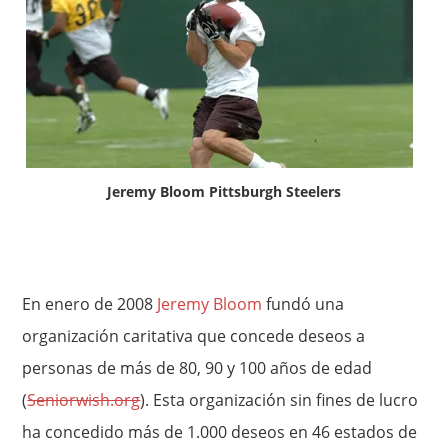
Jeremy Bloom Pittsburgh Steelers
En enero de 2008
Jeremy Bloom
fundó una
organización caritativa que concede deseos a
personas de más de 80, 90 y 100 años de edad
(
Seniorwish.org
). Esta organización sin fines de lucro
ha concedido más de 1.000 deseos en 46 estados de