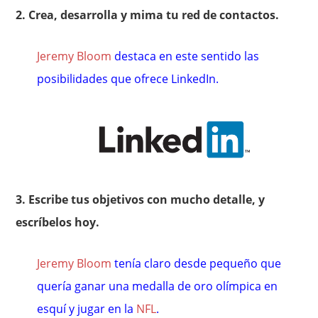
2. Crea, desarrolla y mima tu red de contactos.
Jeremy Bloom
destaca en este sentido las
posibilidades que ofrece LinkedIn.
3. Escribe tus objetivos con mucho detalle, y
escríbelos hoy.
Jeremy Bloom
tenía claro desde pequeño que
quería ganar una medalla de oro olímpica en
esquí y jugar en la
NFL
.