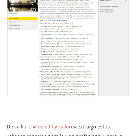
De su libro «
Fueled by Failure
» extraigo estos