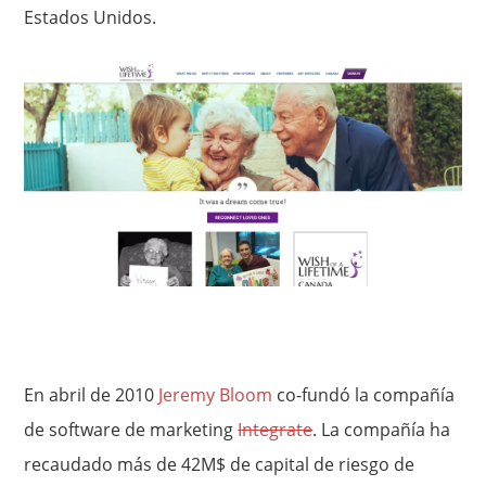
Estados Unidos.
En abril de 2010
Jeremy Bloom
co-fundó la compañía
de software de marketing
Integrate
. La compañía ha
recaudado más de 42M$ de capital de riesgo de