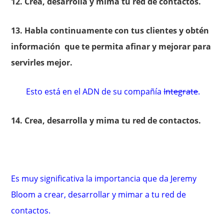
12. Crea, desarrolla y mima tu red de contactos.
13. Habla continuamente con tus clientes y obtén
información que te permita afinar y mejorar para
servirles mejor.
Esto está en el ADN de su compañía
Integrate
.
14. Crea, desarrolla y mima tu red de contactos.
Es muy significativa la importancia que da Jeremy
Bloom a crear, desarrollar y mimar a tu red de
contactos.