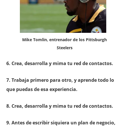
Mike Tomlin, entrenador de los Pittsburgh
Steelers
6. Crea, desarrolla y mima tu red de contactos.
7. Trabaja primero para otro, y aprende todo lo
que puedas de esa experiencia.
8. Crea, desarrolla y mima tu red de contactos.
9. Antes de escribir siquiera un plan de negocio,