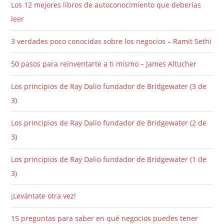
Los 12 mejores libros de autoconocimiento que deberías
leer
3 verdades poco conocidas sobre los negocios – Ramit Sethi
50 pasos para reinventarte a ti mismo – James Altucher
Los principios de Ray Dalio fundador de Bridgewater (3 de
3)
Los principios de Ray Dalio fundador de Bridgewater (2 de
3)
Los principios de Ray Dalio fundador de Bridgewater (1 de
3)
¡Levántate otra vez!
15 preguntas para saber en qué negocios puedes tener