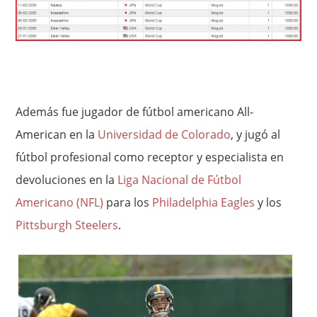
Además fue jugador de fútbol americano All-
American en la
Universidad de Colorado
, y jugó al
fútbol profesional como receptor y especialista en
devoluciones en la
Liga Nacional de Fútbol
Americano (NFL)
para los
Philadelphia Eagles
y los
Pittsburgh Steelers
.