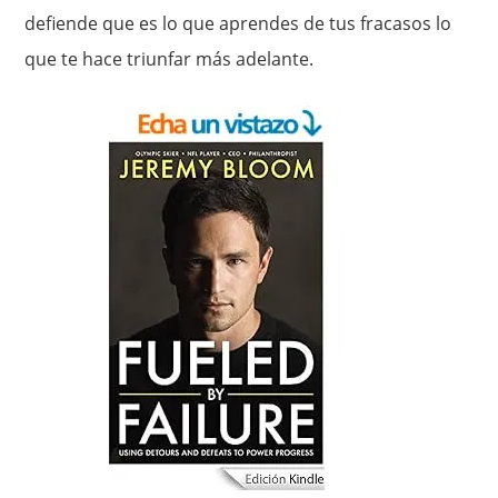
defiende que es lo que aprendes de tus fracasos lo
que te hace triunfar más adelante.