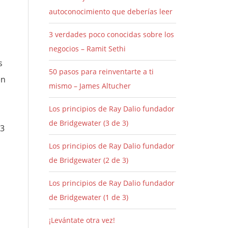
autoconocimiento que deberías leer
3 verdades poco conocidas sobre los
negocios – Ramit Sethi
s
50 pasos para reinventarte a ti
en
mismo – James Altucher
Los principios de Ray Dalio fundador
de Bridgewater (3 de 3)
 3
Los principios de Ray Dalio fundador
de Bridgewater (2 de 3)
Los principios de Ray Dalio fundador
de Bridgewater (1 de 3)
¡Levántate otra vez!