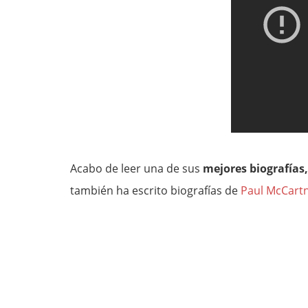
Acabo de leer una de sus
mejores biografías
también ha escrito biografías de
Paul McCart