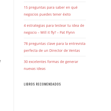
15 preguntas para saber en qué
negocios puedes tener éxito
4 estrategias para testear tu idea de
negocio – Will it fly? – Pat Flynn
78 preguntas clave para la entrevista
perfecta de un Director de Ventas
e
30 excelentes formas de generar
nuevas ideas
LIBROS RECOMENDADOS