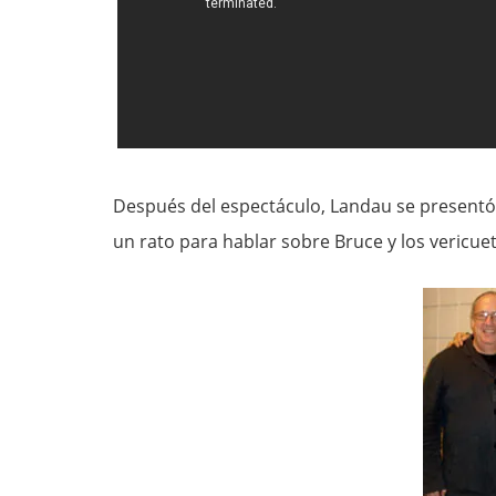
Después del espectáculo, Landau se present
un rato para hablar sobre Bruce y los vericue