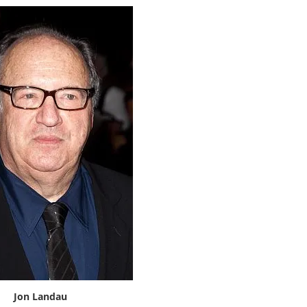
Jon Landau