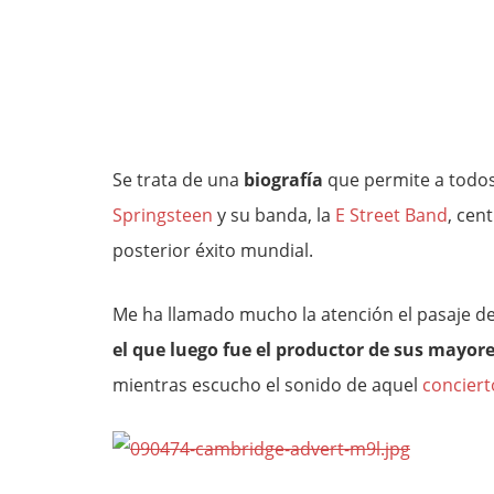
Se trata de una
biografía
que permite a todos 
Springsteen
y su banda, la
E Street Band
, cen
posterior éxito mundial.
Me ha llamado mucho la atención el pasaje de
el que luego fue el productor de sus mayore
mientras escucho el sonido de aquel
conciert