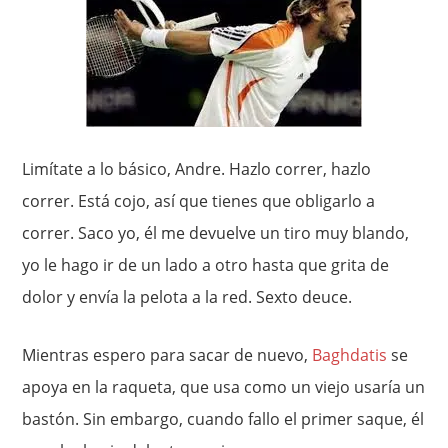
Limítate a lo básico, Andre. Hazlo correr, hazlo
correr. Está cojo, así que tienes que obligarlo a
correr. Saco yo, él me devuelve un tiro muy blando,
yo le hago ir de un lado a otro hasta que grita de
dolor y envía la pelota a la red. Sexto deuce.
Mientras espero para sacar de nuevo,
Baghdatis
se
apoya en la raqueta, que usa como un viejo usaría un
bastón. Sin embargo, cuando fallo el primer saque, él