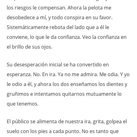
los riesgos le compensan. Ahora la pelota me
desobedece a mí, y todo conspira en su favor.
Sistemáticamente rebota del lado que a él le
conviene, lo que le da confianza. Veo la confianza en
el brillo de sus ojos.
Su desesperación inicial se ha convertido en
esperanza. No. En ira. Ya no me admira. Me odia. Y yo
le odio a él, y ahora los dos enseñamos los dientes y
gruñimos e intentamos quitarnos mutuamente lo
que tenemos.
El público se alimenta de nuestra ira, grita, golpea el
suelo con los pies a cada punto. No es tanto que