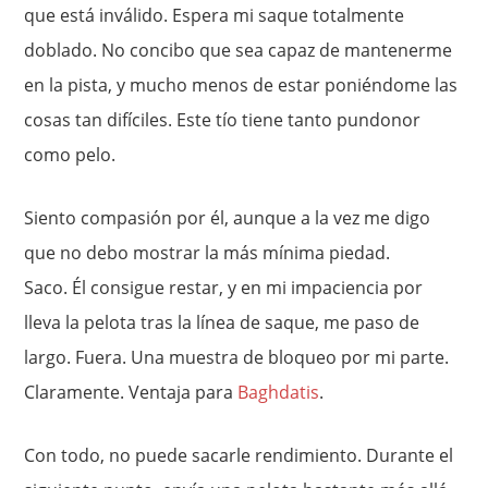
que está inválido. Espera mi saque totalmente
doblado. No concibo que sea capaz de mantenerme
en la pista, y mucho menos de estar poniéndome las
cosas tan difíciles. Este tío tiene tanto pundonor
como pelo.
Siento compasión por él, aunque a la vez me digo
que no debo mostrar la más mínima piedad.
Saco. Él consigue restar, y en mi impaciencia por
lleva la pelota tras la línea de saque, me paso de
largo. Fuera. Una muestra de bloqueo por mi parte.
Claramente. Ventaja para
Baghdatis
.
Con todo, no puede sacarle rendimiento. Durante el