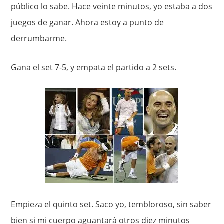
público lo sabe. Hace veinte minutos, yo estaba a dos
juegos de ganar. Ahora estoy a punto de
derrumbarme.
Gana el set 7-5, y empata el partido a 2 sets.
Empieza el quinto set. Saco yo, tembloroso, sin saber
bien si mi cuerpo aguantará otros diez minutos