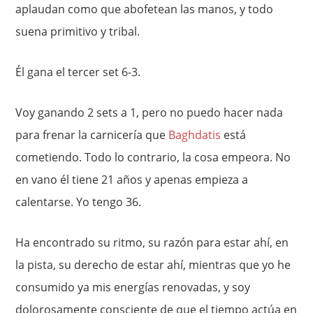
aplaudan como que abofetean las manos, y todo
suena primitivo y tribal.
Él gana el tercer set 6-3.
Voy ganando 2 sets a 1, pero no puedo hacer nada
para frenar la carnicería que
Baghdatis
está
cometiendo. Todo lo contrario, la cosa empeora. No
en vano él tiene 21 años y apenas empieza a
calentarse. Yo tengo 36.
Ha encontrado su ritmo, su razón para estar ahí, en
la pista, su derecho de estar ahí, mientras que yo he
consumido ya mis energías renovadas, y soy
dolorosamente consciente de que el tiempo actúa en