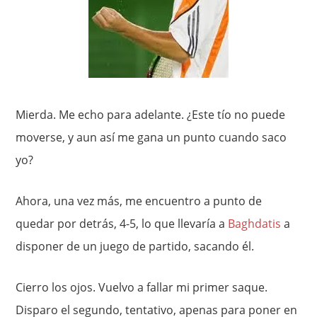
Mierda. Me echo para adelante. ¿Este tío no puede
moverse, y aun así me gana un punto cuando saco
yo?
Ahora, una vez más, me encuentro a punto de
quedar por detrás, 4-5, lo que llevaría a
Baghdatis
a
disponer de un juego de partido, sacando él.
Cierro los ojos. Vuelvo a fallar mi primer saque.
Disparo el segundo, tentativo, apenas para poner en