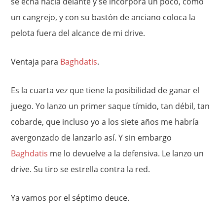
se echa hacia delante y se incorpora un poco, como
un cangrejo, y con su bastón de anciano coloca la
pelota fuera del alcance de mi drive.
Ventaja para
Baghdatis
.
Es la cuarta vez que tiene la posibilidad de ganar el
juego. Yo lanzo un primer saque tímido, tan débil, tan
cobarde, que incluso yo a los siete años me habría
avergonzado de lanzarlo así. Y sin embargo
Baghdatis
me lo devuelve a la defensiva. Le lanzo un
drive. Su tiro se estrella contra la red.
Ya vamos por el séptimo deuce.