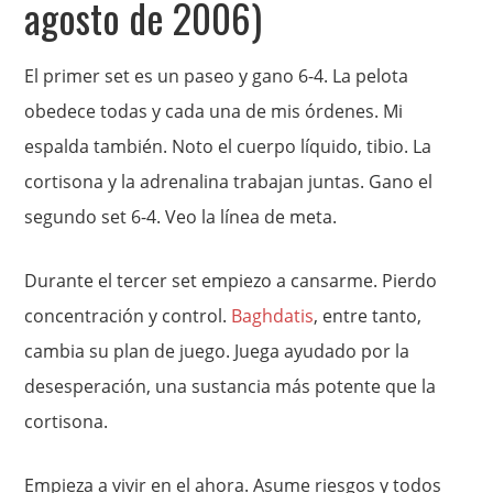
agosto de 2006)
El primer set es un paseo y gano 6-4. La pelota
obedece todas y cada una de mis órdenes. Mi
espalda también. Noto el cuerpo líquido, tibio. La
cortisona y la adrenalina trabajan juntas. Gano el
segundo set 6-4. Veo la línea de meta.
Durante el tercer set empiezo a cansarme. Pierdo
concentración y control.
Baghdatis
, entre tanto,
cambia su plan de juego. Juega ayudado por la
desesperación, una sustancia más potente que la
cortisona.
Empieza a vivir en el ahora. Asume riesgos y todos