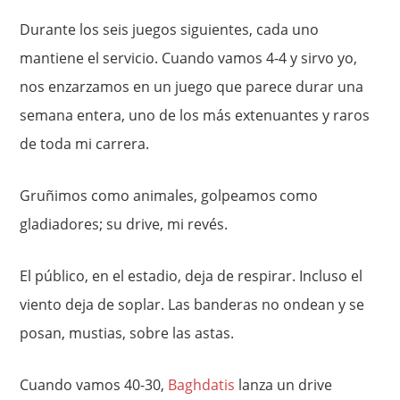
Durante los seis juegos siguientes, cada uno
mantiene el servicio. Cuando vamos 4-4 y sirvo yo,
nos enzarzamos en un juego que parece durar una
semana entera, uno de los más extenuantes y raros
de toda mi carrera.
Gruñimos como animales, golpeamos como
gladiadores; su drive, mi revés.
El público, en el estadio, deja de respirar. Incluso el
viento deja de soplar. Las banderas no ondean y se
posan, mustias, sobre las astas.
Cuando vamos 40-30,
Baghdatis
lanza un drive