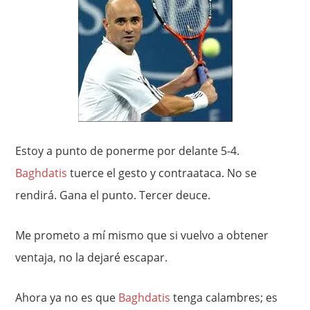
Estoy a punto de ponerme por delante 5-4.
Baghdatis
tuerce el gesto y contraataca. No se
rendirá. Gana el punto. Tercer deuce.
Me prometo a mí mismo que si vuelvo a obtener
ventaja, no la dejaré escapar.
Ahora ya no es que
Baghdatis
tenga calambres; es