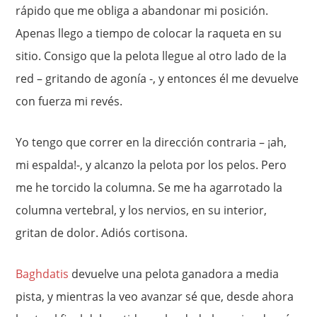
rápido que me obliga a abandonar mi posición.
Apenas llego a tiempo de colocar la raqueta en su
sitio. Consigo que la pelota llegue al otro lado de la
red – gritando de agonía -, y entonces él me devuelve
con fuerza mi revés.
Yo tengo que correr en la dirección contraria – ¡ah,
mi espalda!-, y alcanzo la pelota por los pelos. Pero
me he torcido la columna. Se me ha agarrotado la
columna vertebral, y los nervios, en su interior,
gritan de dolor. Adiós cortisona.
Baghdatis
devuelve una pelota ganadora a media
pista, y mientras la veo avanzar sé que, desde ahora