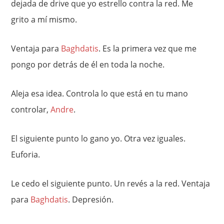
dejada de drive que yo estrello contra la red. Me
grito a mí mismo.
Ventaja para
Baghdatis
. Es la primera vez que me
pongo por detrás de él en toda la noche.
Aleja esa idea. Controla lo que está en tu mano
controlar,
Andre
.
El siguiente punto lo gano yo. Otra vez iguales.
Euforia.
Le cedo el siguiente punto. Un revés a la red. Ventaja
para
Baghdatis
. Depresión.