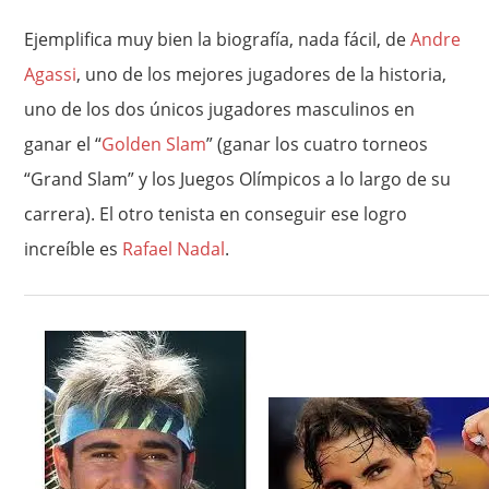
Ejemplifica muy bien la biografía, nada fácil, de
Andre
Agassi
, uno de los mejores jugadores de la historia,
uno de los dos únicos jugadores masculinos en
ganar el “
Golden Slam
” (ganar los cuatro torneos
“Grand Slam” y los Juegos Olímpicos a lo largo de su
carrera). El otro tenista en conseguir ese logro
increíble es
Rafael Nadal
.