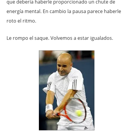
que debería haberle proporcionado un chute de
energía mental. En cambio la pausa parece haberle
roto el ritmo.
Le rompo el saque. Volvemos a estar igualados.