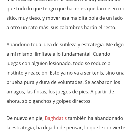
que todo lo que tengo que hacer es quedarme en mi
sitio, muy tieso, y mover esa maldita bola de un lado
a otro un rato más: sus calambres harán el resto.
Abandono toda idea de sutileza y estrategia. Me digo
a mí mismo: limítate a lo fundamental. Cuando
juegas con alguien lesionado, todo se reduce a
instinto y reacción. Esto ya no va a ser tenis, sino una
prueba pura y dura de voluntades. Se acabaron los
amagos, las fintas, los juegos de pies. A partir de
ahora, sólo ganchos y golpes directos.
De nuevo en pie,
Baghdatis
también ha abandonado
la estrategia, ha dejado de pensar, lo que le convierte