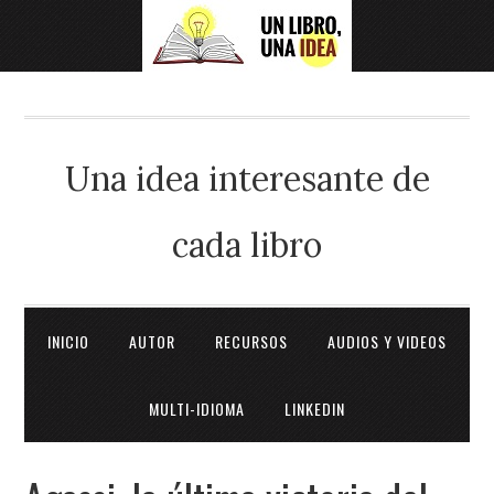
Una idea interesante de
cada libro
INICIO
AUTOR
RECURSOS
AUDIOS Y VIDEOS
MULTI-IDIOMA
LINKEDIN