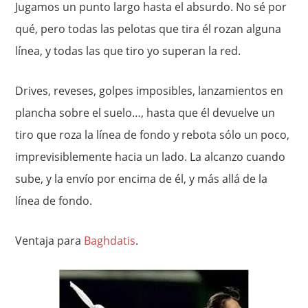
Jugamos un punto largo hasta el absurdo. No sé por
qué, pero todas las pelotas que tira él rozan alguna
línea, y todas las que tiro yo superan la red.
Drives, reveses, golpes imposibles, lanzamientos en
plancha sobre el suelo…, hasta que él devuelve un
tiro que roza la línea de fondo y rebota sólo un poco,
imprevisiblemente hacia un lado. La alcanzo cuando
sube, y la envío por encima de él, y más allá de la
línea de fondo.
Ventaja para
Baghdatis
.