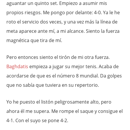
aguantar un quinto set. Empiezo a asumir mis
propios riesgos. Me pongo por delante: 4-0. Ya le he
roto el servicio dos veces, y una vez más la línea de
meta aparece ante mí, a mi alcance. Siento la fuerza
magnética que tira de mí.
Pero entonces siento el tirón de mi otra fuerza.
Baghdatis
empieza a jugar su mejor tenis. Acaba de
acordarse de que es el número 8 mundial. Da golpes
que no sabía que tuviera en su repertorio.
Yo he puesto el listón peligrosamente alto, pero
ahora él me supera. Me rompe el saque y consigue el
4-1. Con el suyo se pone 4-2.