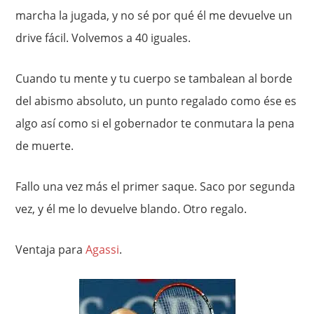
marcha la jugada, y no sé por qué él me devuelve un
drive fácil. Volvemos a 40 iguales.
Cuando tu mente y tu cuerpo se tambalean al borde
del abismo absoluto, un punto regalado como ése es
algo así como si el gobernador te conmutara la pena
de muerte.
Fallo una vez más el primer saque. Saco por segunda
vez, y él me lo devuelve blando. Otro regalo.
Ventaja para
Agassi
.