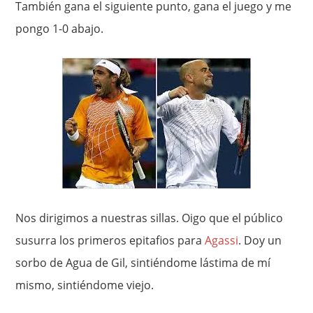
También gana el siguiente punto, gana el juego y me
pongo 1-0 abajo.
Nos dirigimos a nuestras sillas. Oigo que el público
susurra los primeros epitafios para
Agassi
. Doy un
sorbo de Agua de Gil, sintiéndome lástima de mí
mismo, sintiéndome viejo.