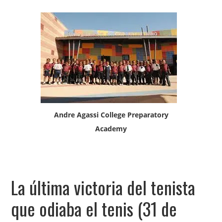
Andre Agassi College Preparatory
Academy
La última victoria del tenista
que odiaba el tenis (31 de