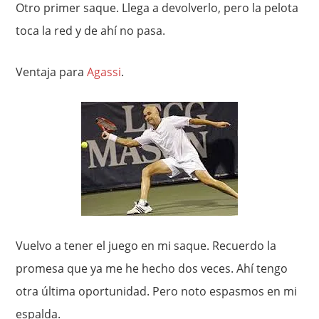
Otro primer saque. Llega a devolverlo, pero la pelota
toca la red y de ahí no pasa.
Ventaja para
Agassi
.
Vuelvo a tener el juego en mi saque. Recuerdo la
promesa que ya me he hecho dos veces. Ahí tengo
otra última oportunidad. Pero noto espasmos en mi
espalda.