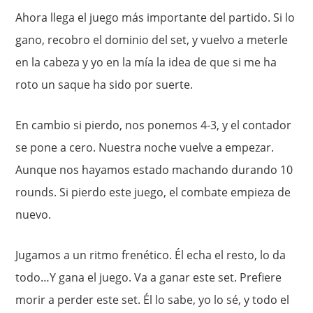
Ahora llega el juego más importante del partido. Si lo
gano, recobro el dominio del set, y vuelvo a meterle
en la cabeza y yo en la mía la idea de que si me ha
roto un saque ha sido por suerte.
En cambio si pierdo, nos ponemos 4-3, y el contador
se pone a cero. Nuestra noche vuelve a empezar.
Aunque nos hayamos estado machando durando 10
rounds. Si pierdo este juego, el combate empieza de
nuevo.
Jugamos a un ritmo frenético. Él echa el resto, lo da
todo…Y gana el juego. Va a ganar este set. Prefiere
morir a perder este set. Él lo sabe, yo lo sé, y todo el