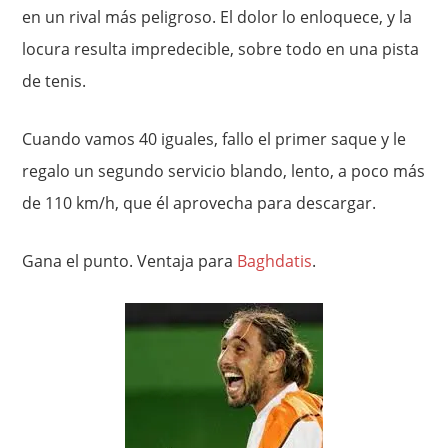
en un rival más peligroso. El dolor lo enloquece, y la
locura resulta impredecible, sobre todo en una pista
de tenis.
Cuando vamos 40 iguales, fallo el primer saque y le
regalo un segundo servicio blando, lento, a poco más
de 110 km/h, que él aprovecha para descargar.
Gana el punto. Ventaja para
Baghdatis
.