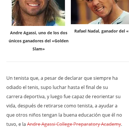
Rafael Nadal, ganador del
Andre Agassi, uno de los dos
únicos ganadores del «Golden
Slam»
Un tenista que, a pesar de declarar que siempre ha
odiado el tenis, supo luchar hasta el final de su
carrera deportiva, y luego fue capaz de reorientar su
vida, después de retirarse como tenista, a ayudar a
que otros niños tengan la buena educación que él no
tuvo, e la
Andre Agassi College Preparatory Academy
.