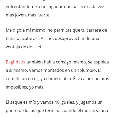
enfrentándome a un jugador que parece cada vez
más joven, más fuerte.
Me digo a mí mismo: no permitas que tu carrera de
tenista acabe así. Así no, desaprovechando una
ventaja de dos sets.
Baghdatis
también habla consigo mismo, se espolea
a sí mismo. Vamos montados en un columpio. Él
comete un error, yo cometo otro. Él va a por pelotas
imposibles, yo más.
El saque es mío y vamos 40 iguales, y jugamos un
punto de locos que termina cuando él me lanza una