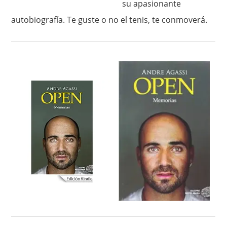
su apasionante
autobiografía. Te guste o no el tenis, te conmoverá.