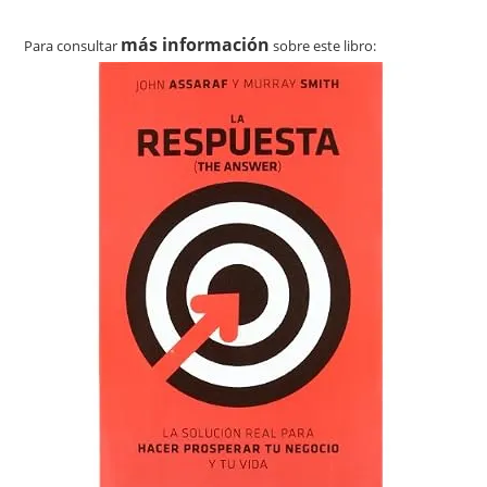
más información
Para consultar
sobre este libro: