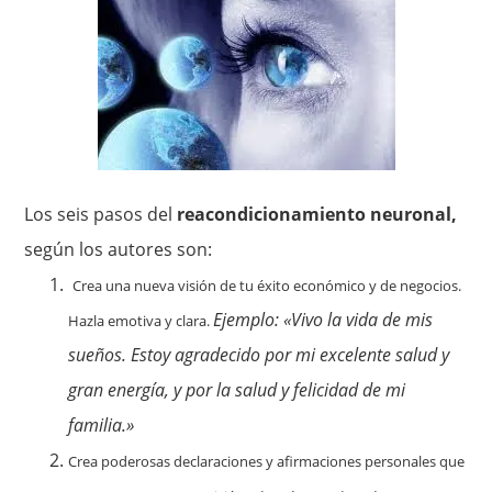
Los seis pasos del
reacondicionamiento neuronal,
según los autores son:
Crea una nueva visión de tu éxito económico y de negocios.
Ejemplo: «Vivo la vida de mis
Hazla emotiva y clara.
sueños. Estoy agradecido por mi excelente salud y
gran energía, y por la salud y felicidad de mi
familia.»
Crea poderosas declaraciones y afirmaciones personales que