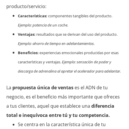
producto/servicio:
Características:
componentes tangibles del producto.
Ejemplo: potencia de un coche.
Ventajas:
resultados que se derivan del uso del producto.
Ejemplo: ahorro de tiempo en adelantamientos.
Beneficios:
experiencias emocionales producidas por esas
características y ventajas.
Ejemplo: sensación de poder y
descarga de adrenalina al apretar el acelerador para adelantar.
La
propuesta única de ventas
es el ADN de tu
negocio, es el beneficio más importante que ofreces
a tus clientes, aquel que establece una
diferencia
total e inequívoca entre tú y tu competencia.
Se centra en la característica única de tu