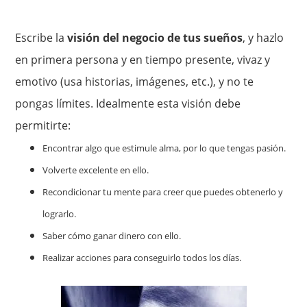
Escribe la
visión del negocio de tus sueños
, y hazlo
en primera persona y en tiempo presente, vivaz y
emotivo (usa historias, imágenes, etc.), y no te
pongas límites. Idealmente esta visión debe
permitirte:
Encontrar algo que estimule alma, por lo que tengas pasión.
Volverte excelente en ello.
Recondicionar tu mente para creer que puedes obtenerlo y
lograrlo.
Saber cómo ganar dinero con ello.
Realizar acciones para conseguirlo todos los días.