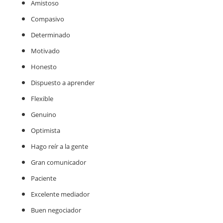
Amistoso
Compasivo
Determinado
Motivado
Honesto
Dispuesto a aprender
Flexible
Genuino
Optimista
Hago reír a la gente
Gran comunicador
Paciente
Excelente mediador
Buen negociador