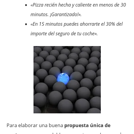
«Pizza recién hecha y caliente en menos de 30
minutos. ¡Garantizado!».
«En 15 minutos puedes ahorrarte el 30% del
importe del seguro de tu coche».
Para elaborar una buena
propuesta única de