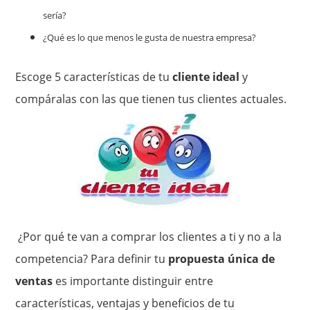
sería?
¿Qué es lo que menos le gusta de nuestra empresa?
Escoge 5 características de tu
cliente ideal
y
compáralas con las que tienen tus clientes actuales.
¿Por qué te van a comprar los clientes a ti y no a la
competencia? Para definir tu
propuesta única de
ventas
es importante distinguir entre
características, ventajas y beneficios de tu