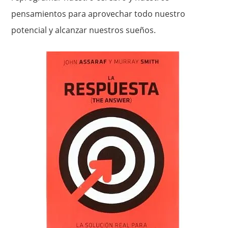
pensamientos para aprovechar todo nuestro
potencial y alcanzar nuestros sueños.