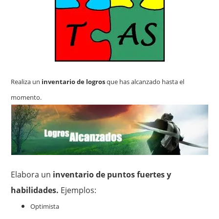
Realiza un
inventario de logros
que has alcanzado hasta el
momento.
Elabora un
inventario de puntos fuertes y
habilidades.
Ejemplos:
Optimista