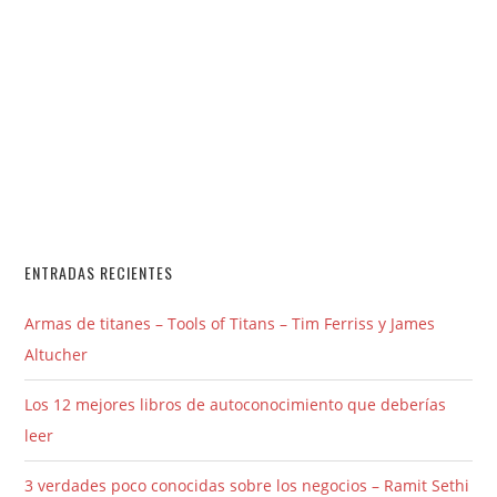
ENTRADAS RECIENTES
Armas de titanes – Tools of Titans – Tim Ferriss y James
Altucher
Los 12 mejores libros de autoconocimiento que deberías
leer
3 verdades poco conocidas sobre los negocios – Ramit Sethi