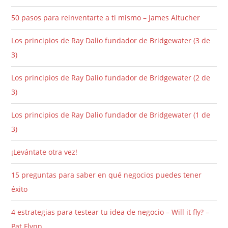
50 pasos para reinventarte a ti mismo – James Altucher
Los principios de Ray Dalio fundador de Bridgewater (3 de
3)
Los principios de Ray Dalio fundador de Bridgewater (2 de
3)
Los principios de Ray Dalio fundador de Bridgewater (1 de
3)
¡Levántate otra vez!
15 preguntas para saber en qué negocios puedes tener
éxito
4 estrategias para testear tu idea de negocio – Will it fly? –
Pat Flynn