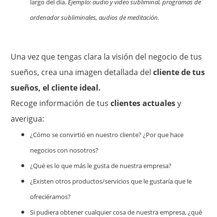
largo del día.
Ejemplo: audio y video subliminal, programas de
ordenador subliminales, audios de meditación.
Una vez que tengas clara la visión del negocio de tus
sueños, crea una imagen detallada del
cliente de tus
sueños, el cliente ideal.
Recoge información de tus
clientes actuales
y
averigua:
¿Cómo se convirtió en nuestro cliente? ¿Por que hace
negocios con nosotros?
¿Qué es lo que más le gusta de nuestra empresa?
¿Existen otros productos/servicios que le gustaría que le
ofreciéramos?
Si pudiera obtener cualquier cosa de nuestra empresa, ¿qué