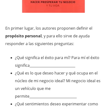
En primer lugar, los autores proponen definir el
propósito personal
, y para ello sirve de ayuda
responder a las siguientes preguntas:
¿Qué significa el éxito para mí? Para mí el éxito
significa___________________________
¿Qué es lo que deseo hacer y qué ocupa en el
núcleo de mi negocio ideal? Mi negocio ideal es
un vehículo que me
permite____________________________
¿Qué sentimientos deseo experimentar como