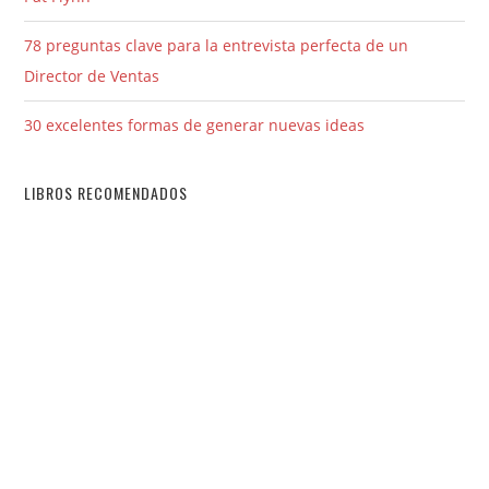
78 preguntas clave para la entrevista perfecta de un
Director de Ventas
30 excelentes formas de generar nuevas ideas
LIBROS RECOMENDADOS