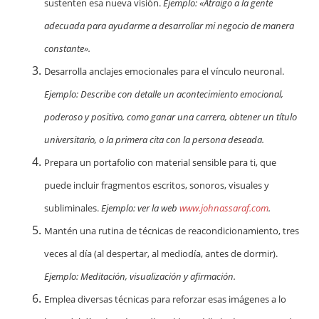
sustenten esa nueva visión.
Ejemplo: «Atraigo a la gente
adecuada para ayudarme a desarrollar mi negocio de manera
constante».
Desarrolla anclajes emocionales para el vínculo neuronal.
Ejemplo: Describe con detalle un acontecimiento emocional,
poderoso y positivo, como ganar una carrera, obtener un título
universitario, o la primera cita con la persona deseada.
Prepara un portafolio con material sensible para ti, que
puede incluir fragmentos escritos, sonoros, visuales y
subliminales.
Ejemplo: ver la web
www.johnassaraf.com
.
Mantén una rutina de técnicas de reacondicionamiento, tres
veces al día (al despertar, al mediodía, antes de dormir).
Ejemplo: Meditación, visualización y afirmación.
Emplea diversas técnicas para reforzar esas imágenes a lo