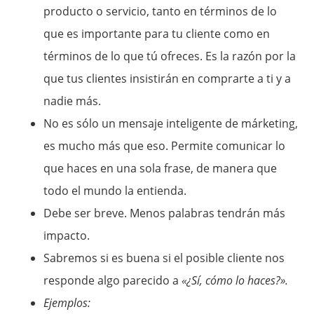
producto o servicio, tanto en términos de lo
que es importante para tu cliente como en
términos de lo que tú ofreces. Es la razón por la
que tus clientes insistirán en comprarte a ti y a
nadie más.
No es sólo un mensaje inteligente de márketing,
es mucho más que eso. Permite comunicar lo
que haces en una sola frase, de manera que
todo el mundo la entienda.
Debe ser breve. Menos palabras tendrán más
impacto.
Sabremos si es buena si el posible cliente nos
responde algo parecido a
«¿Sí, cómo lo haces?».
Ejemplos: