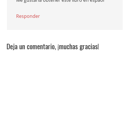
Responder
Deja un comentario, ¡muchas gracias!