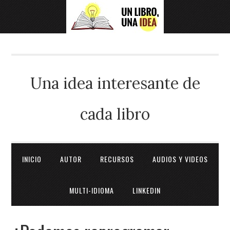
Una idea interesante de
cada libro
INICIO
AUTOR
RECURSOS
AUDIOS Y VIDEOS
MULTI-IDIOMA
LINKEDIN