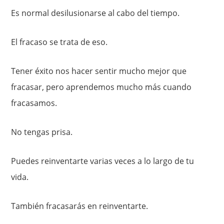
Es normal desilusionarse al cabo del tiempo.
El fracaso se trata de eso.
Tener éxito nos hacer sentir mucho mejor que
fracasar, pero aprendemos mucho más cuando
fracasamos.
No tengas prisa.
Puedes reinventarte varias veces a lo largo de tu
vida.
También fracasarás en reinventarte.