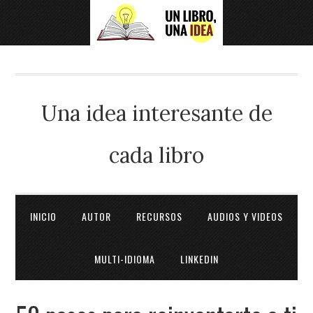
Una idea interesante de
cada libro
INICIO
AUTOR
RECURSOS
AUDIOS Y VIDEOS
MULTI-IDIOMA
LINKEDIN