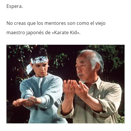
Espera.
No creas que los mentores son como el viejo
maestro japonés de «Karate Kid».