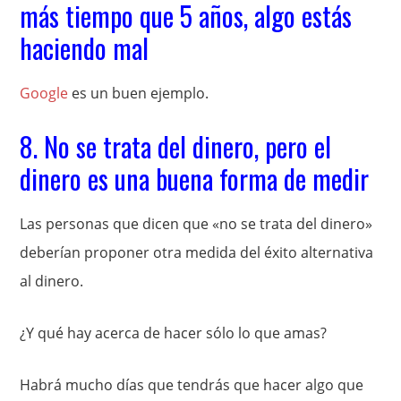
más tiempo que 5 años, algo estás
haciendo mal
Google
es un buen ejemplo.
8. No se trata del dinero, pero el
dinero es una buena forma de medir
Las personas que dicen que «no se trata del dinero»
deberían proponer otra medida del éxito alternativa
al dinero.
¿Y qué hay acerca de hacer sólo lo que amas?
Habrá mucho días que tendrás que hacer algo que