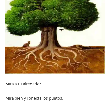
Mira a tu alrededor.
Mira bien y conecta los puntos.