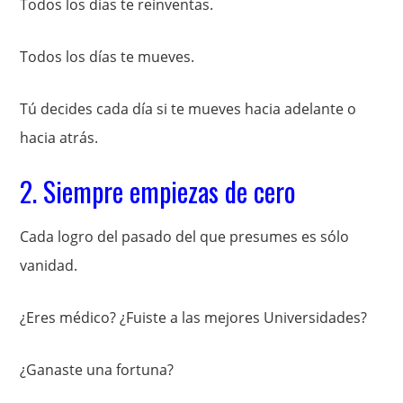
Todos los días te reinventas.
Todos los días te mueves.
Tú decides cada día si te mueves hacia adelante o
hacia atrás.
2. Siempre empiezas de cero
Cada logro del pasado del que presumes es sólo
vanidad.
¿Eres médico? ¿Fuiste a las mejores Universidades?
¿Ganaste una fortuna?