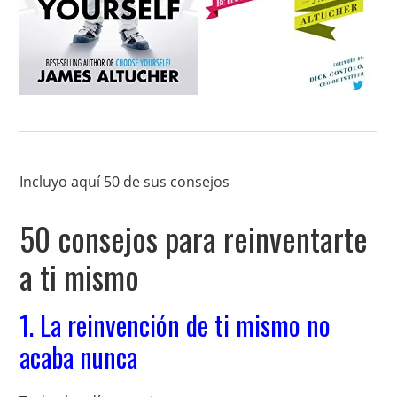
Incluyo aquí 50 de sus consejos
50 consejos para reinventarte
a ti mismo
1. La reinvención de ti mismo no
acaba nunca