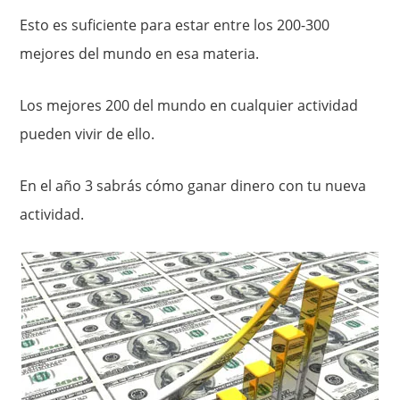
Esto es suficiente para estar entre los 200-300
mejores del mundo en esa materia.
Los mejores 200 del mundo en cualquier actividad
pueden vivir de ello.
En el año 3 sabrás cómo ganar dinero con tu nueva
actividad.