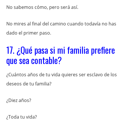
No sabemos cómo, pero será así.
No mires al final del camino cuando todavía no has
dado el primer paso.
17. ¿Qué pasa si mi familia prefiere
que sea contable?
¿Cuántos años de tu vida quieres ser esclavo de los
deseos de tu familia?
¿Diez años?
¿Toda tu vida?