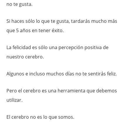
no te gusta.
Si haces sólo lo que te gusta, tardarás mucho más
que 5 años en tener éxito.
La felicidad es sólo una percepción positiva de
nuestro cerebro.
Algunos e incluso muchos días no te sentirás feliz.
Pero el cerebro es una herramienta que debemos
utilizar.
El cerebro no es lo que somos.