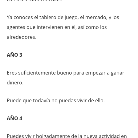
Ya conoces el tablero de juego, el mercado, y los
agentes que intervienen en él, así como los
alrededores.
AÑO 3
Eres suficientemente bueno para empezar a ganar
dinero.
Puede que todavía no puedas vivir de ello.
AÑO 4
Puedes vivir holgadamente de la nueva actividad en