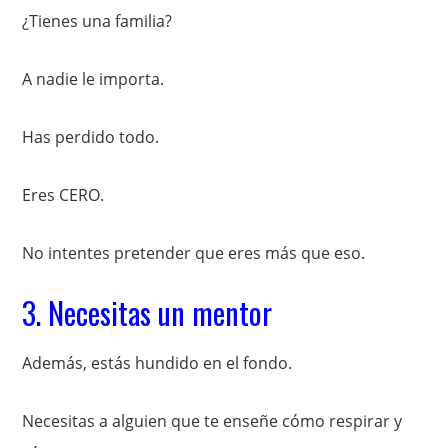
¿Tienes una familia?
A nadie le importa.
Has perdido todo.
Eres CERO.
No intentes pretender que eres más que eso.
3. Necesitas un mentor
Además, estás hundido en el fondo.
Necesitas a alguien que te enseñe cómo respirar y