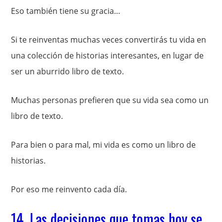
Eso también tiene su gracia…
Si te reinventas muchas veces convertirás tu vida en
una colección de historias interesantes, en lugar de
ser un aburrido libro de texto.
Muchas personas prefieren que su vida sea como un
libro de texto.
Para bien o para mal, mi vida es como un libro de
historias.
Por eso me reinvento cada día.
14. Las decisiones que tomas hoy se