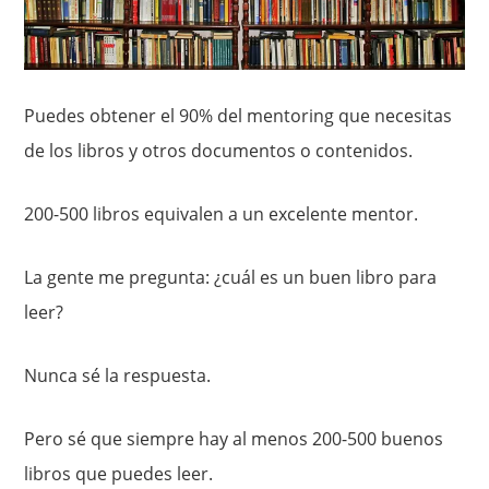
Puedes obtener el 90% del mentoring que necesitas
de los libros y otros documentos o contenidos.
200-500 libros equivalen a un excelente mentor.
La gente me pregunta: ¿cuál es un buen libro para
leer?
Nunca sé la respuesta.
Pero sé que siempre hay al menos 200-500 buenos
libros que puedes leer.