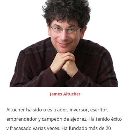
James Altucher
Altucher ha sido o es trader, inversor, escritor,
emprendedor y campeón de ajedrez. Ha tenido éxito
y fracasado varias veces. Ha fundado más de 20