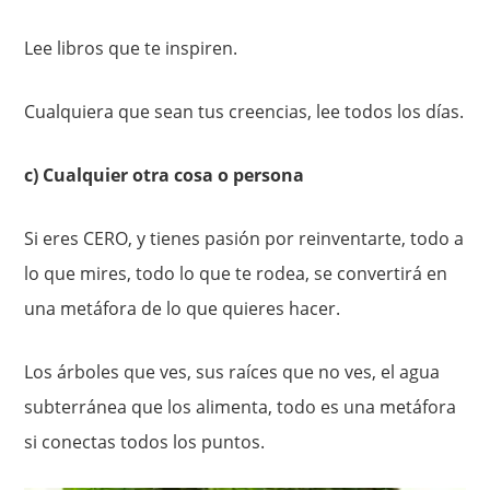
Lee libros que te inspiren.
Cualquiera que sean tus creencias, lee todos los días.
c) Cualquier otra cosa o persona
Si eres CERO, y tienes pasión por reinventarte, todo a
lo que mires, todo lo que te rodea, se convertirá en
una metáfora de lo que quieres hacer.
Los árboles que ves, sus raíces que no ves, el agua
subterránea que los alimenta, todo es una metáfora
si conectas todos los puntos.