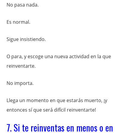
No pasa nada.
Es normal.
Sigue insistiendo.
O para, y escoge una nueva actividad en la que
reinventarte.
No importa.
Llega un momento en que estarás muerto, ¡y
entonces sí que será difícil reinventarte!
7. Si te reinventas en menos o en