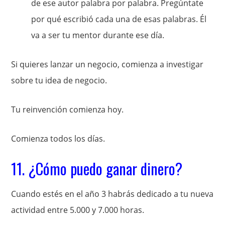
de ese autor palabra por palabra. Pregúntate
por qué escribió cada una de esas palabras. Él
va a ser tu mentor durante ese día.
Si quieres lanzar un negocio, comienza a investigar
sobre tu idea de negocio.
Tu reinvención comienza hoy.
Comienza todos los días.
11. ¿Cómo puedo ganar dinero?
Cuando estés en el año 3 habrás dedicado a tu nueva
actividad entre 5.000 y 7.000 horas.