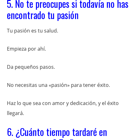
5. No te preocupes si todavía no has
encontrado tu pasión
Tu pasión es tu salud.
Empieza por ahí.
Da pequeños pasos.
No necesitas una «pasión» para tener éxito.
Haz lo que sea con amor y dedicación, y el éxito
llegará.
6. ¿Cuánto tiempo tardaré en