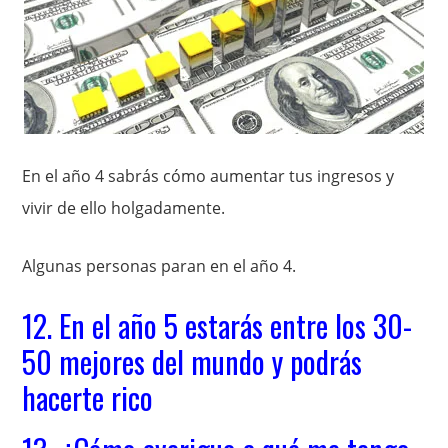
En el año 4 sabrás cómo aumentar tus ingresos y
vivir de ello holgadamente.
Algunas personas paran en el año 4.
12. En el año 5 estarás entre los 30-
50 mejores del mundo y podrás
hacerte rico