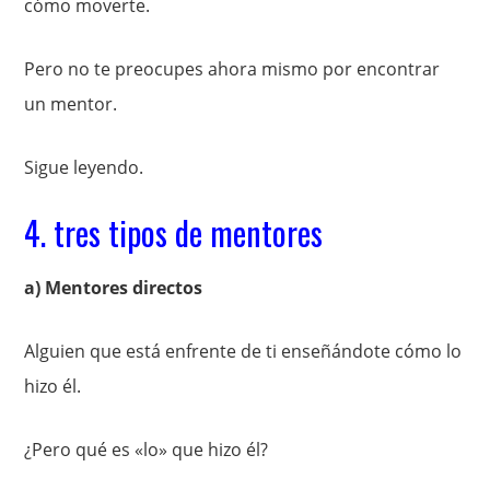
cómo moverte.
Pero no te preocupes ahora mismo por encontrar
un mentor.
Sigue leyendo.
4. tres tipos de mentores
a) Mentores directos
Alguien que está enfrente de ti enseñándote cómo lo
hizo él.
¿Pero qué es «lo» que hizo él?