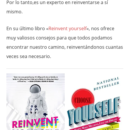
Por lo tanto,es un experto en reinventarse a sí
mismo.
En su último libro «
Reinvent yourself
«, nos ofrece
muy valiosos consejos para que todos podamos
encontrar nuestro camino, reinventándonos cuantas
veces sea necesario.