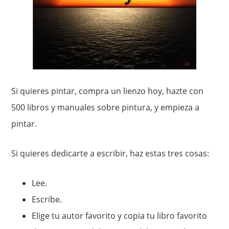
Si quieres pintar, compra un lienzo hoy, hazte con
500 libros y manuales sobre pintura, y empieza a
pintar.
Si quieres dedicarte a escribir, haz estas tres cosas:
Lee.
Escribe.
Elige tu autor favorito y copia tu libro favorito