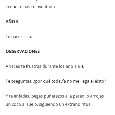
la que te has reinventado.
AÑO 5
Te haces rico.
OBSERVACIONES
A veces te frustras durante los año 1 a 4.
Te preguntas, ¿por qué todavía no me llega el éxito?
Y te enfadas, pegas puñetazos a la pared, o arrojas
un coco al suelo, siguiendo un extraño ritual.