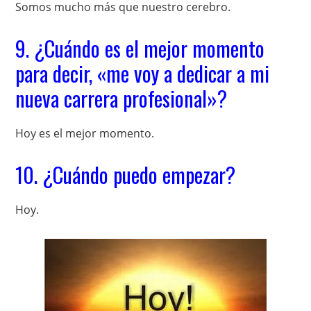
Somos mucho más que nuestro cerebro.
9. ¿Cuándo es el mejor momento
para decir, «me voy a dedicar a mi
nueva carrera profesional»?
Hoy es el mejor momento.
10. ¿Cuándo puedo empezar?
Hoy.