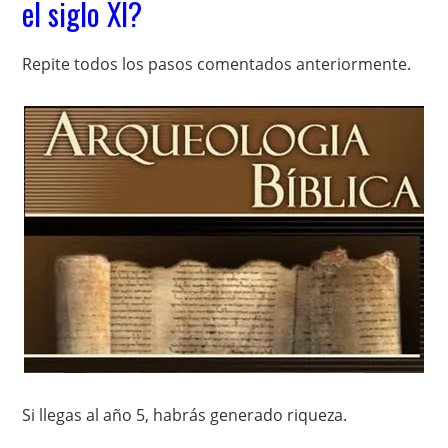
el siglo XI?
Repite todos los pasos comentados anteriormente.
Si llegas al año 5, habrás generado riqueza.