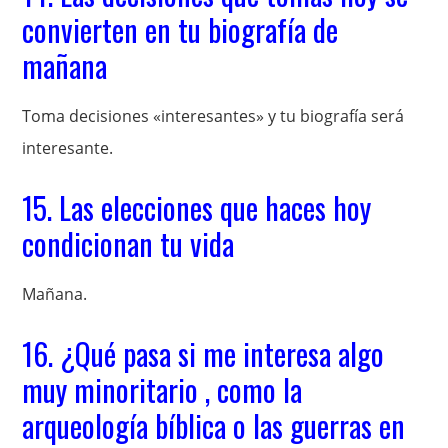
convierten en tu biografía de
mañana
Toma decisiones «interesantes» y tu biografía será
interesante.
15. Las elecciones que haces hoy
condicionan tu vida
Mañana.
16. ¿Qué pasa si me interesa algo
muy minoritario , como la
arqueología bíblica o las guerras en