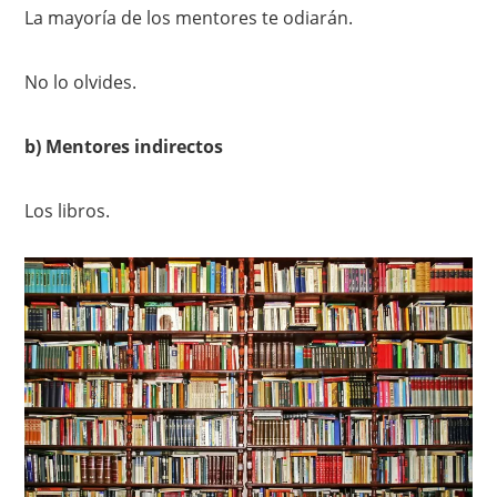
La mayoría de los mentores te odiarán.
No lo olvides.
b) Mentores indirectos
Los libros.