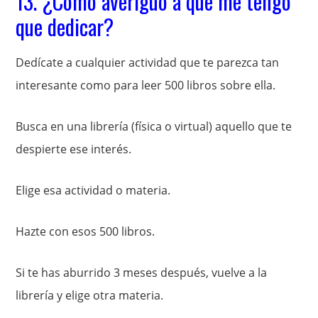
13. ¿Cómo averiguo a qué me tengo
que dedicar?
Dedícate a cualquier actividad que te parezca tan
interesante como para leer 500 libros sobre ella.
Busca en una librería (física o virtual) aquello que te
despierte ese interés.
Elige esa actividad o materia.
Hazte con esos 500 libros.
Si te has aburrido 3 meses después, vuelve a la
librería y elige otra materia.