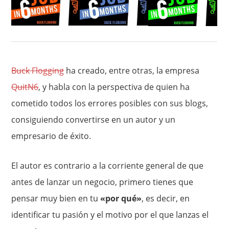
Buck Flogging
ha creado, entre otras, la empresa
QuitN6
, y habla con la perspectiva de quien ha
cometido todos los errores posibles con sus blogs,
consiguiendo convertirse en un autor y un
empresario de éxito.
El autor es contrario a la corriente general de que
antes de lanzar un negocio, primero tienes que
pensar muy bien en tu
«por qué»
, es decir, en
identificar tu pasión y el motivo por el que lanzas el