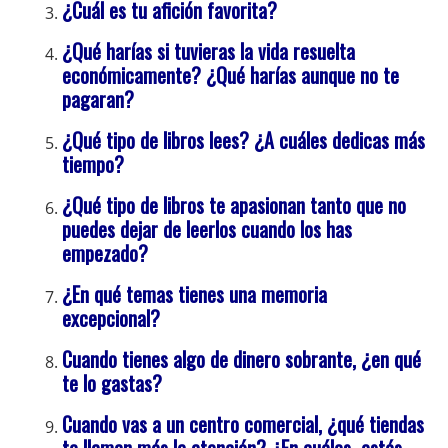
¿Cuál es tu afición favorita?
¿Qué harías si tuvieras la vida resuelta
económicamente? ¿Qué harías aunque no te
pagaran?
¿Qué tipo de libros lees? ¿A cuáles dedicas más
tiempo?
¿Qué tipo de libros te apasionan tanto que no
puedes dejar de leerlos cuando los has
empezado?
¿En qué temas tienes una memoria
excepcional?
Cuando tienes algo de dinero sobrante, ¿en qué
te lo gastas?
Cuando vas a un centro comercial, ¿qué tiendas