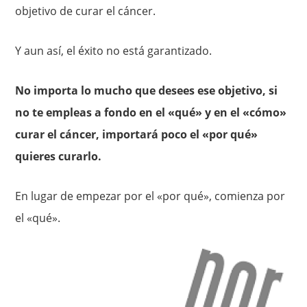
objetivo de curar el cáncer.
Y aun así, el éxito no está garantizado.
No importa lo mucho que desees ese objetivo, si
no te empleas a fondo en el «qué» y en el «cómo»
curar el cáncer, importará poco el «por qué»
quieres curarlo.
En lugar de empezar por el «por qué», comienza por
el «qué».