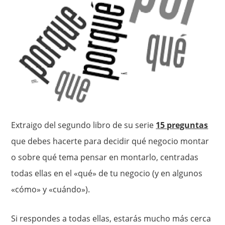
Extraigo del segundo libro de su serie
15 preguntas
que debes hacerte para decidir qué negocio montar
o sobre qué tema pensar en montarlo, centradas
todas ellas en el «qué» de tu negocio (y en algunos
«cómo» y «cuándo»).
Si respondes a todas ellas, estarás mucho más cerca