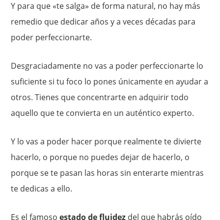
Y para que «te salga» de forma natural, no hay más
remedio que dedicar años y a veces décadas para
poder perfeccionarte.
Desgraciadamente no vas a poder perfeccionarte lo
suficiente si tu foco lo pones únicamente en ayudar a
otros. Tienes que concentrarte en adquirir todo
aquello que te convierta en un auténtico experto.
Y lo vas a poder hacer porque realmente te divierte
hacerlo, o porque no puedes dejar de hacerlo, o
porque se te pasan las horas sin enterarte mientras
te dedicas a ello.
Es el famoso
estado de fluidez
del que habrás oído