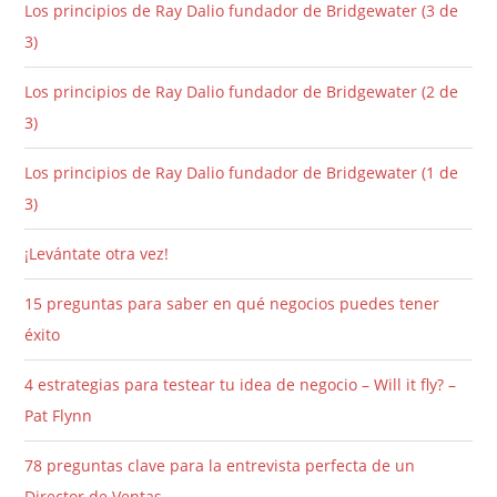
Los principios de Ray Dalio fundador de Bridgewater (3 de
3)
Los principios de Ray Dalio fundador de Bridgewater (2 de
3)
Los principios de Ray Dalio fundador de Bridgewater (1 de
3)
¡Levántate otra vez!
15 preguntas para saber en qué negocios puedes tener
éxito
4 estrategias para testear tu idea de negocio – Will it fly? –
Pat Flynn
78 preguntas clave para la entrevista perfecta de un
Director de Ventas