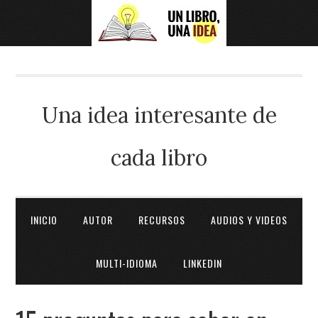
Una idea interesante de
cada libro
INICIO
AUTOR
RECURSOS
AUDIOS Y VIDEOS
MULTI-IDIOMA
LINKEDIN