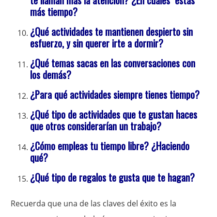
te llaman más la atención? ¿En cuáles estás
más tiempo?
¿Qué actividades te mantienen despierto sin
esfuerzo, y sin querer irte a dormir?
¿Qué temas sacas en las conversaciones con
los demás?
¿Para qué actividades siempre tienes tiempo?
¿Qué tipo de actividades que te gustan haces
que otros considerarían un trabajo?
¿Cómo empleas tu tiempo libre? ¿Haciendo
qué?
¿Qué tipo de regalos te gusta que te hagan?
Recuerda que una de las claves del éxito es la