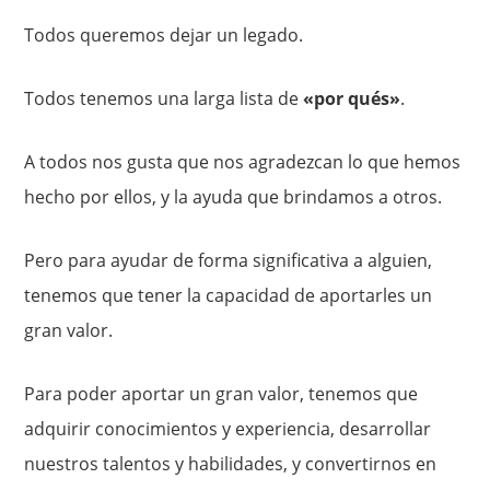
Todos queremos dejar un legado.
Todos tenemos una larga lista de
«por qués»
.
A todos nos gusta que nos agradezcan lo que hemos
hecho por ellos, y la ayuda que brindamos a otros.
Pero para ayudar de forma significativa a alguien,
tenemos que tener la capacidad de aportarles un
gran valor.
Para poder aportar un gran valor, tenemos que
adquirir conocimientos y experiencia, desarrollar
nuestros talentos y habilidades, y convertirnos en