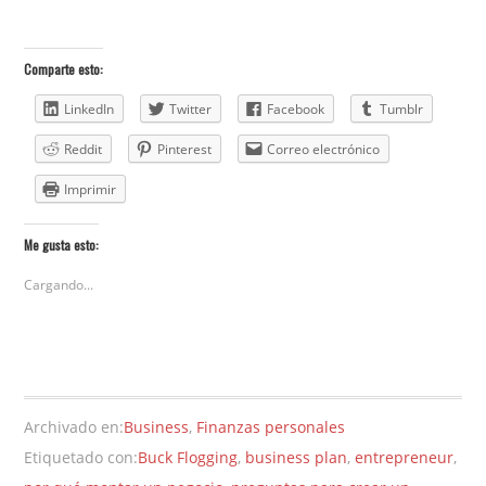
Comparte esto:
LinkedIn
Twitter
Facebook
Tumblr
Reddit
Pinterest
Correo electrónico
Imprimir
Me gusta esto:
Cargando...
Archivado en:
Business
,
Finanzas personales
Etiquetado con:
Buck Flogging
,
business plan
,
entrepreneur
,