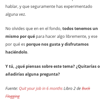
hablar, y que seguramente has experimentado
alguna vez.
No olvides que en en el fondo,
todos tenemos un
mismo
por qué
para hacer algo libremente, y ese
por qué es
porque nos gusta y disfrutamos
haciéndolo
.
Y tú, ¿qué piensas sobre este tema? ¿Quitarías o
añadirías alguna pregunta?
Fuente:
Quit your job in 6 months
Libro 2 de
Buck
Flogging