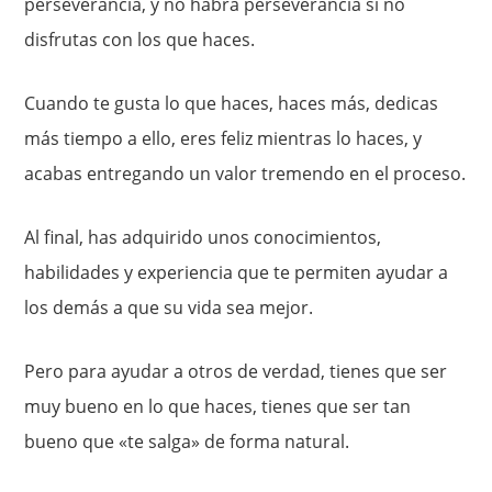
perseverancia, y no habrá perseverancia si no
disfrutas con los que haces.
Cuando te gusta lo que haces, haces más, dedicas
más tiempo a ello, eres feliz mientras lo haces, y
acabas entregando un valor tremendo en el proceso.
Al final, has adquirido unos conocimientos,
habilidades y experiencia que te permiten ayudar a
los demás a que su vida sea mejor.
Pero para ayudar a otros de verdad, tienes que ser
muy bueno en lo que haces, tienes que ser tan
bueno que «te salga» de forma natural.