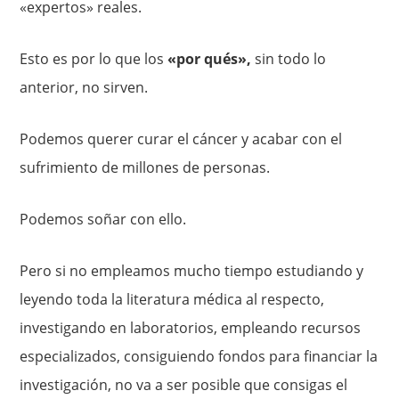
«expertos» reales.
Esto es por lo que los
«por qués»,
sin todo lo
anterior, no sirven.
Podemos querer curar el cáncer y acabar con el
sufrimiento de millones de personas.
Podemos soñar con ello.
Pero si no empleamos mucho tiempo estudiando y
leyendo toda la literatura médica al respecto,
investigando en laboratorios, empleando recursos
especializados, consiguiendo fondos para financiar la
investigación, no va a ser posible que consigas el