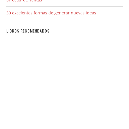
30 excelentes formas de generar nuevas ideas
LIBROS RECOMENDADOS