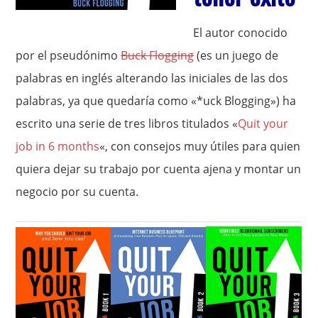
El autor conocido
por el pseudónimo
Buck Flogging
(es un juego de
palabras en inglés alterando las iniciales de las dos
palabras, ya que quedaría como «*uck Blogging») ha
escrito una serie de tres libros titulados «
Quit your
job in 6 months
«, con consejos muy útiles para quien
quiera dejar su trabajo por cuenta ajena y montar un
negocio por su cuenta.