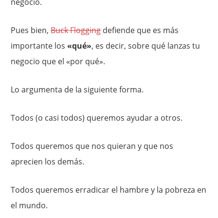
negocio.
Pues bien,
Buck Flogging
defiende que es más
importante los
«qué»
, es decir, sobre qué lanzas tu
negocio que el «por qué».
Lo argumenta de la siguiente forma.
Todos (o casi todos) queremos ayudar a otros.
Todos queremos que nos quieran y que nos
aprecien los demás.
Todos queremos erradicar el hambre y la pobreza en
el mundo.