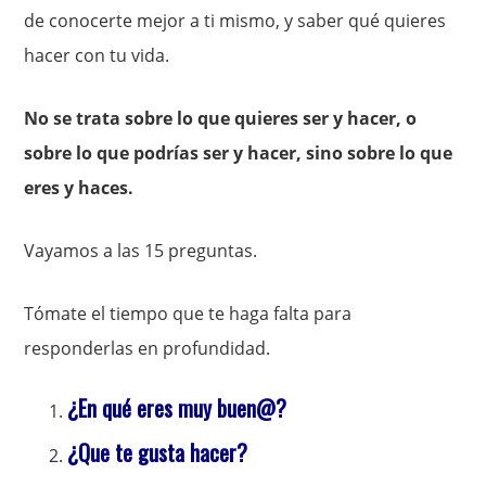
de conocerte mejor a ti mismo, y saber qué quieres
hacer con tu vida.
No se trata sobre lo que quieres ser y hacer, o
sobre lo que podrías ser y hacer, sino sobre lo que
eres y haces.
Vayamos a las 15 preguntas.
Tómate el tiempo que te haga falta para
responderlas en profundidad.
¿En qué eres muy buen@?
¿Que te gusta hacer?