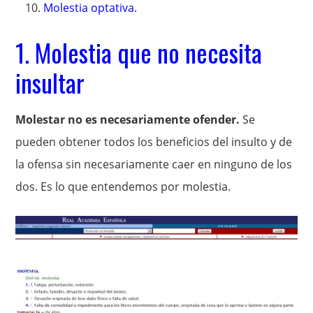
Molestia optativa.
1. Molestia que no necesita
insultar
Molestar no es necesariamente ofender.
Se
pueden obtener todos los beneficios del insulto y de
la ofensa sin necesariamente caer en ninguno de los
dos. Es lo que entendemos por molestia.