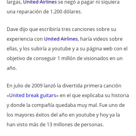
largas,
United Airlines
se negó a pagar ni siquiera
una reparación de 1.200 dólares.
Dave dijo que escribiría tres canciones sobre su
experiencia con
United Airlines
, haría videos sobre
ellas, y los subiría a youtube y a su página web con el
objetivo de conseguir 1 millón de visionados en un
año.
En julio de 2009 lanzó la divertida primera canción
«
United break guitars
» en el que explicaba su historia
y donde la compañía quedaba muy mal. Fue uno de
los mayores éxitos del año en youtube y hoy ya la
han visto más de 13 millones de personas.