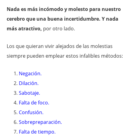
Nada es más incómodo y molesto para nuestro
cerebro que una buena incertidumbre. Y nada
más atractivo,
por otro lado.
Los que quieran vivir alejados de las molestias
siempre pueden emplear estos infalibles métodos:
Negación.
Dilación.
Sabotaje.
Falta de foco.
Confusión.
Sobrepreparación.
Falta de tiempo.