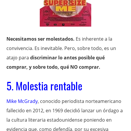
Necesitamos ser molestados.
Es inherente a la
convivencia. Es inevitable. Pero, sobre todo, es un
atajo para
discriminar lo antes posible qué
comprar, y sobre todo, qué NO comprar.
5. Molestia rentable
Mike McGrady
, conocido periodista norteamericano
fallecido en 2012, en 1969 decidió lanzar un órdago a
la cultura literaria estadounidense poniendo en
evidencia que, como defendía, por su excesiva