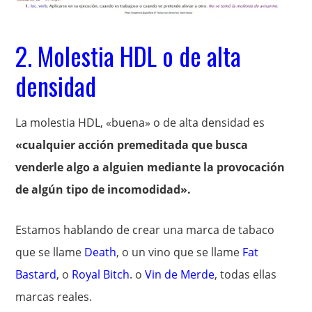
2. Molestia HDL o de alta
densidad
La molestia HDL, «buena» o de alta densidad es
«cualquier acción premeditada que busca
venderle algo a alguien mediante la provocación
de algún tipo de incomodidad».
Estamos hablando de crear una marca de tabaco
que se llame
Death
, o un vino que se llame
Fat
Bastard
, o
Royal Bitch
. o
Vin de Merde
, todas ellas
marcas reales.