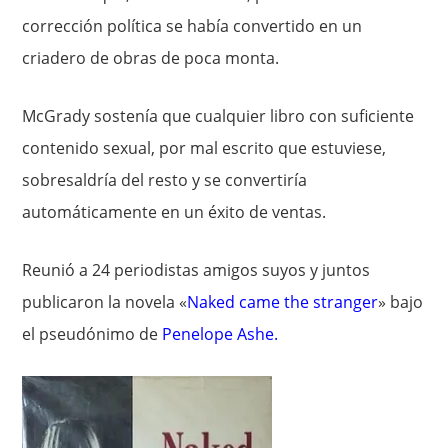
corrección política se había convertido en un
criadero de obras de poca monta.
McGrady sostenía que cualquier libro con suficiente
contenido sexual, por mal escrito que estuviese,
sobresaldría del resto y se convertiría
automáticamente en un éxito de ventas.
Reunió a 24 periodistas amigos suyos y juntos
publicaron la novela «
Naked came the stranger
» bajo
el pseudónimo de
Penelope Ashe
.