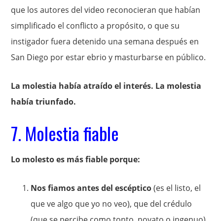
que los autores del video reconocieran que habían
simplificado el conflicto a propósito, o que su
instigador fuera detenido una semana después en
San Diego por estar ebrio y masturbarse en público.
La molestia había atraído el interés. La molestia
había triunfado.
7. Molestia fiable
Lo molesto es más fiable porque:
Nos fiamos antes del escéptico
(es el listo, el
que ve algo que yo no veo), que del crédulo
(que se percibe como tonto, novato o ingenuo).