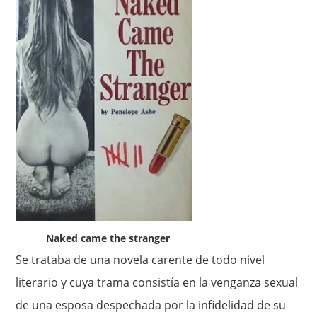
Naked came the stranger
Se trataba de una novela carente de todo nivel
literario y cuya trama consistía en la venganza sexual
de una esposa despechada por la infidelidad de su