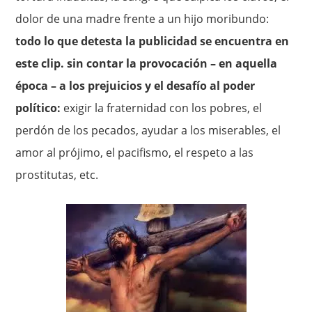
dolor de una madre frente a un hijo moribundo:
todo lo que detesta la publicidad se encuentra en
este clip. sin contar la provocación – en aquella
época – a los prejuicios y el desafío al poder
político:
exigir la fraternidad con los pobres, el
perdón de los pecados, ayudar a los miserables, el
amor al prójimo, el pacifismo, el respeto a las
prostitutas, etc.