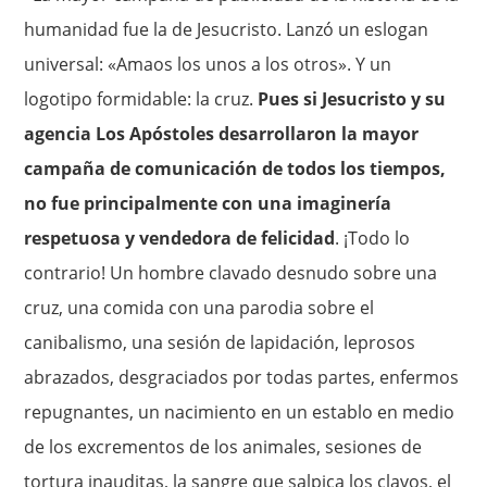
humanidad fue la de Jesucristo. Lanzó un eslogan
universal: «Amaos los unos a los otros». Y un
logotipo formidable: la cruz.
Pues si Jesucristo y su
agencia Los Apóstoles desarrollaron la mayor
campaña de comunicación de todos los tiempos,
no fue principalmente con una imaginería
respetuosa y vendedora de felicidad
. ¡Todo lo
contrario! Un hombre clavado desnudo sobre una
cruz, una comida con una parodia sobre el
canibalismo, una sesión de lapidación, leprosos
abrazados, desgraciados por todas partes, enfermos
repugnantes, un nacimiento en un establo en medio
de los excrementos de los animales, sesiones de
tortura inauditas, la sangre que salpica los clavos, el