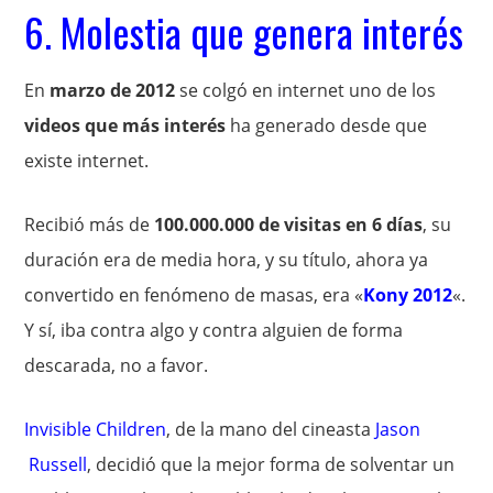
6. Molestia que genera interés
En
marzo de 2012
se colgó en internet uno de los
videos que más interés
ha generado desde que
existe internet.
Recibió más de
100.000.000 de visitas en 6 días
, su
duración era de media hora, y su título, ahora ya
convertido en fenómeno de masas, era «
Kony 2012
«.
Y sí, iba contra algo y contra alguien de forma
descarada, no a favor.
Invisible Children
, de la mano del cineasta
Jason
Russell
, decidió que la mejor forma de solventar un