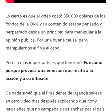
Lo cierto es que el video costó 850.000 dólares de los
fondos de la ONG y su contenido estaba pensado y
perpetrado desde un principio para manipular a la
opinión pública. Por una buena causa, pero
manipularnos al fin y al cabo.
Pero lo más importante es que funcionó.
Funcionó
porque provoca una emoción que incita a la
acción y a su difusión.
De nada sirvió que el Presidente de Uganda saliese
en otro video días después explicando que Kony
hacía años que no campaba a sus anchas por el país,