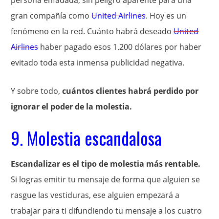
gran compañía como
United Airlines
. Hoy es un
fenómeno en la red. Cuánto habrá deseado
United
Airlines
haber pagado esos 1.200 dólares por haber
evitado toda esta inmensa publicidad negativa.
Y sobre todo,
cuántos clientes habrá perdido por
ignorar el poder de la molestia.
9. Molestia escandalosa
Escandalizar es el tipo de molestia más rentable.
Si logras emitir tu mensaje de forma que alguien se
rasgue las vestiduras, ese alguien empezará a
trabajar para ti difundiendo tu mensaje a los cuatro