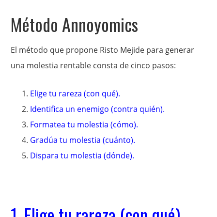
Método Annoyomics
El método que propone Risto Mejide para generar
una molestia rentable consta de cinco pasos:
Elige tu rareza (con qué).
Identifica un enemigo (contra quién).
Formatea tu molestia (cómo).
Gradúa tu molestia (cuánto).
Dispara tu molestia (dónde).
1. Elige tu rareza (con qué)