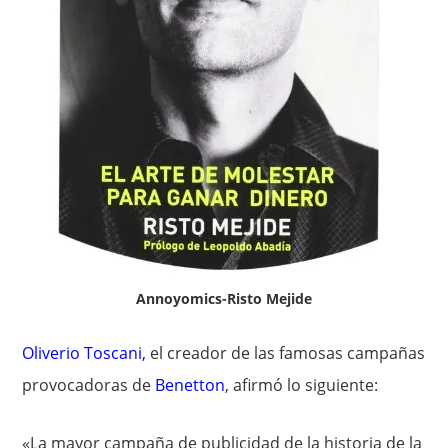
Annoyomics-Risto Mejide
Oliverio Toscani
,
el creador de las famosas campañas
provocadoras de
Benetton
, afirmó lo siguiente:
«La mayor campaña de publicidad de la historia de la