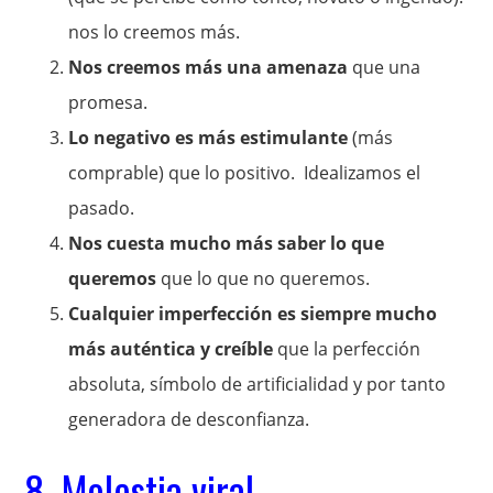
nos lo creemos más.
Nos creemos más una amenaza
que una
promesa.
Lo negativo es más estimulante
(más
comprable) que lo positivo. Idealizamos el
pasado.
Nos cuesta mucho más saber lo que
queremos
que lo que no queremos.
Cualquier imperfección es siempre mucho
más auténtica y creíble
que la perfección
absoluta, símbolo de artificialidad y por tanto
generadora de desconfianza.
8. Molestia viral