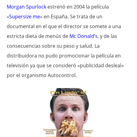
Morgan Spurlock
estrenó en 2004 la película
«
Supersize me
» en España. Se trata de un
documental en el que el director se somete a una
estricta dieta de menús de
Mc Donald’s
, y de las
consecuencias sobre su peso y salud. La
distribuidora no pudo promocionar la película en
televisión ya que se consideró «publicidad desleal»
por el organismo Autocontrol.