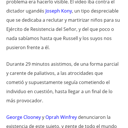
problema era hacerlo visible. El video iba contra el
dictador ugandés
Joseph Kony
, un tipo despreciable
que se dedicaba a reclutar y martirizar niños para su
Ejército de Resistencia del Señor, y del que poco o
nada sabíamos hasta que Russell y los suyos nos
pusieron frente a él.
Durante 29 minutos asistimos, de una forma parcial
y carente de paliativos, a las atrocidades que
cometió y supuestamente seguía cometiendo el
individuo en cuestión, hasta llegar a un final de lo
más provocador.
George Clooney
y
Oprah Winfrey
denunciaron la
existencia de este sujeto, y gente de todo el mundo