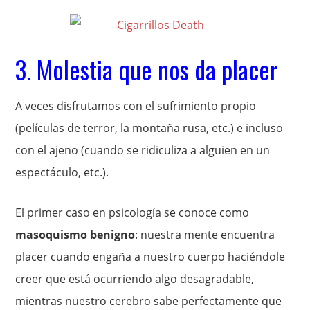
3. Molestia que nos da placer
A veces disfrutamos con el sufrimiento propio
(películas de terror, la montaña rusa, etc.) e incluso
con el ajeno (cuando se ridiculiza a alguien en un
espectáculo, etc.).
El primer caso en psicología se conoce como
masoquismo benigno
: nuestra mente encuentra
placer cuando engaña a nuestro cuerpo haciéndole
creer que está ocurriendo algo desagradable,
mientras nuestro cerebro sabe perfectamente que