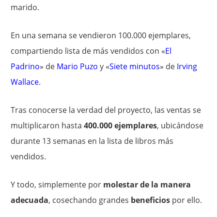
marido.
En una semana se vendieron 100.000 ejemplares,
compartiendo lista de más vendidos con «
El
Padrino
» de
Mario Puzo
y «
Siete minutos
» de
Irving
Wallace
.
Tras conocerse la verdad del proyecto, las ventas se
multiplicaron hasta
400.000 ejemplares
, ubicándose
durante 13 semanas en la lista de libros más
vendidos.
Y todo, simplemente por
molestar de la manera
adecuada
, cosechando grandes
beneficios
por ello.