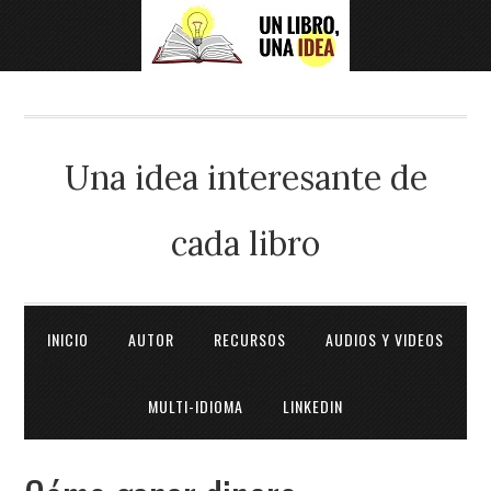
Una idea interesante de
cada libro
INICIO
AUTOR
RECURSOS
AUDIOS Y VIDEOS
MULTI-IDIOMA
LINKEDIN