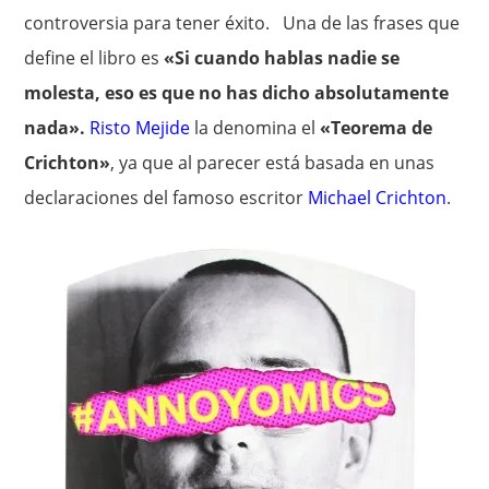
controversia para tener éxito. Una de las frases que
define el libro es
«Si cuando hablas nadie se
molesta, eso es que no has dicho absolutamente
nada».
Risto Mejide
la denomina el
«Teorema de
Crichton»
, ya que al parecer está basada en unas
declaraciones del famoso escritor
Michael Crichton
.