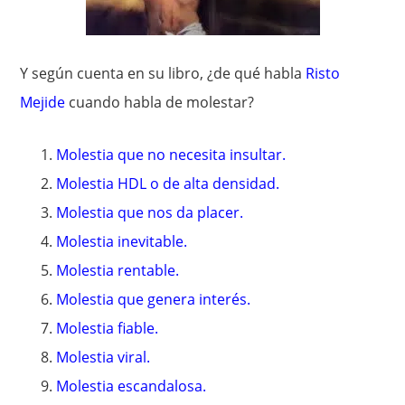
Y según cuenta en su libro, ¿de qué habla
Risto
Mejide
cuando habla de molestar?
Molestia que no necesita insultar.
Molestia HDL o de alta densidad.
Molestia que nos da placer.
Molestia inevitable.
Molestia rentable.
Molestia que genera interés.
Molestia fiable.
Molestia viral.
Molestia escandalosa.