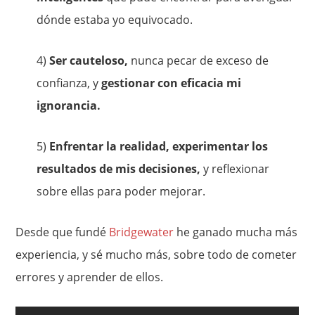
dónde estaba yo equivocado.
4)
Ser cauteloso,
nunca pecar de exceso de
confianza, y
gestionar con eficacia mi
ignorancia.
5)
Enfrentar la realidad, experimentar los
resultados de mis decisiones,
y reflexionar
sobre ellas para poder mejorar.
Desde que fundé
Bridgewater
he ganado mucha más
experiencia, y sé mucho más, sobre todo de cometer
errores y aprender de ellos.