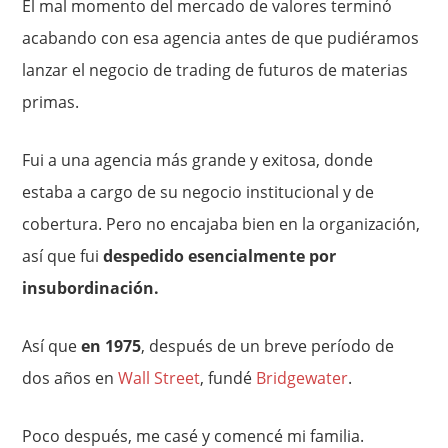
El mal momento del mercado de valores terminó
acabando con esa agencia antes de que pudiéramos
lanzar el negocio de trading de futuros de materias
primas.
Fui a una agencia más grande y exitosa, donde
estaba a cargo de su negocio institucional y de
cobertura. Pero no encajaba bien en la organización,
así que fui
despedido esencialmente por
insubordinación.
Así que
en 1975
, después de un breve período de
dos años en
Wall Street
, fundé
Bridgewater
.
Poco después, me casé y comencé mi familia.