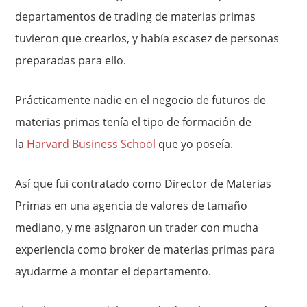
departamentos de trading de materias primas
tuvieron que crearlos, y había escasez de personas
preparadas para ello.
Prácticamente nadie en el negocio de futuros de
materias primas tenía el tipo de formación de
la
Harvard Business School
que yo poseía.
Así que fui contratado como Director de Materias
Primas en una agencia de valores de tamaño
mediano, y me asignaron un trader con mucha
experiencia como broker de materias primas para
ayudarme a montar el departamento.