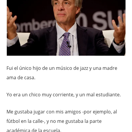
Fui el único hijo de un músico de jazz y una madre
ama de casa.
Yo era un chico muy corriente, y un mal estudiante.
Me gustaba jugar con mis amigos -por ejemplo, al
fútbol en la calle-, y no me gustaba la parte
académica de la escuela.