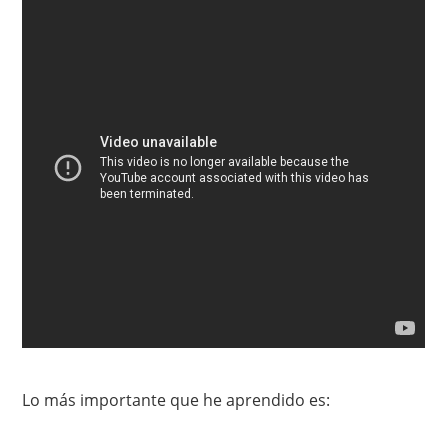
Lo más importante que he aprendido es: