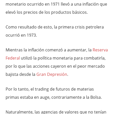
monetario ocurrido en 1971 llevó a una inflación que
elevó los precios de los productos básicos.
Como resultado de esto, la primera crisis petrolera
ocurrió en 1973.
Mientras la inflación comenzó a aumentar, la
Reserva
Federal
utilizó la política monetaria para combatirla,
por lo que las acciones cayeron en el peor mercado
bajista desde la
Gran Depresión
.
Por lo tanto, el trading de futuros de materias
primas estaba en auge, contrariamente a la Bolsa.
Naturalmente, las agencias de valores que no tenían