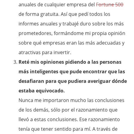
anuales de cualquier empresa del
Fortune 500
de forma gratuita. Así que pedí todos los
informes anuales y trabajé duro sobre los más
prometedores, formándome mi propia opinión
sobre qué empresas eran las más adecuadas y
atractivas para invertir.
Reté mis opiniones pidiendo a las personas
más inteligentes que pude encontrar que las
desafiaran para que pudiera averiguar dónde
estaba equivocado.
Nunca me importaron mucho las conclusiones
de los demás, sólo por el razonamiento que
llevó a estas conclusiones. Ese razonamiento
tenía que tener sentido para mí. A través de