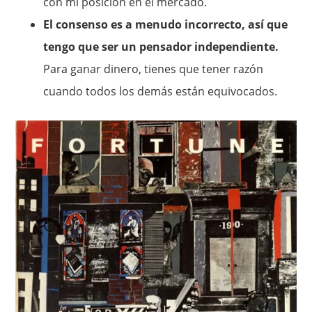
con mi posición en el mercado.
El consenso es a menudo incorrecto, así que
tengo que ser un pensador independiente.
Para ganar dinero, tienes que tener razón
cuando todos los demás están equivocados.