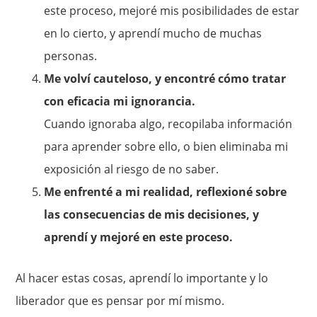
este proceso, mejoré mis posibilidades de estar
en lo cierto, y aprendí mucho de muchas
personas.
Me volví cauteloso, y encontré cómo tratar
con eficacia mi ignorancia.
Cuando ignoraba algo, recopilaba información
para aprender sobre ello, o bien eliminaba mi
exposición al riesgo de no saber.
Me enfrenté a mi realidad, reflexioné sobre
las consecuencias de mis decisiones, y
aprendí y mejoré en este proceso.
Al hacer estas cosas, aprendí lo importante y lo
liberador que es pensar por mí mismo.