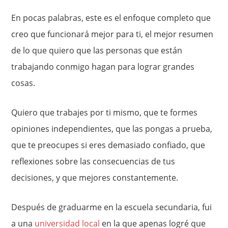
En pocas palabras, este es el enfoque completo que
creo que funcionará mejor para ti, el mejor resumen
de lo que quiero que las personas que están
trabajando conmigo hagan para lograr grandes
cosas.
Quiero que trabajes por ti mismo, que te formes
opiniones independientes, que las pongas a prueba,
que te preocupes si eres demasiado confiado, que
reflexiones sobre las consecuencias de tus
decisiones, y que mejores constantemente.
Después de graduarme en la escuela secundaria, fui
a una
universidad local
en la que apenas logré que