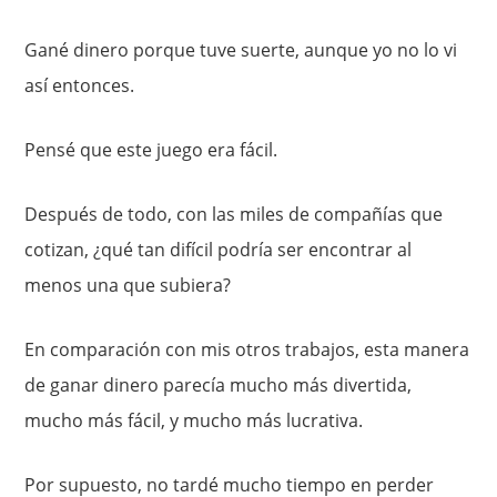
Gané dinero porque tuve suerte, aunque yo no lo vi
así entonces.
Pensé que este juego era fácil.
Después de todo, con las miles de compañías que
cotizan, ¿qué tan difícil podría ser encontrar al
menos una que subiera?
En comparación con mis otros trabajos, esta manera
de ganar dinero parecía mucho más divertida,
mucho más fácil, y mucho más lucrativa.
Por supuesto, no tardé mucho tiempo en perder