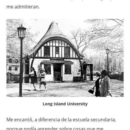
me admitieran.
Long Island University
Me encantó, a diferencia de la escuela secundaria,
porque podía aprender sobre cosas que me