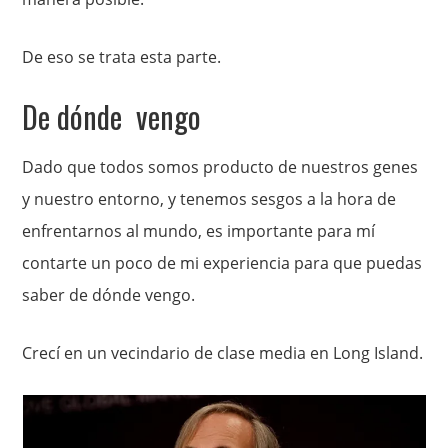
De eso se trata esta parte.
De dónde vengo
Dado que todos somos producto de nuestros genes
y nuestro entorno, y tenemos sesgos a la hora de
enfrentarnos al mundo, es importante para mí
contarte un poco de mi experiencia para que puedas
saber de dónde vengo.
Crecí en un vecindario de clase media en Long Island.