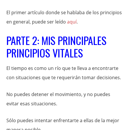
El primer artículo donde se hablaba de los principios
en general, puede ser leído
aquí
.
PARTE 2: MIS PRINCIPALES
PRINCIPIOS VITALES
El tiempo es como un río que te lleva a encontrarte
con situaciones que te requerirán tomar decisiones.
No puedes detener el movimiento, y no puedes
evitar esas situaciones.
Sólo puedes intentar enfrentarte a ellas de la mejor
manera posible.