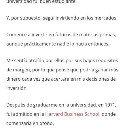
universidad fui buen estudiante.
Y, por supuesto, seguí invirtiendo en los mercados.
Comencé a invertir en futuros de materias primas,
aunque prácticamente nadie lo hacía entonces.
Me sentía atraído por ellos por sus bajos requisitos
de margen, por lo que pensé que podría ganar más
dinero cada vez que acertara en mis decisiones de
inversión.
Después de graduarme en la universidad, en 1971,
fui admitido en la
Harvard Business School
, donde
comenzaría en otoño.