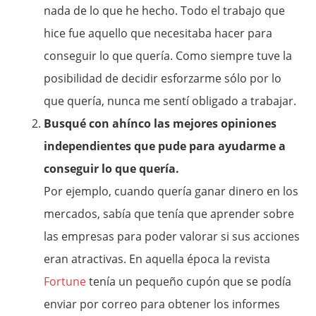
nada de lo que he hecho. Todo el trabajo que
hice fue aquello que necesitaba hacer para
conseguir lo que quería. Como siempre tuve la
posibilidad de decidir esforzarme sólo por lo
que quería, nunca me sentí obligado a trabajar.
Busqué con ahínco las mejores opiniones
independientes que pude para ayudarme a
conseguir lo que quería.
Por ejemplo, cuando quería ganar dinero en los
mercados, sabía que tenía que aprender sobre
las empresas para poder valorar si sus acciones
eran atractivas. En aquella época la revista
Fortune
tenía un pequeño cupón que se podía
enviar por correo para obtener los informes