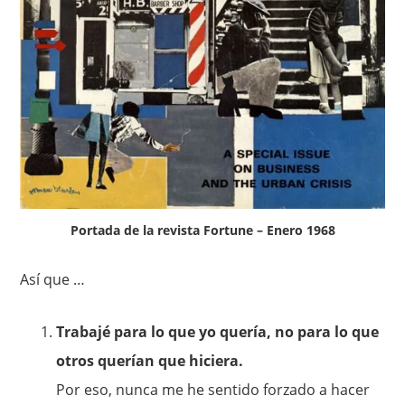
Portada de la revista Fortune – Enero 1968
Así que …
Trabajé para lo que yo quería, no para lo que
otros querían que hiciera.
Por eso, nunca me he sentido forzado a hacer