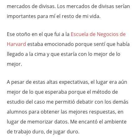
mercados de divisas. Los mercados de divisas serían
importantes para mí el resto de mi vida.
Ese otoño en el que fui a la
Escuela de Negocios de
Harvard
estaba emocionado porque sentí que había
llegado a la cima y que estaría con lo mejor de lo
mejor.
A pesar de estas altas expectativas, el lugar era aún
mejor de lo que esperaba porque el método de
estudio del caso me permitió debatir con los demás
alumnos para obtener las mejores respuestas, en
lugar de memorizar datos. Me encantó el ambiente
de trabajo duro, de jugar duro.