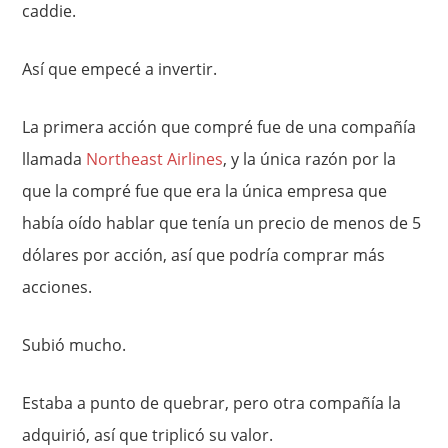
caddie.
Así que empecé a invertir.
La primera acción que compré fue de una compañía
llamada
Northeast Airlines
, y la única razón por la
que la compré fue que era la única empresa que
había oído hablar que tenía un precio de menos de 5
dólares por acción, así que podría comprar más
acciones.
Subió mucho.
Estaba a punto de quebrar, pero otra compañía la
adquirió, así que triplicó su valor.