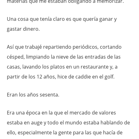
materias que me estaban obligando a memorizar.
Una cosa que tenía claro es que quería ganar y
gastar dinero.
Así que trabajé repartiendo periódicos, cortando
césped, limpiando la nieve de las entradas de las
casas, lavando los platos en un restaurante y, a
partir de los 12 años, hice de caddie en el golf.
Eran los años sesenta.
Era una época en la que el mercado de valores
estaba en auge y todo el mundo estaba hablando de
ello, especialmente la gente para las que hacía de