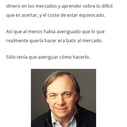
dinero en los mercados y aprender sobre lo difícil
que es acertar, y el coste de estar equivocado.
Así que al menos había averiguado que lo que
realmente quería hacer era batir al mercado.
Sólo tenía que averiguar cómo hacerlo.