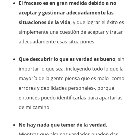
El fracaso es en gran medida debido a no
aceptar y gestionar adecuadamente las
situaciones de la vida
, y que lograr el éxito es
simplemente una cuestión de aceptar y tratar
adecuadamente esas situaciones.
Que descubrir lo que es verdad es bueno
, sin
importar lo que sea, incluyendo todo lo que la
mayoría de la gente piensa que es malo -como
errores y debilidades personales-, porque
entonces puedo identificarlas para apartarlas
de mi camino.
No hay nada que temer de la verdad.
Mientras que algunas verdades pueden dar