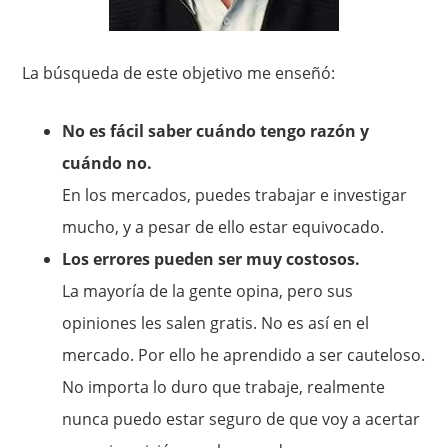
La búsqueda de este objetivo me enseñó:
No es fácil saber cuándo tengo razón y
cuándo no.
En los mercados, puedes trabajar e investigar
mucho, y a pesar de ello estar equivocado.
Los errores pueden ser muy costosos.
La mayoría de la gente opina, pero sus
opiniones les salen gratis. No es así en el
mercado. Por ello he aprendido a ser cauteloso.
No importa lo duro que trabaje, realmente
nunca puedo estar seguro de que voy a acertar