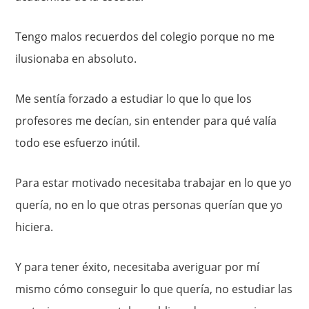
Tengo malos recuerdos del colegio porque no me
ilusionaba en absoluto.
Me sentía forzado a estudiar lo que lo que los
profesores me decían, sin entender para qué valía
todo ese esfuerzo inútil.
Para estar motivado necesitaba trabajar en lo que yo
quería, no en lo que otras personas querían que yo
hiciera.
Y para tener éxito, necesitaba averiguar por mí
mismo cómo conseguir lo que quería, no estudiar las