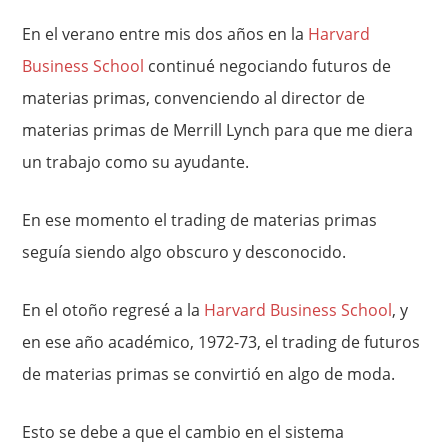
En el verano entre mis dos años en la
Harvard
Business School
continué negociando futuros de
materias primas, convenciendo al director de
materias primas de Merrill Lynch para que me diera
un trabajo como su ayudante.
En ese momento el trading de materias primas
seguía siendo algo obscuro y desconocido.
En el otoño regresé a la
Harvard Business School
, y
en ese año académico, 1972-73, el trading de futuros
de materias primas se convirtió en algo de moda.
Esto se debe a que el cambio en el sistema