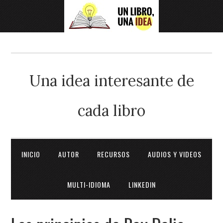
Una idea interesante de
cada libro
INICIO
AUTOR
RECURSOS
AUDIOS Y VIDEOS
MULTI-IDIOMA
LINKEDIN