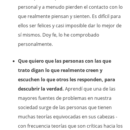
personal y a menudo pierden el contacto con lo
que realmente piensan y sienten. Es difícil para
ellos ser felices y casi imposible dar lo mejor de
sí mismos. Doy fe, lo he comprobado
personalmente.
Que quiero que las personas con las que
trato digan lo que realmente creen y
escuchen lo que otros les responden, para
descubrir la verdad.
Aprendí que una de las
mayores fuentes de problemas en nuestra
sociedad surge de las personas que tienen
muchas teorías equivocadas en sus cabezas -
con frecuencia teorías que son críticas hacia los