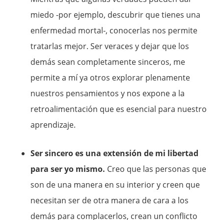
miedo -por ejemplo, descubrir que tienes una
enfermedad mortal-, conocerlas nos permite
tratarlas mejor. Ser veraces y dejar que los
demás sean completamente sinceros, me
permite a mí ya otros explorar plenamente
nuestros pensamientos y nos expone a la
retroalimentación que es esencial para nuestro
aprendizaje.
Ser sincero es una extensión de mi libertad
para ser yo mismo.
Creo que las personas que
son de una manera en su interior y creen que
necesitan ser de otra manera de cara a los
demás para complacerlos, crean un conflicto