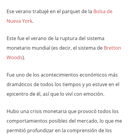
Ese verano trabajé en el parquet de la
Bolsa de
Nueva York
.
Este fue el verano de la ruptura del sistema
monetario mundial (es decir, el sistema de
Bretton
Woods
).
Fue uno de los acontecimientos económicos más
dramáticos de todos los tiempos y yo estuve en el
epicentro de él, así que lo viví con emoción.
Hubo una crisis monetaria que provocó todos los
comportamientos posibles del mercado, lo que me
permitió profundizar en la comprensión de los