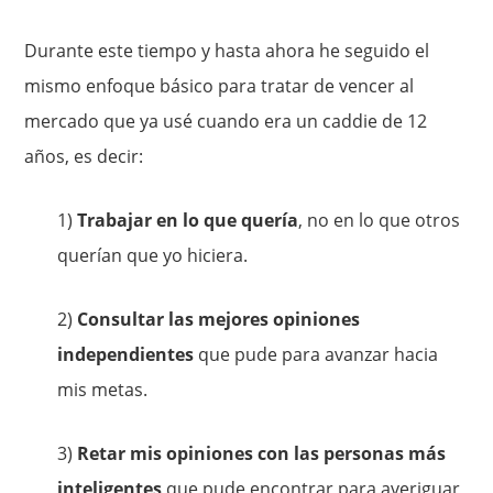
Durante este tiempo y hasta ahora he seguido el
mismo enfoque básico para tratar de vencer al
mercado que ya usé cuando era un caddie de 12
años, es decir:
1)
Trabajar en lo que quería
, no en lo que otros
querían que yo hiciera.
2)
Consultar las mejores opiniones
independientes
que pude para avanzar hacia
mis metas.
3)
Retar mis opiniones con las personas más
inteligentes
que pude encontrar para averiguar