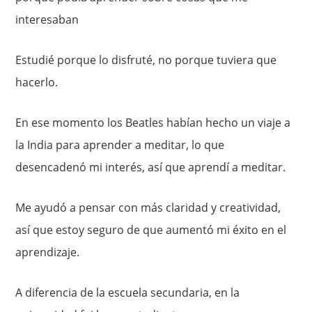
interesaban
Estudié porque lo disfruté, no porque tuviera que
hacerlo.
En ese momento los Beatles habían hecho un viaje a
la India para aprender a meditar, lo que
desencadenó mi interés, así que aprendí a meditar.
Me ayudó a pensar con más claridad y creatividad,
así que estoy seguro de que aumentó mi éxito en el
aprendizaje.
A diferencia de la escuela secundaria, en la