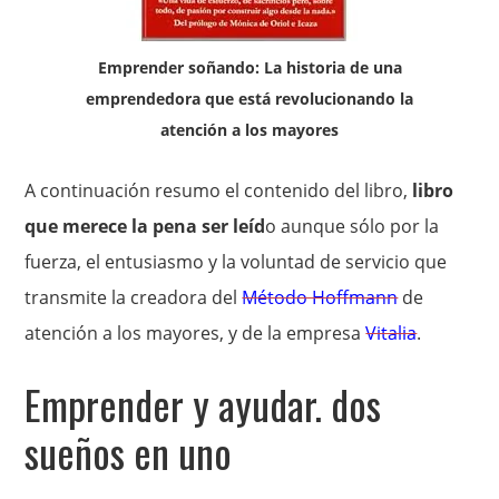
Emprender soñando: La historia de una
emprendedora que está revolucionando la
atención a los mayores
A continuación resumo el contenido del libro,
libro
que merece la pena ser leíd
o aunque sólo por la
fuerza, el entusiasmo y la voluntad de servicio que
transmite la creadora del
Método Hoffmann
de
atención a los mayores, y de la empresa
Vitalia
.
Emprender y ayudar. dos
sueños en uno