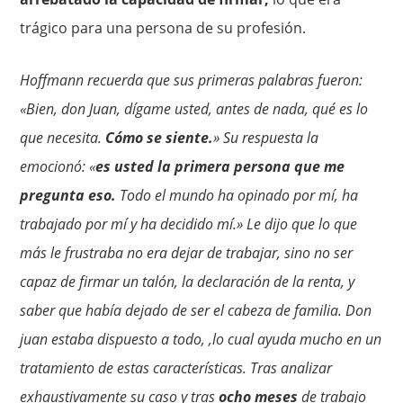
trágico para una persona de su profesión.
Hoffmann recuerda que sus primeras palabras fueron:
«Bien, don Juan, dígame usted, antes de nada, qué es lo
que necesita.
Cómo se siente.
» Su respuesta la
emocionó: «
es usted la primera persona que me
pregunta eso.
Todo el mundo ha opinado por mí, ha
trabajado por mí y ha decidido mí.» Le
dijo que lo que
más le frustraba no era dejar de trabajar, sino no ser
capaz de firmar un talón, la declaración de la renta, y
saber que había dejado de ser el cabeza de familia. Don
juan estaba dispuesto a todo, ,lo cual ayuda mucho en un
tratamiento de estas características. Tras analizar
exhaustivamente su caso y tras
ocho meses
de trabajo