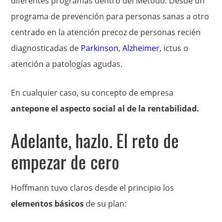
diferentes programas dentro del Método. Desde un
programa de prevención para personas sanas a otro
centrado en la atención precoz de personas recién
diagnosticadas de
Parkinson
,
Alzheimer
, ictus o
atención a patologías agudas.
En cualquier caso, su concepto de empresa
antepone el aspecto social al de la rentabilidad.
Adelante, hazlo. El reto de
empezar de cero
Hoffmann tuvo claros desde el principio los
elementos básicos
de su plan: