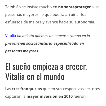
También se insiste mucho en
no sobreproteger
a las
personas mayores, lo que podría arruinar los
esfuerzos de mejora y avance hacia su autonomía.
Vitalia
ha abierto además un inmenso campo en la
prevención sociosanitaria especializada en
personas mayores.
El sueño empieza a crecer.
Vitalia en el mundo
Las
tres franquicias
que en sus respectivos sectores
captaron la
mayor inversión en 2010
fueron: