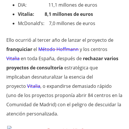
DIA: 11,1 millones de euros
Vitalia: 8,1 millones de euros
McDonald’s: 7,0 millones de euros
Ello ocurrió al tercer año de lanzar el proyecto de
franquiciar
el
Método Hoffmann
y los centros
Vitalia
en toda España, después de
rechazar varios
proyectos de consultoría
estratégica que
implicaban desnaturalizar la esencia del
proyecto
Vitalia
, o expandirse demasiado rápido
(uno de los proyectos proponía abrir 84 centros en la
Comunidad de Madrid) con el peligro de descuidar la
atención personalizada.