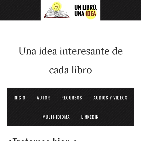
Una idea interesante de
cada libro
INICIO
AUTOR
RECURSOS
AUDIOS Y VIDEOS
MULTI-IDIOMA
LINKEDIN