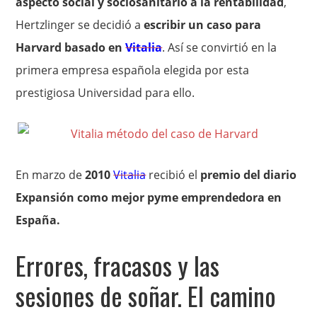
aspecto social y sociosanitario a la rentabilidad
,
Hertzlinger se decidió a
escribir un caso para
Harvard basado en
Vitali
a
. Así se convirtió en la
primera empresa española elegida por esta
prestigiosa Universidad para ello.
En marzo de
2010
Vitalia
recibió el
premio del diario
Expansión como mejor pyme emprendedora en
España.
Errores, fracasos y las
sesiones de soñar. El camino