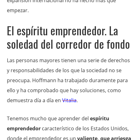
expansión internacional no ha hecho más que
empezar.
El espíritu emprendedor. La
soledad del corredor de fondo
Las personas mayores tienen una serie de derechos
y responsabilidades de los que la sociedad no se
preocupa. Hoffmann ha trabajado duramente para
ello y ha comprobado que hay soluciones, como
demuestra día a día en
Vitalia
.
Tenemos mucho que aprender del
espíritu
emprendedor
característico de los Estados Unidos,
donde el emprendedor es un
valiente, que arriesga