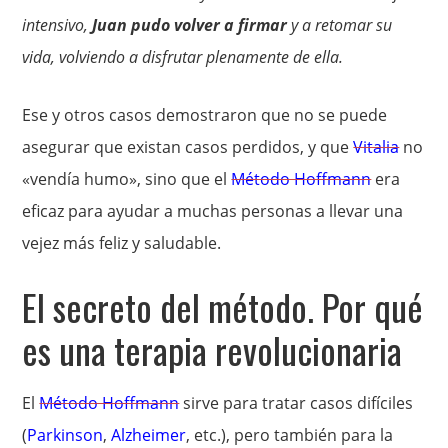
intensivo,
Juan pudo volver a firmar
y a retomar su
vida, volviendo a disfrutar plenamente de ella.
Ese y otros casos demostraron que no se puede
asegurar que existan casos perdidos, y que
Vitalia
no
«vendía humo», sino que el
Método Hoffmann
era
eficaz para ayudar a muchas personas a llevar una
vejez más feliz y saludable.
El secreto del método. Por qué
es una terapia revolucionaria
El
Método Hoffmann
sirve para tratar casos difíciles
(
Parkinson
,
Alzheimer
, etc.), pero también para la