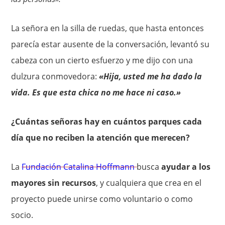
La señora en la silla de ruedas, que hasta entonces
parecía estar ausente de la conversación, levantó su
cabeza con un cierto esfuerzo y me dijo con una
dulzura conmovedora:
«Hija, usted me ha dado la
vida. Es que esta chica no me hace ni caso.»
¿Cuántas señoras hay en cuántos parques cada
día que no reciben la atención que merecen?
La
Fundación Catalina Hoffmann
busca
ayudar a los
mayores sin recursos
, y cualquiera que crea en el
proyecto puede unirse como voluntario o como
socio.