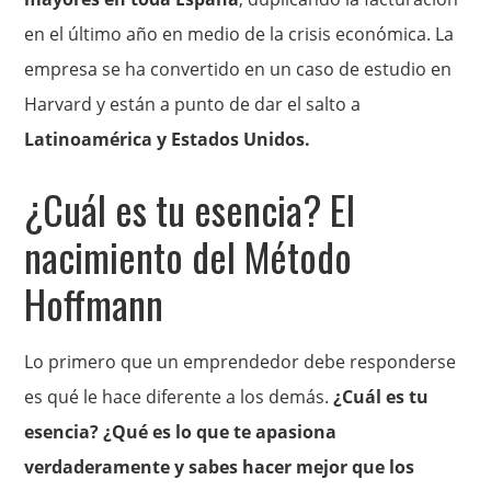
en el último año en medio de la crisis económica. La
empresa se ha convertido en un caso de estudio en
Harvard y están a punto de dar el salto a
Latinoamérica y Estados Unidos.
¿Cuál es tu esencia? El
nacimiento del Método
Hoffmann
Lo primero que un emprendedor debe responderse
es qué le hace diferente a los demás.
¿Cuál es tu
esencia? ¿Qué es lo que te apasiona
verdaderamente y sabes hacer mejor que los