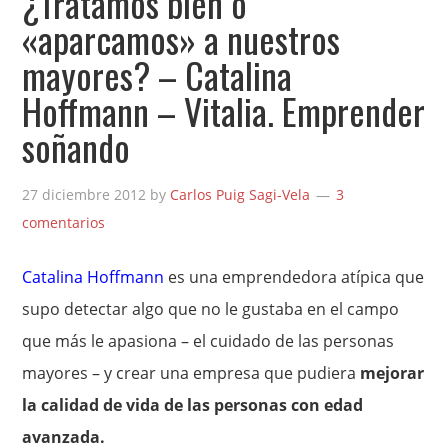
¿Tratamos bien o
«aparcamos» a nuestros
mayores? – Catalina
Hoffmann – Vitalia. Emprender
soñando
27 diciembre 2012
by
Carlos Puig Sagi-Vela
3
comentarios
Catalina Hoffmann
es una emprendedora atípica que
supo detectar algo que no le gustaba en el campo
que más le apasiona – el cuidado de las personas
mayores – y crear una empresa que pudiera
mejorar
la calidad de vida de las personas con edad
avanzada.