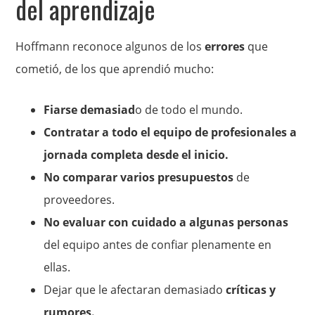
del aprendizaje
Hoffmann reconoce algunos de los
errores
que
cometió, de los que aprendió mucho:
Fiarse demasiad
o de todo el mundo.
Contratar a todo el equipo de profesionales a
jornada completa desde el inicio.
No comparar varios presupuestos
de
proveedores.
No evaluar con cuidado a algunas personas
del equipo antes de confiar plenamente en
ellas.
Dejar que le afectaran demasiado
críticas y
rumores.