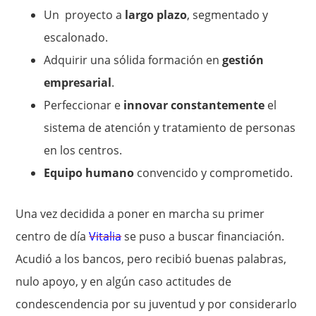
Un proyecto a
largo plazo
, segmentado y
escalonado.
Adquirir una sólida formación en
gestión
empresarial
.
Perfeccionar e
innovar constantemente
el
sistema de atención y tratamiento de personas
en los centros.
Equipo humano
convencido y comprometido.
Una vez decidida a poner en marcha su primer
centro de día
Vitalia
se puso a buscar financiación.
Acudió a los bancos, pero recibió buenas palabras,
nulo apoyo, y en algún caso actitudes de
condescendencia por su juventud y por considerarlo