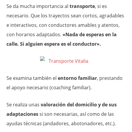
Se da mucha importancia al
transporte
, si es
necesario. Que los trayectos sean cortos, agradables
e interactivos, con conductores amables y atentos,
con horarios adaptados.
«Nada de esperas en la
calle. Si alguien espera es el conductor».
Se examina también el
entorno familiar
, prestando
el apoyo necesario (coaching familiar).
Se realiza unas
valoración del domicilio y de sus
adaptaciones
si son necesarias, así como de las
ayudas técnicas (andadores, abotonadores, etc.).