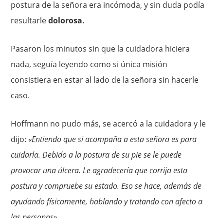
postura de la señora era incómoda, y sin duda podía
resultarle
dolorosa.
Pasaron los minutos sin que la cuidadora hiciera
nada, seguía leyendo como si única misión
consistiera en estar al lado de la señora sin hacerle
caso.
Hoffmann no pudo más, se acercó a la cuidadora y le
dijo:
«Entiendo que si acompaña a esta señora es para
cuidarla. Debido a la postura de su pie se le puede
provocar una úlcera. Le agradecería que corrija esta
postura y compruebe su estado. Eso se hace, además de
ayudando físicamente, hablando y tratando con afecto a
las personas».