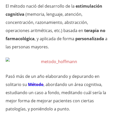
El método nació del desarrollo de la
estimulación
cognitiva
(memoria, lenguaje, atención,
concentración, razonamiento, abstracción,
operaciones aritméticas, etc.) basada en
terapia no
farmacológica
, y aplicada de forma
personalizada
a
las personas mayores.
Pasó más de un año elaborando y depurando en
solitario su
Método
, abordando un área cognitiva,
estudiando un caso a fondo, meditando cuál sería la
mejor forma de mejorar pacientes con ciertas
patologías, y poniéndolo a punto.