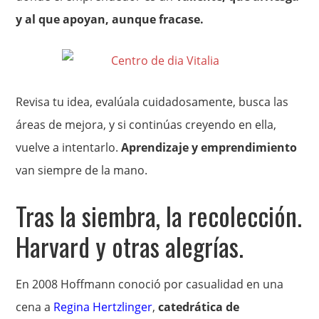
y al que apoyan, aunque fracase.
Revisa tu idea, evalúala cuidadosamente, busca las
áreas de mejora, y si continúas creyendo en ella,
vuelve a intentarlo.
Aprendizaje y emprendimiento
van siempre de la mano.
Tras la siembra, la recolección.
Harvard y otras alegrías.
En 2008 Hoffmann conoció por casualidad en una
cena a
Regina Hertzlinger
,
catedrática de