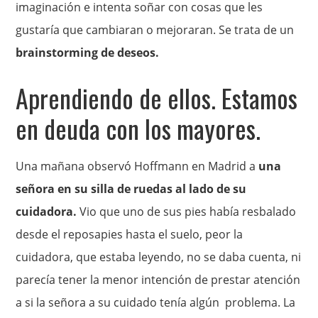
imaginación e intenta soñar con cosas que les
gustaría que cambiaran o mejoraran. Se trata de un
brainstorming de deseos.
Aprendiendo de ellos. Estamos
en deuda con los mayores.
Una mañana observó Hoffmann en Madrid a
una
señora en su silla de ruedas al lado de su
cuidadora.
Vio que uno de sus pies había resbalado
desde el reposapies hasta el suelo, peor la
cuidadora, que estaba leyendo, no se daba cuenta, ni
parecía tener la menor intención de prestar atención
a si la señora a su cuidado tenía algún problema. La