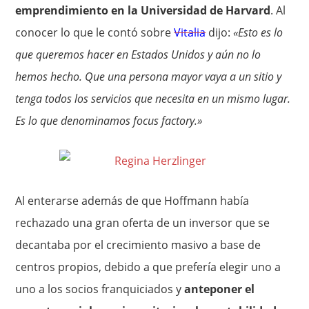
emprendimiento en la Universidad de Harvard
. Al
conocer lo que le contó sobre
Vitalia
dijo:
«Esto es lo
que queremos hacer en Estados Unidos y aún no lo
hemos hecho. Que una persona mayor vaya a un sitio y
tenga todos los servicios que necesita en un mismo lugar.
Es lo que denominamos focus factory.»
Al enterarse además de que Hoffmann había
rechazado una gran oferta de un inversor que se
decantaba por el crecimiento masivo a base de
centros propios, debido a que prefería elegir uno a
uno a los socios franquiciados y
anteponer el