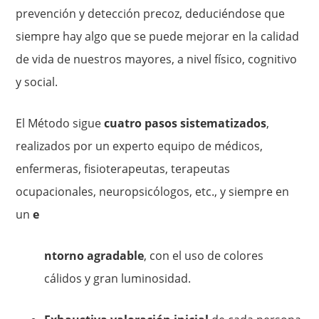
prevención y detección precoz, deduciéndose que
siempre hay algo que se puede mejorar en la calidad
de vida de nuestros mayores, a nivel físico, cognitivo
y social.
El Método sigue
cuatro pasos sistematizados
,
realizados por un experto equipo de médicos,
enfermeras, fisioterapeutas, terapeutas
ocupacionales, neuropsicólogos, etc., y siempre en
un
e
ntorno agradable
, con el uso de colores
cálidos y gran luminosidad.