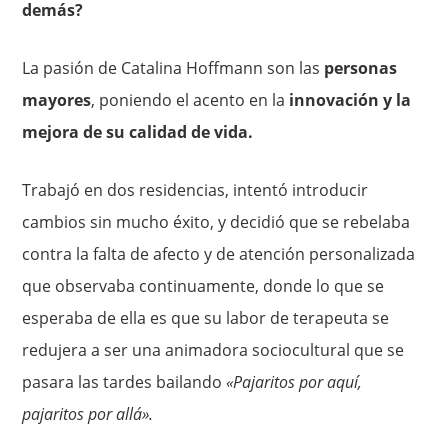
demás?
La pasión de Catalina Hoffmann son las
personas
mayores
, poniendo el acento en la
innovación y la
mejora de su calidad de vida.
Trabajó en dos residencias, intentó introducir
cambios sin mucho éxito, y decidió que se rebelaba
contra la falta de afecto y de atención personalizada
que observaba continuamente, donde lo que se
esperaba de ella es que su labor de terapeuta se
redujera a ser una animadora sociocultural que se
pasara las tardes bailando
«Pajaritos por aquí,
pajaritos por allá».