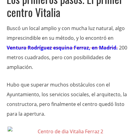
centro Vitalia
Buscó un local amplio y con mucha luz natural, algo
imprescindible en su método, y lo encontró en
Ventura Rodríguez esquina Ferraz, en Madrid.
200
metros cuadrados, pero con posibilidades de
ampliación.
Hubo que superar muchos obstáculos con el
Ayuntamiento, los servicios sociales, el arquitecto, la
constructora, pero finalmente el centro quedó listo
para la apertura.