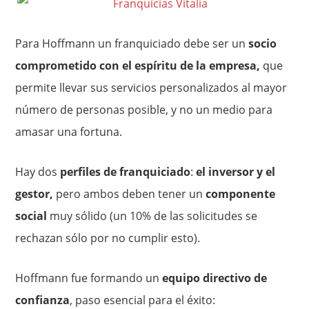
Para Hoffmann un franquiciado debe ser un
socio
comprometido con el espíritu de la empresa,
que
permite llevar sus servicios personalizados al mayor
número de personas posible, y no un medio para
amasar una fortuna.
Hay dos
perfiles de franquiciado
:
el inversor y el
gestor,
pero ambos deben tener un
componente
social
muy sólido (un 10% de las solicitudes se
rechazan sólo por no cumplir esto).
Hoffmann fue formando un
equipo directivo de
confianza
, paso esencial para el éxito: