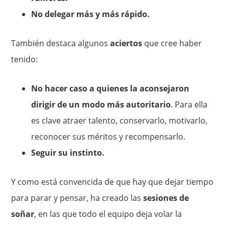
No delegar más y más rápido.
También destaca algunos
aciertos
que cree haber
tenido:
No hacer caso a quienes la aconsejaron
dirigir de un modo más autoritario
. Para ella
es clave atraer talento, conservarlo, motivarlo,
reconocer sus méritos y recompensarlo.
Seguir su instinto.
Y como está convencida de que hay que dejar tiempo
para parar y pensar, ha creado las
sesiones de
soñar
, en las que todo el equipo deja volar la