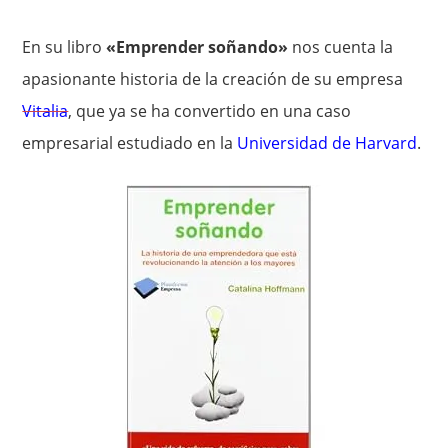
En su libro
«Emprender soñando»
nos cuenta la
apasionante historia de la creación de su empresa
Vitalia
, que ya se ha convertido en una caso
empresarial estudiado en la
Universidad de Harvard
.