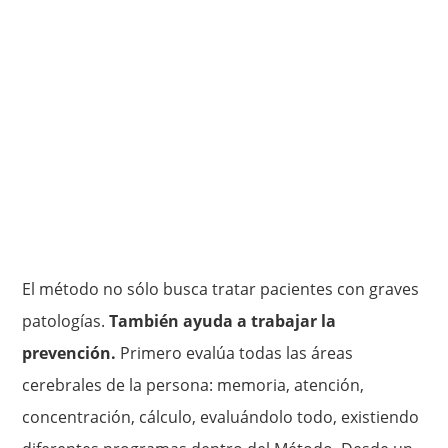
El método no sólo busca tratar pacientes con graves
patologías.
También ayuda a trabajar la
prevención.
Primero evalúa todas las áreas
cerebrales de la persona: memoria, atención,
concentración, cálculo, evaluándolo todo, existiendo