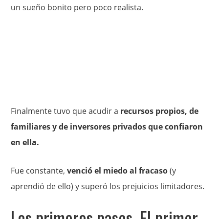
un sueño bonito pero poco realista.
Finalmente tuvo que acudir a
recursos propios, de
familiares y de inversores privados que confiaron
en ella.
Fue constante,
venció el miedo al fracaso
(y
aprendió de ello) y superó los prejuicios limitadores.
Los primeros pasos. El primer