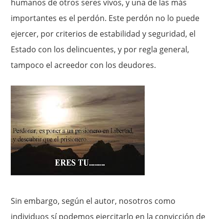
humanos de otros seres vivos, y una de las más
importantes es el perdón. Este perdón no lo puede
ejercer, por criterios de estabilidad y seguridad, el
Estado con los delincuentes, y por regla general,
tampoco el acreedor con los deudores.
Sin embargo, según el autor, nosotros como
individuos sí podemos ejercitarlo en la convicción de