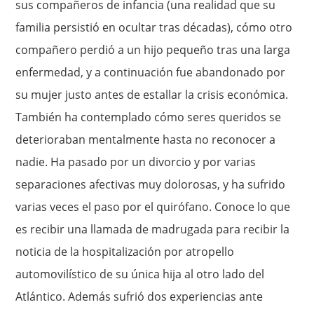
sus compañeros de infancia (una realidad que su
familia persistió en ocultar tras décadas), cómo otro
compañero perdió a un hijo pequeño tras una larga
enfermedad, y a continuación fue abandonado por
su mujer justo antes de estallar la crisis económica.
También ha contemplado cómo seres queridos se
deterioraban mentalmente hasta no reconocer a
nadie. Ha pasado por un divorcio y por varias
separaciones afectivas muy dolorosas, y ha sufrido
varias veces el paso por el quirófano. Conoce lo que
es recibir una llamada de madrugada para recibir la
noticia de la hospitalización por atropello
automovilístico de su única hija al otro lado del
Atlántico. Además sufrió dos experiencias ante