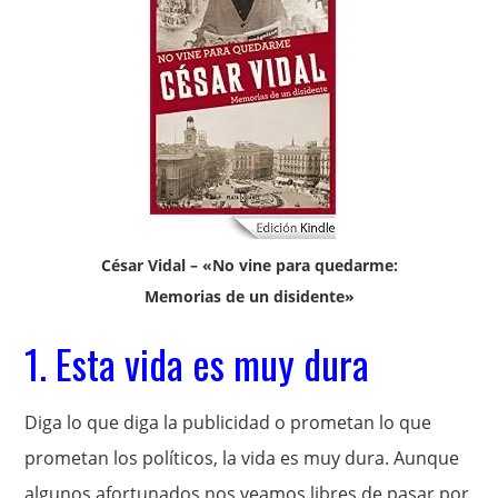
César Vidal – «No vine para quedarme:
Memorias de un disidente»
1. Esta vida es muy dura
Diga lo que diga la publicidad o prometan lo que
prometan los políticos, la vida es muy dura. Aunque
algunos afortunados nos veamos libres de pasar por