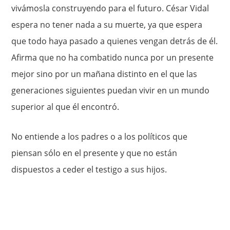
vivámosla construyendo para el futuro. César Vidal
espera no tener nada a su muerte, ya que espera
que todo haya pasado a quienes vengan detrás de él.
Afirma que no ha combatido nunca por un presente
mejor sino por un mañana distinto en el que las
generaciones siguientes puedan vivir en un mundo
superior al que él encontró.
No entiende a los padres o a los políticos que
piensan sólo en el presente y que no están
dispuestos a ceder el testigo a sus hijos.