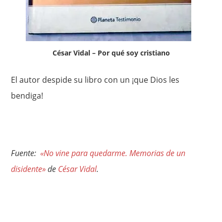
César Vidal – Por qué soy cristiano
El autor despide su libro con un ¡que Dios les
bendiga!
Fuente:
«No vine para quedarme. Memorias de un
disidente»
de
César Vidal
.