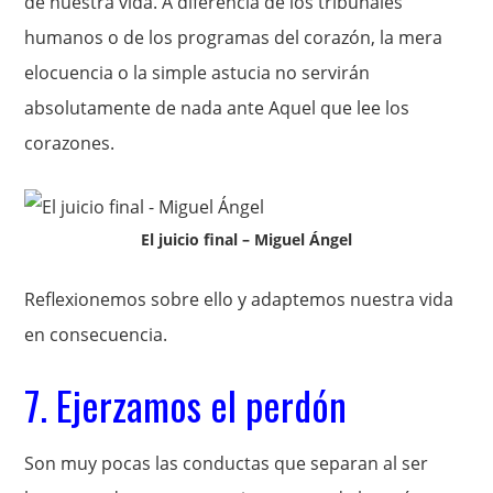
de nuestra vida. A diferencia de los tribunales
humanos o de los programas del corazón, la mera
elocuencia o la simple astucia no servirán
absolutamente de nada ante Aquel que lee los
corazones.
El juicio final – Miguel Ángel
Reflexionemos sobre ello y adaptemos nuestra vida
en consecuencia.
7. Ejerzamos el perdón
Son muy pocas las conductas que separan al ser