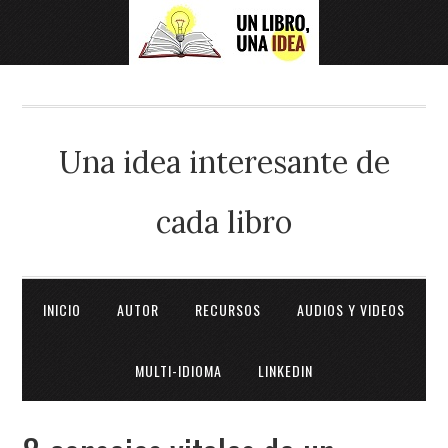
Una idea interesante de
cada libro
INICIO
AUTOR
RECURSOS
AUDIOS Y VIDEOS
MULTI-IDIOMA
LINKEDIN