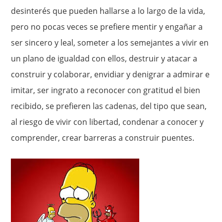
desinterés que pueden hallarse a lo largo de la vida,
pero no pocas veces se prefiere mentir y engañar a
ser sincero y leal, someter a los semejantes a vivir en
un plano de igualdad con ellos, destruir y atacar a
construir y colaborar, envidiar y denigrar a admirar e
imitar, ser ingrato a reconocer con gratitud el bien
recibido, se prefieren las cadenas, del tipo que sean,
al riesgo de vivir con libertad, condenar a conocer y
comprender, crear barreras a construir puentes.