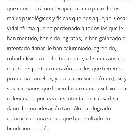
que constituirá una terapia para no poco de los
males psicológicos y físicos que nos aquejan. César
Vidal afirma que ha perdonado a todos los que le
han mentido, han sido ingratos, le han golpeado o
intentado dañar, le han calumniado, agredido,
robado física o intelectualmente, o le han causado
mal. Cree que todo corazón que los que tienen un
problema son ellos, y que como sucedió con José y
sus hermanos que lo vendieron como esclavo hace
milenios, no pocas veces intentando causarle un
daño de consideración tan sólo han logrado
colocarle en una senda que ha resultado en
bendición para él.