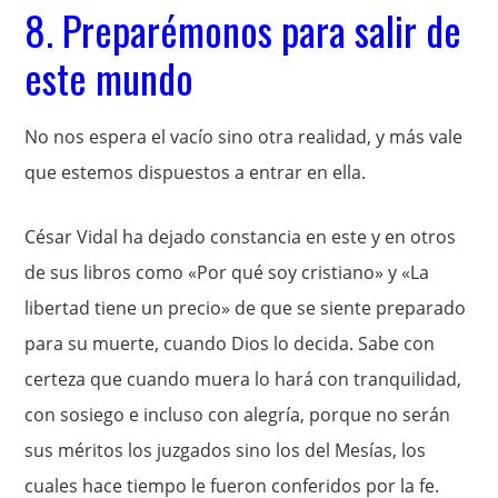
8. Preparémonos para salir de
este mundo
No nos espera el vacío sino otra realidad, y más vale
que estemos dispuestos a entrar en ella.
César Vidal ha dejado constancia en este y en otros
de sus libros como «Por qué soy cristiano» y «La
libertad tiene un precio» de que se siente preparado
para su muerte, cuando Dios lo decida. Sabe con
certeza que cuando muera lo hará con tranquilidad,
con sosiego e incluso con alegría, porque no serán
sus méritos los juzgados sino los del Mesías, los
cuales hace tiempo le fueron conferidos por la fe.