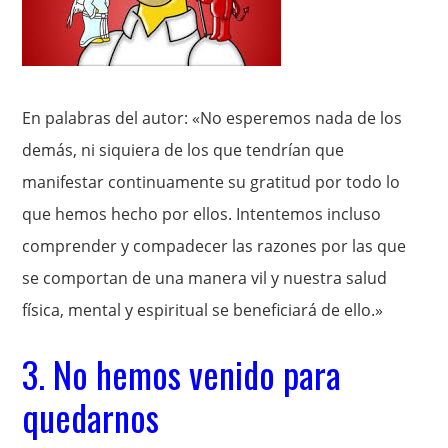
En palabras del autor: «No esperemos nada de los
demás, ni siquiera de los que tendrían que
manifestar continuamente su gratitud por todo lo
que hemos hecho por ellos. Intentemos incluso
comprender y compadecer las razones por las que
se comportan de una manera vil y nuestra salud
física, mental y espiritual se beneficiará de ello.»
3. No hemos venido para
quedarnos