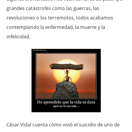
grandes catástrofes como las guerras, las
revoluciones o los terremotos, todos acabamos
contemplando la enfermedad, la muerte y la
infelicidad.
César Vidal cuenta cómo vivió el suicidio de uno de