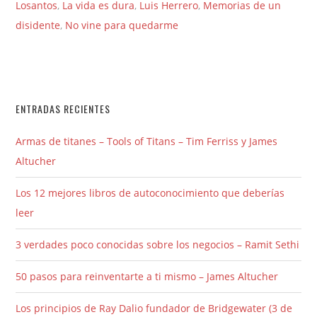
Losantos
,
La vida es dura
,
Luis Herrero
,
Memorias de un
disidente
,
No vine para quedarme
ENTRADAS RECIENTES
Armas de titanes – Tools of Titans – Tim Ferriss y James
Altucher
Los 12 mejores libros de autoconocimiento que deberías
leer
3 verdades poco conocidas sobre los negocios – Ramit Sethi
50 pasos para reinventarte a ti mismo – James Altucher
Los principios de Ray Dalio fundador de Bridgewater (3 de