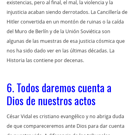
existencias, pero al final, el mal, la violencia y la
injusticia acaban siendo derrotados. La Cancillería de
Hitler convertida en un montón de ruinas o la caída
del Muro de Berlín y de la Unión Soviética son
algunas de las muestras de esa justicia cósmica que
nos ha sido dado ver en las últimas décadas. La
Historia las contiene por decenas.
6. Todos daremos cuenta a
Dios de nuestros actos
César Vidal es cristiano evangélico y no abriga duda
de que compareceremos ante Dios para dar cuenta