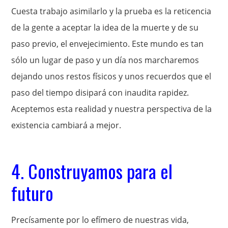
Cuesta trabajo asimilarlo y la prueba es la reticencia
de la gente a aceptar la idea de la muerte y de su
paso previo, el envejecimiento. Este mundo es tan
sólo un lugar de paso y un día nos marcharemos
dejando unos restos físicos y unos recuerdos que el
paso del tiempo disipará con inaudita rapidez.
Aceptemos esta realidad y nuestra perspectiva de la
existencia cambiará a mejor.
4. Construyamos para el
futuro
Precísamente por lo efímero de nuestras vida,