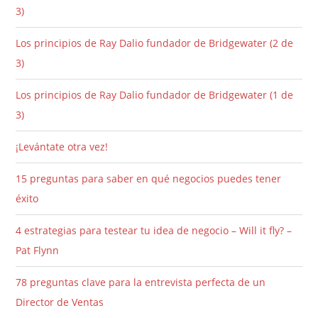
3)
Los principios de Ray Dalio fundador de Bridgewater (2 de
3)
Los principios de Ray Dalio fundador de Bridgewater (1 de
3)
¡Levántate otra vez!
15 preguntas para saber en qué negocios puedes tener
éxito
4 estrategias para testear tu idea de negocio – Will it fly? –
Pat Flynn
78 preguntas clave para la entrevista perfecta de un
Director de Ventas