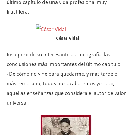
último capítulo de una vida profesional muy
fructífera.
César Vidal
Recupero de su interesante autobiografía, las
conclusiones más importantes del último capítulo
«De cómo no vine para quedarme, y más tarde o
más temprano, todos nos acabaremos yendo»,
aquellas enseñanzas que considera el autor de valor
universal.