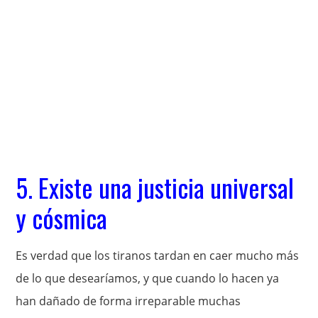
5. Existe una justicia universal
y cósmica
Es verdad que los tiranos tardan en caer mucho más
de lo que desearíamos, y que cuando lo hacen ya
han dañado de forma irreparable muchas