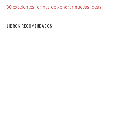
30 excelentes formas de generar nuevas ideas
LIBROS RECOMENDADOS