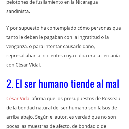
pelotones de fusilamiento en la Nicaragua
sandinista.
Y por supuesto ha contemplado cómo personas que
tanto le deben le pagaban con la ingratitud o la
venganza, o para intentar causarle daño,
represaliaban a inocentes cuya culpa era la cercanía
con César Vidal.
2. El ser humano tiende al mal
César Vidal
afirma que los presupuestos de Rosseau
de la bondad natural del ser humano son falsos de
arriba abajo. Según el autor, es verdad que no son
pocas las muestras de afecto, de bondad o de