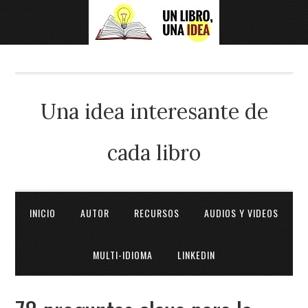
Una idea interesante de
cada libro
INICIO
AUTOR
RECURSOS
AUDIOS Y VIDEOS
MULTI-IDIOMA
LINKEDIN