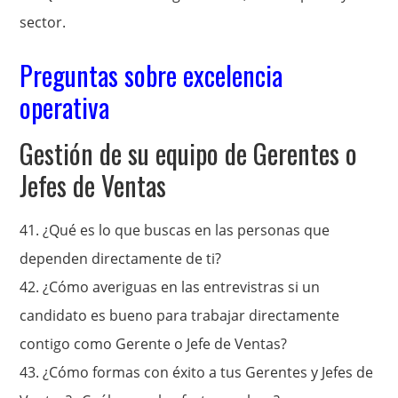
sector.
Preguntas sobre excelencia
operativa
Gestión de su equipo de Gerentes o
Jefes de Ventas
41. ¿Qué es lo que buscas en las personas que
dependen directamente de ti?
42.
¿Cómo averiguas en las entrevistras si un
candidato es bueno para trabajar directamente
contigo como Gerente o Jefe de Ventas?
43.
¿Cómo formas con éxito a tus Gerentes y Jefes de