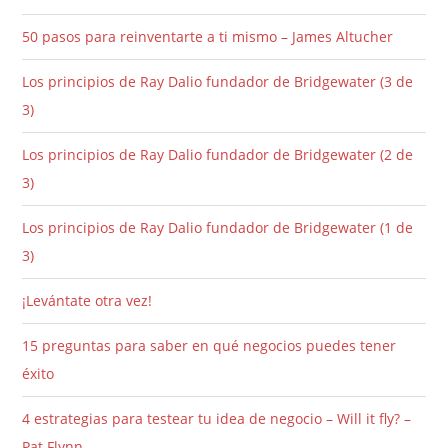
50 pasos para reinventarte a ti mismo – James Altucher
Los principios de Ray Dalio fundador de Bridgewater (3 de
3)
Los principios de Ray Dalio fundador de Bridgewater (2 de
3)
Los principios de Ray Dalio fundador de Bridgewater (1 de
3)
¡Levántate otra vez!
15 preguntas para saber en qué negocios puedes tener
éxito
4 estrategias para testear tu idea de negocio – Will it fly? –
Pat Flynn