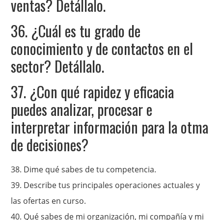
ventas? Detállalo.
36. ¿Cuál es tu grado de
conocimiento y de contactos en el
sector? Detállalo.
37. ¿Con qué rapidez y eficacia
puedes analizar, procesar e
interpretar información para la otma
de decisiones?
38. Dime qué sabes de tu competencia.
39. Describe tus principales operaciones actuales y
las ofertas en curso.
40. Qué sabes de mi organización, mi compañía y mi