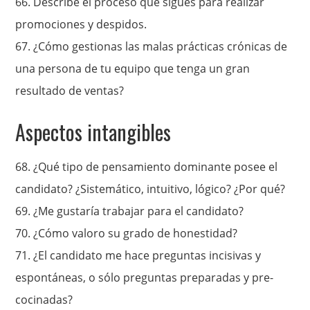
66.
Describe el proceso que sigues para realizar
promociones y despidos.
67.
¿Cómo gestionas las malas prácticas crónicas de
una persona de tu equipo que tenga un gran
resultado de ventas?
Aspectos intangibles
68. ¿Qué tipo de pensamiento dominante posee el
candidato? ¿Sistemático, intuitivo, lógico? ¿Por qué?
69.
¿Me gustaría trabajar para el candidato?
70.
¿Cómo valoro su grado de honestidad?
71.
¿El candidato me hace preguntas incisivas y
espontáneas, o sólo preguntas preparadas y pre-
cocinadas?