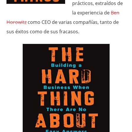
prácticos, extraídos de
la experiencia de
Ben
Horowitz
como CEO de varias compañías, tanto de
sus éxitos como de sus fracasos.