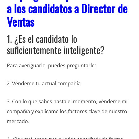
a los candidatos a Director de
Ventas
1. ¿Es el candidato lo
suficientemente inteligente?
Para averiguarlo, puedes preguntarle:
2. Véndeme tu actual compañía.
3. Con lo que sabes hasta el momento, véndeme mi
compañía y explícame los factores clave de nuestro
mercado.