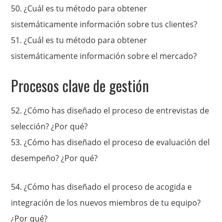
50.
¿Cuál es tu método para obtener
sistemáticamente información sobre tu
s
clientes?
51.
¿Cuál es tu método para obtener
sistemáticamente información sobre
el mercado?
Procesos clave de gestión
52. ¿Cómo has diseñado el proceso de entrevistas de
selección? ¿Por qué?
53.
¿Cómo has diseñado el proceso de evaluación del
desempeño? ¿Por qué?
54.
¿Cómo has diseñado el proceso de acogida e
integración de los nuevos miembros de tu equipo?
¿Por qué?