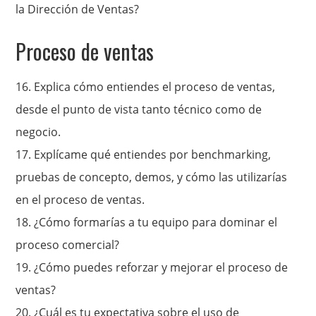
la Dirección de Ventas?
Proceso de ventas
16. Explica cómo entiendes el proceso de ventas,
desde el punto de vista tanto técnico como de
negocio.
17.
Explícame qué entiendes por benchmarking,
pruebas de concepto, demos, y cómo las utilizarías
en el proceso de ventas.
18. ¿Cómo formarías a tu equipo para dominar el
proceso comercial?
19. ¿Cómo puedes reforzar y mejorar el proceso de
ventas?
20.
¿Cuál es tu expectativa sobre el uso de