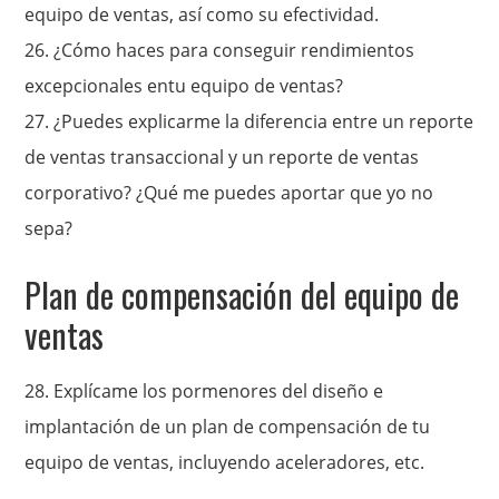
equipo de ventas, así como su efectividad.
26.
¿Cómo haces para conseguir rendimientos
excepcionales entu equipo de ventas?
27.
¿Puedes explicarme la diferencia entre un reporte
de ventas transaccional y un reporte de ventas
corporativo? ¿Qué me puedes aportar que yo no
sepa?
Plan de compensación del equipo de
ventas
28. Explícame los pormenores del diseño e
implantación de un plan de compensación de tu
equipo de ventas, incluyendo aceleradores, etc.