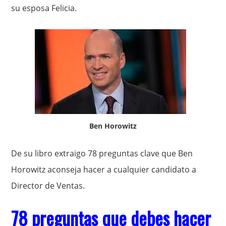
su esposa
Felicia
.
Ben Horowitz
De su libro extraigo 78 preguntas clave que Ben
Horowitz aconseja hacer a cualquier candidato a
Director de Ventas.
78 preguntas que debes hacer