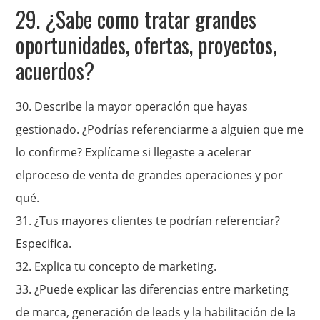
29. ¿Sabe como tratar grandes
oportunidades, ofertas, proyectos,
acuerdos?
30. Describe la mayor operación que hayas
gestionado. ¿Podrías referenciarme a alguien que me
lo confirme? Explícame si llegaste a acelerar
elproceso de venta de grandes operaciones y por
qué.
31.
¿Tus mayores clientes te podrían referenciar?
Especifica.
32. Explica tu concepto de marketing.
33. ¿Puede explicar las diferencias
entre marketing
de marca, generación de leads y la habilitación de la