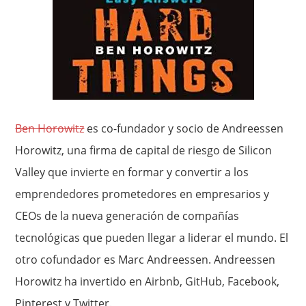
Ben Horowitz
es co-fundador y socio de Andreessen
Horowitz, una firma de
capital de riesgo
de Silicon
Valley que invierte en formar y convertir a los
emprendedores prometedores en empresarios y
CEOs de la nueva generación de compañías
tecnológicas que pueden llegar a liderar el mundo. El
otro cofundador es Marc Andreessen. Andreessen
Horowitz ha invertido en Airbnb,
GitHub
, Facebook,
Pinterest y Twitter.