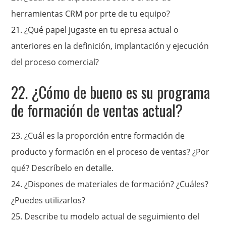
herramientas CRM por prte de tu equipo?
21. ¿Qué papel jugaste en tu epresa actual o
anteriores en la definición, implantación y ejecución
del proceso comercial?
22. ¿Cómo de bueno es su programa
de formación de ventas actual?
23. ¿Cuál es la proporción entre formación de
producto y formación en el proceso de ventas? ¿Por
qué? Descríbelo
en detalle.
24.
¿Dispones de materiales de formación? ¿Cuáles?
¿Puedes utilizarlos?
25. Describe tu modelo actual de seguimiento del