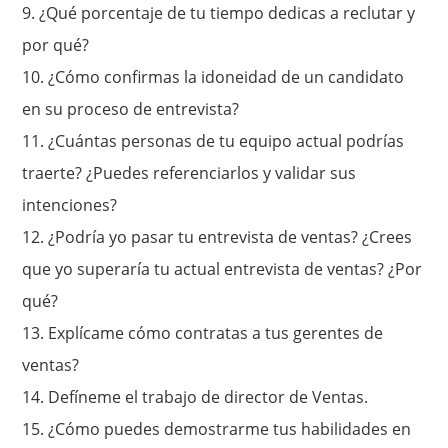
9.
¿Qué porcentaje de tu tiempo dedicas a reclutar y
por qué?
10.
¿Cómo confirmas la idoneidad de un candidato
en su proceso de entrevista?
11.
¿Cuántas personas de tu equipo actual podrías
traerte? ¿Puedes referenciarlos y validar sus
intenciones?
12.
¿Podría yo pasar tu entrevista de ventas? ¿Crees
que yo superaría tu actual entrevista de ventas? ¿Por
qué?
13. Explícame cómo contratas a tus gerentes
de
ventas?
14. Defíneme el trabajo de director de Ventas.
15.
¿Cómo puedes demostrarme tus habilidades en