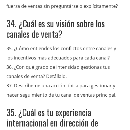
fuerza de ventas sin preguntárselo explícitamente?
34. ¿Cuál es su visión sobre los
canales de venta?
35. ¿Cómo entiendes los conflictos entre canales y
los incentivos más adecuados para cada canal?
36. ¿Con qué grado de intensidad gestionas tus
canales de venta
? Detállalo.
37. Descríbeme una acción típica para gestionar y
hacer seguimiento de tu canal de ventas principal.
35. ¿Cuál es tu experiencia
internacional en dirección de