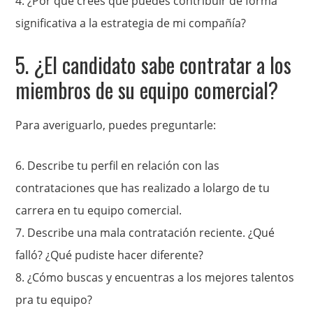
4. ¿Por qué crees que puedes contribuir de forma
significativa a la estrategia de mi compañía?
5. ¿El candidato sabe contratar a los
miembros de su equipo comercial?
Para averiguarlo, puedes preguntarle:
6. Describe tu perfil en relación con las
contrataciones que has realizado a lolargo de tu
carrera en tu equipo comercial.
7. Describe una mala
contratación reciente. ¿Qué
falló? ¿Qué pudiste hacer diferente?
8.
¿Cómo buscas y encuentras a los mejores talentos
pra tu equipo?