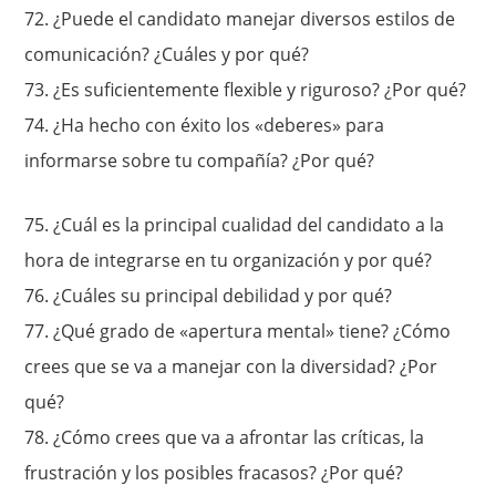
72.
¿Puede el candidato manejar diversos estilos de
comunicación? ¿Cuáles y por qué?
73.
¿Es suficientemente flexible y riguroso? ¿Por qué?
74. ¿Ha hecho con éxito los «deberes» para
informarse sobre tu compañía
? ¿Por qué?
75.
¿Cuál es la principal cualidad del candidato a la
hora de integrarse en tu organización y por qué?
76.
¿Cuáles su principal debilidad y por qué?
77.
¿Qué grado de «apertura mental» tiene? ¿Cómo
crees que se va a manejar con la diversidad? ¿Por
qué?
78. ¿Cómo crees que va a afrontar las críticas, la
frustración y los posibles fracasos
? ¿Por qué?