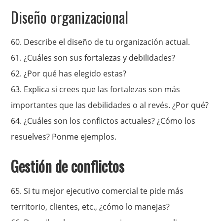
Diseño organizacional
60. Describe el diseño de tu organización actual.
61.
¿Cuáles son sus fortalezas y debilidades?
62.
¿Por qué has elegido estas?
63. Explica si crees que las fortalezas son más
importantes que las debilidades o al revés. ¿Por qué?
64.
¿Cuáles son los conflictos actuales?
¿Cómo los
resuelves? Ponme ejemplos.
Gestión de conflictos
65. Si tu mejor ejecutivo comercial te pide más
territorio, clientes, etc., ¿cómo lo manejas?