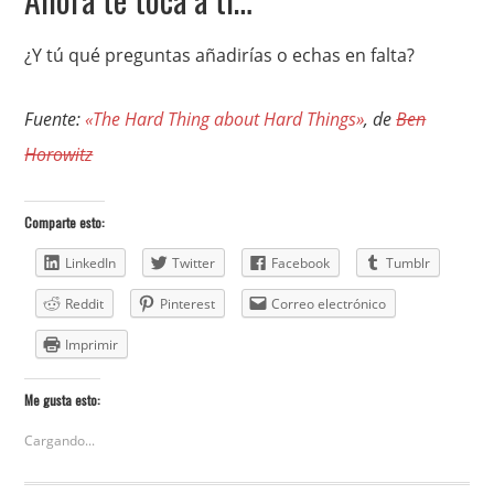
¿Y tú qué preguntas añadirías o echas en falta?
Fuente:
«The Hard Thing about Hard Things»
, de
Ben
Horowitz
Comparte esto:
LinkedIn
Twitter
Facebook
Tumblr
Reddit
Pinterest
Correo electrónico
Imprimir
Me gusta esto:
Cargando...