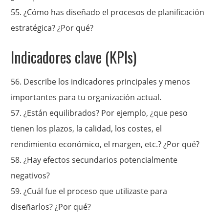
55.
¿Cómo has diseñado el procesos de planificación
estratégica? ¿Por qué?
Indicadores clave (KPIs)
56. Describe los indicadores principales y menos
importantes para tu organización actual.
57. ¿
Están equilibrados?
Por ejemplo, ¿que peso
tienen los plazos, la calidad, los costes, el
rendimiento económico, el margen, etc.? ¿Por qué?
58.
¿Hay efectos secundarios potencialmente
negativos?
59.
¿Cuál fue el proceso que utilizaste para
diseñarlos? ¿Por qué?