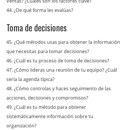
Ventas? ¿Cuáles son los factores clave?
44.
¿De qué forma les evalúas?
Toma de decisiones
45. ¿Qué métodos usas para obtener la información
que necesitas para tomar decisiones?
46.
¿Cuál es tu proceso de toma de decisiones?
47.
¿Cómo lideras una reunión de tu equipo?
¿Cuál
sería la agenda típica?
48.
¿Cómo controlas y haces seguimiento de las
acciones, decisiones y compromisos?
49.
¿Cuál es tu método para obtener
sistemáticamente información sobre tu
organización?