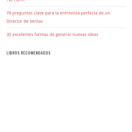
78 preguntas clave para la entrevista perfecta de un
Director de Ventas
30 excelentes formas de generar nuevas ideas
LIBROS RECOMENDADOS