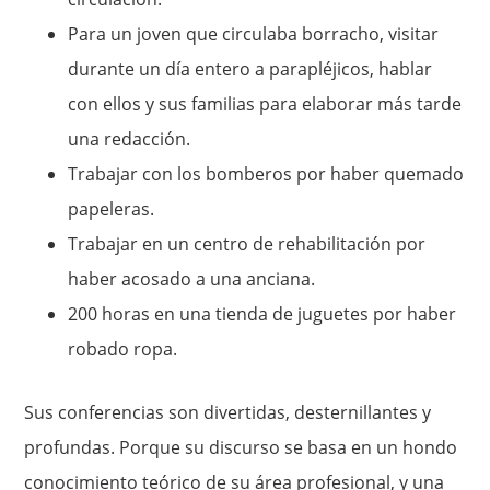
Para un joven que circulaba borracho, visitar
durante un día entero a parapléjicos, hablar
con ellos y sus familias para elaborar más tarde
una redacción.
Trabajar con los bomberos por haber quemado
papeleras.
Trabajar en un centro de rehabilitación por
haber acosado a una anciana.
200 horas en una tienda de juguetes por haber
robado ropa.
Sus conferencias son divertidas, desternillantes y
profundas. Porque su discurso se basa en un hondo
conocimiento teórico de su área profesional, y una