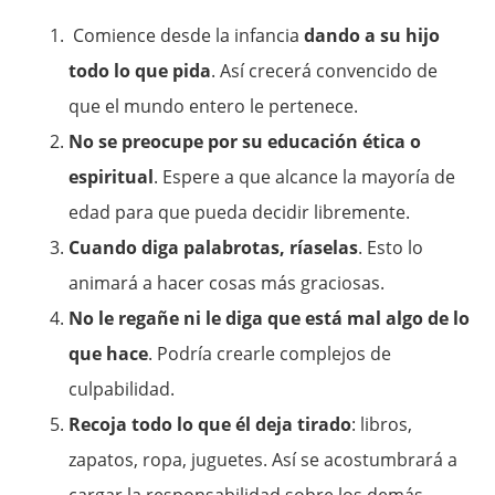
Comience desde la infancia
dando a su hijo
todo lo que pida
. Así crecerá convencido de
que el mundo entero le pertenece.
No se preocupe por su educación ética o
espiritual
. Espere a que alcance la mayoría de
edad para que pueda decidir libremente.
Cuando diga palabrotas, ríaselas
. Esto lo
animará a hacer cosas más graciosas.
No le regañe ni le diga que está mal algo de lo
que hace
. Podría crearle complejos de
culpabilidad.
Recoja todo lo que él deja tirado
: libros,
zapatos, ropa, juguetes. Así se acostumbrará a