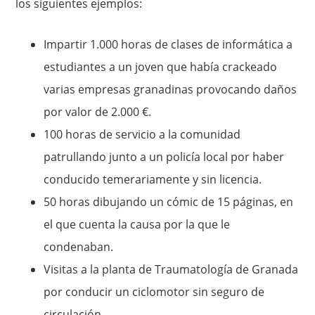
los siguientes ejemplos:
Impartir 1.000 horas de clases de informática a
estudiantes a un joven que había crackeado
varias empresas granadinas provocando daños
por valor de 2.000 €.
100 horas de servicio a la comunidad
patrullando junto a un policía local por haber
conducido temerariamente y sin licencia.
50 horas dibujando un cómic de 15 páginas, en
el que cuenta la causa por la que le
condenaban.
Visitas a la planta de Traumatología de Granada
por conducir un ciclomotor sin seguro de
circulación.