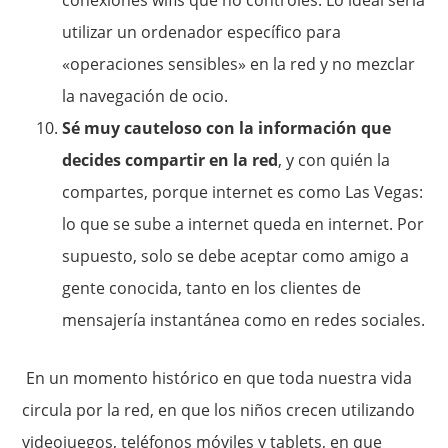
conexiones wifis que no controles. Lo ideal sería
utilizar un ordenador específico para
«operaciones sensibles» en la red y no mezclar
la navegación de ocio.
Sé muy cauteloso con la información que
decides compartir en la red
, y con quién la
compartes, porque internet es como Las Vegas:
lo que se sube a internet queda en internet. Por
supuesto, solo se debe aceptar como amigo a
gente conocida, tanto en los clientes de
mensajería instantánea como en redes sociales.
En un momento histórico en que toda nuestra vida
circula por la red, en que los niños crecen utilizando
videojuegos, teléfonos móviles y tablets, en que