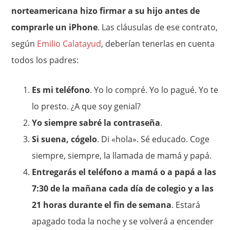
norteamericana hizo firmar a su hijo antes de
comprarle un iPhone
. Las cláusulas de ese contrato,
según
Emilio Calatayud
, deberían tenerlas en cuenta
todos los padres:
Es mi teléfono
. Yo lo compré. Yo lo pagué. Yo te
lo presto. ¿A que soy genial?
Yo siempre sabré la contraseña
.
Si suena, cógelo
. Di «hola». Sé educado. Coge
siempre, siempre, la llamada de mamá y papá.
Entregarás el teléfono a mamá o a papá a las
7:30 de la mañana cada día de colegio y a las
21 horas durante el fin de semana
. Estará
apagado toda la noche y se volverá a encender