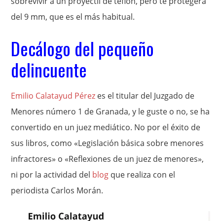
sobrevivir a un proyectil de teflón, pero te protegerá
del 9 mm, que es el más habitual.
Decálogo del pequeño
delincuente
Emilio Calatayud Pérez
es el titular del Juzgado de
Menores número 1 de Granada, y le guste o no, se ha
convertido en un juez mediático. No por el éxito de
sus libros, como «Legislación básica sobre menores
infractores» o «Reflexiones de un juez de menores»,
ni por la actividad del
blog
que realiza con el
periodista Carlos Morán.