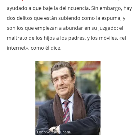
ayudado a que baje la delincuencia. Sin embargo, hay
dos delitos que están subiendo como la espuma, y
son los que empiezan a abundar en su juzgado: el
maltrato de los hijos a los padres, y los móviles, «el
internet», como él dice.