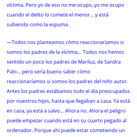
víctima. Pero yo de eso no me ocupo, yo me ocupo
cuando el delito lo comete el menor… y está
subiendo como la espuma.
—Todos nos planteamos cómo reaccionaríamos si
somos los padres de la víctima… Todos nos hemos
sentido un poco los padres de Mariluz, de Sandra
Palo… pero sería bueno saber cómo
reaccionaríamos si somos los padres del niño autor.
Antes los padres estábamos todo el día preocupados
por nuestros hijos, hasta que llegaban a casa. Ya está
en casa, ya está a salvo… Ahora no. Ahora el peligro
puede empezar cuando está en su cuarto pegado al
ordenador. Porque ahí puede estar cometiendo un