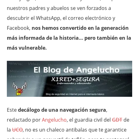
nuestros padres y abuelos se ven forzados a
descubrir el WhatsApp, el correo electrónico y
Facebook,
nos hemos convertido en la generación
más informada de la historia… pero también en la
más vulnerable.
Este
decálogo de una navegación segura
,
redactado por
Angelucho
, el guardia civil del
GDT
de
la
UCO
, no es un chaleco antibalas que te garantice