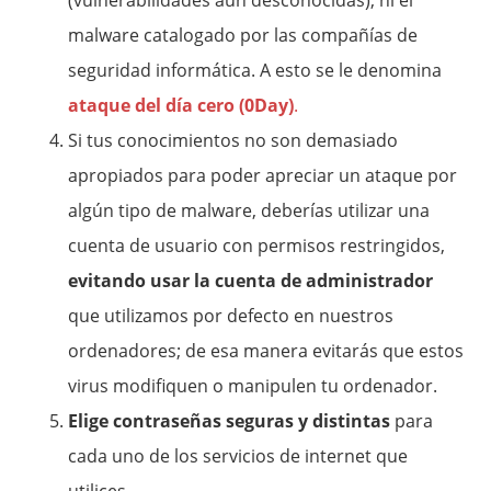
(vulnerabilidades aún desconocidas), ni el
malware
catalogado por las compañías de
seguridad informática. A esto se le denomina
ataque del día cero (0Day)
.
Si tus conocimientos no son demasiado
apropiados para poder apreciar un ataque por
algún tipo de
malware,
deberías utilizar una
cuenta de usuario con permisos restringidos,
evitando usar la cuenta de administrador
que utilizamos por defecto en nuestros
ordenadores; de esa manera evitarás que estos
virus modifiquen o manipulen tu ordenador.
Elige contraseñas seguras y distintas
para
cada uno de los servicios de internet que