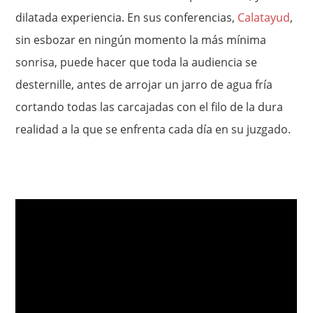
dilatada experiencia. En sus conferencias,
Calatayud
,
sin esbozar en ningún momento la más mínima
sonrisa, puede hacer que toda la audiencia se
desternille, antes de arrojar un jarro de agua fría
cortando todas las carcajadas con el filo de la dura
realidad a la que se enfrenta cada día en su juzgado.