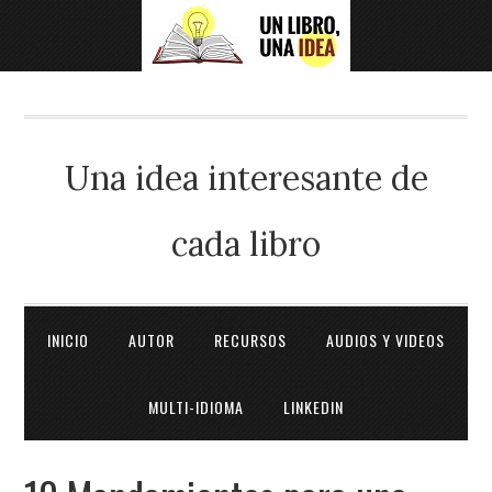
Una idea interesante de
cada libro
INICIO
AUTOR
RECURSOS
AUDIOS Y VIDEOS
MULTI-IDIOMA
LINKEDIN