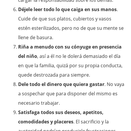
cargar la responsabilidad sobre los demás.
Déjele leer todo lo que caiga en sus manos
.
Cuide de que sus platos, cubiertos y vasos
estén esterilizados, pero no de que su mente se
llene de basura.
Riña a menudo con su cónyuge en presencia
del niño
, así a él no le dolerá demasiado el día
en que la familia, quizá por su propia conducta,
quede destrozada para siempre.
Dele todo el dinero que quiera gastar
. No vaya
a sospechar que para disponer del mismo es
necesario trabajar.
Satisfaga todos sus deseos, apetitos,
comodidades y placeres
. El sacrificio y la