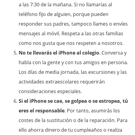
a las 7:30 de la mañana. Si no llamarías al
teléfono fijo de alguien, porque pueden
responder sus padres, tampoco llames o envíes
mensajes al móvil. Respeta a las otras familias
como nos gusta que nos respeten a nosotros.
No te llevarás el iPhone al colegio
. Conversa y
habla con la gente y con tus amigos en persona.
Los días de media jornada, las excursiones y las
actividades extraescolares requerirán
consideraciones especiales.
Si el iPhone se cae, se golpea o se estropea, tú
eres el responsable
. Por tanto, asumirás los
costes de la sustitución o de la reparación. Para
ello ahorra dinero de tu cumpleaños o realiza