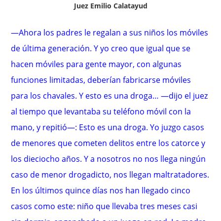
Juez Emilio Calatayud
—Ahora los padres le regalan a sus niños los móviles
de última generación. Y yo creo que igual que se
hacen móviles para gente mayor, con algunas
funciones limitadas, deberían fabricarse móviles
para los chavales. Y esto es una droga… —dijo el juez
al tiempo que levantaba su teléfono móvil con la
mano, y repitió—: Esto es una droga. Yo juzgo casos
de menores que cometen delitos entre los catorce y
los dieciocho años. Y a nosotros no nos llega ningún
caso de menor drogadicto, nos llegan maltratadores.
En los últimos quince días nos han llegado cinco
casos como este: niño que llevaba tres meses casi