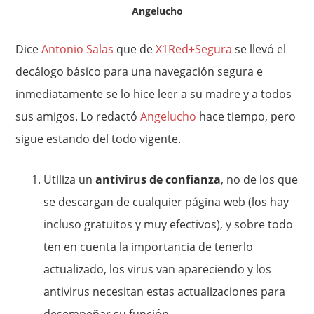
Angelucho
Dice
Antonio Salas
que de
X1Red+Segura
se llevó el
decálogo básico para una navegación segura e
inmediatamente se lo hice leer a su madre y a todos
sus amigos. Lo redactó
Angelucho
hace tiempo, pero
sigue estando del todo vigente.
Utiliza un
antivirus de confianza
, no de los que
se descargan de cualquier página web (los hay
incluso gratuitos y muy efectivos), y sobre todo
ten en cuenta la importancia de tenerlo
actualizado, los virus van apareciendo y los
antivirus necesitan estas actualizaciones para