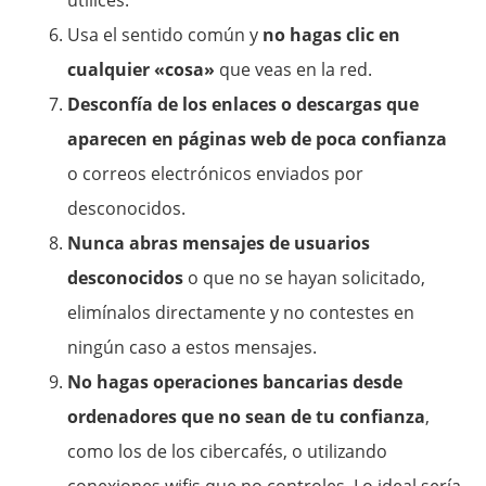
utilices.
Usa el sentido común y
no hagas
clic
en
cualquier «cosa»
que veas en la red.
Desconfía de los enlaces o descargas que
aparecen en páginas web de poca confianza
o correos electrónicos enviados por
desconocidos.
Nunca abras mensajes de usuarios
desconocidos
o que no se hayan solicitado,
elimínalos directamente y no contestes en
ningún caso a estos mensajes.
No hagas operaciones bancarias desde
ordenadores que no sean de tu confianza
,
como los de los cibercafés, o utilizando