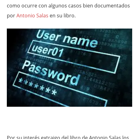
como ocurre con algunos casos bien documentados
por
Antonio Salas
en su libro.
Por su interés extraigo del libro de Antonio Salas los