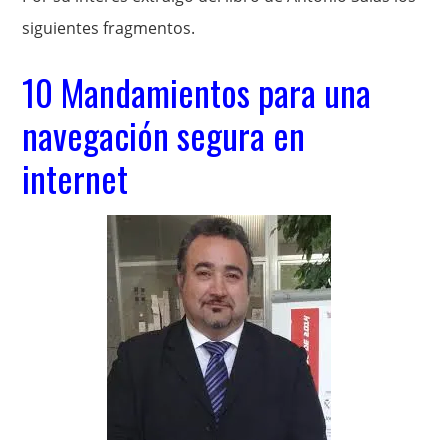
siguientes fragmentos.
10 Mandamientos para una
navegación segura en
internet