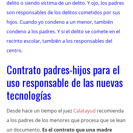
delito o siendo víctima de un delito. Y ojo, los padres
son responsables de los delitos cometidos por sus
hijos. Cuando yo condeno a un menor, también
condeno a los padres. Y si el delito se comete en el
recinto escolar, también a los responsables del
centro.
Contrato padres-hijos para el
uso responsable de las nuevas
tecnologías
Desde hace un tiempo el juez
Calatayud
recomienda
a los padres de los menores que procesa que se lean
un documento.
Es el contrato que una madre