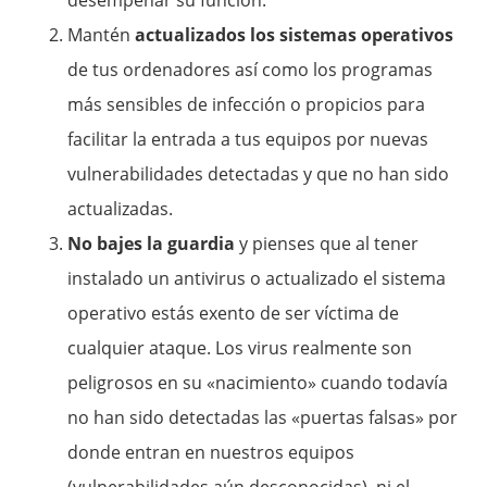
desempeñar su función.
Mantén
actualizados los sistemas operativos
de tus ordenadores así como los programas
más sensibles de infección o propicios para
facilitar la entrada a tus equipos por nuevas
vulnerabilidades detectadas y que no han sido
actualizadas.
No bajes la guardia
y pienses que al tener
instalado un antivirus o actualizado el sistema
operativo estás exento de ser víctima de
cualquier ataque. Los virus realmente son
peligrosos en su «nacimiento» cuando todavía
no han sido detectadas las «puertas falsas» por
donde entran en nuestros equipos