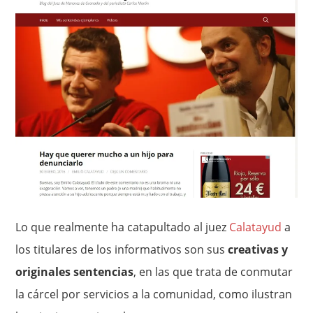
Lo que realmente ha catapultado al juez
Calatayud
a
los titulares de los informativos son sus
creativas y
originales sentencias
, en las que trata de conmutar
la cárcel por servicios a la comunidad, como ilustran