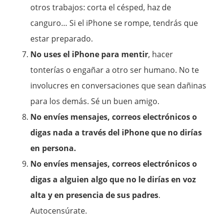
otros trabajos: corta el césped, haz de
canguro… Si el iPhone se rompe, tendrás que
estar preparado.
No uses el iPhone para mentir
, hacer
tonterías o engañar a otro ser humano. No te
involucres en conversaciones que sean dañinas
para los demás. Sé un buen amigo.
No envíes mensajes, correos electrónicos o
digas nada a través del iPhone que no dirías
en persona.
No envíes mensajes, correos electrónicos o
digas a alguien algo que no le dirías en voz
alta y en presencia de sus padres
.
Autocensúrate.