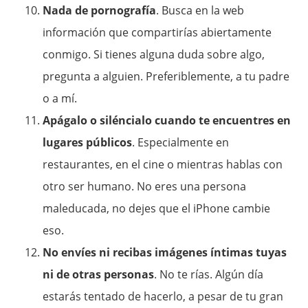
Nada de pornografía
. Busca en la web
información que compartirías abiertamente
conmigo. Si tienes alguna duda sobre algo,
pregunta a alguien. Preferiblemente, a tu padre
o a mí.
Apágalo o siléncialo cuando te encuentres en
lugares públicos
. Especialmente en
restaurantes, en el cine o mientras hablas con
otro ser humano. No eres una persona
maleducada, no dejes que el iPhone cambie
eso.
No envíes ni recibas imágenes íntimas tuyas
ni de otras personas
. No te rías. Algún día
estarás tentado de hacerlo, a pesar de tu gran