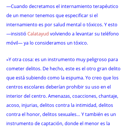
—Cuando decretamos el internamiento terapéutico
de un menor tenemos que especificar si el
internamiento es por salud mental o tóxicos. Y esto
—insistió
Calatayud
volviendo a levantar su teléfono
móvil— ya lo consideramos un tóxico.
»Y otra cosa: es un instrumento muy peligroso para
cometer delitos. De hecho, este es el otro gran delito
que está subiendo como la espuma. Yo creo que los
centros escolares deberían prohibir su uso en el
interior del centro. Amenazas, coacciones, chantaje,
acoso, injurias, delitos contra la intimidad, delitos
contra el honor, delitos sexuales… Y también es un
instrumento de captación, donde el menor es la