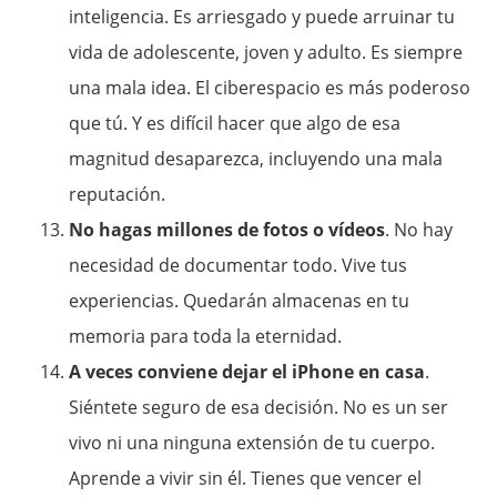
inteligencia. Es arriesgado y puede arruinar tu
vida de adolescente, joven y adulto. Es siempre
una mala idea. El ciberespacio es más poderoso
que tú. Y es difícil hacer que algo de esa
magnitud desaparezca, incluyendo una mala
reputación.
No hagas millones de fotos o vídeos
. No hay
necesidad de documentar todo. Vive tus
experiencias. Quedarán almacenas en tu
memoria para toda la eternidad.
A veces conviene dejar el iPhone en casa
.
Siéntete seguro de esa decisión. No es un ser
vivo ni una ninguna extensión de tu cuerpo.
Aprende a vivir sin él. Tienes que vencer el