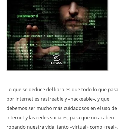
Lo que se deduce del libro es que todo lo que pasa
por internet es rastreable y «hackeable», y que
debemos ser mucho más cuidadosos en el uso de
internet y las redes sociales, para que no acaben
robando nuestra vida, tanto «virtual» como «real»,