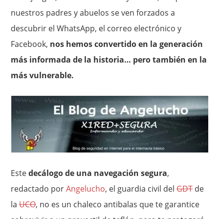
nuestros padres y abuelos se ven forzados a
descubrir el WhatsApp, el correo electrónico y
Facebook,
nos hemos convertido en la generación
más informada de la historia… pero también en la
más vulnerable.
Este
decálogo de una navegación segura
,
redactado por
Angelucho
, el guardia civil del
GDT
de
la
UCO
, no es un chaleco antibalas que te garantice