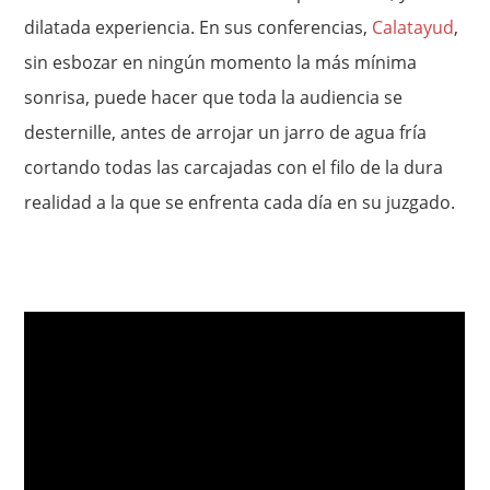
dilatada experiencia. En sus conferencias,
Calatayud
,
sin esbozar en ningún momento la más mínima
sonrisa, puede hacer que toda la audiencia se
desternille, antes de arrojar un jarro de agua fría
cortando todas las carcajadas con el filo de la dura
realidad a la que se enfrenta cada día en su juzgado.