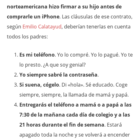
norteamericana hizo firmar a su hijo antes de
comprarle un iPhone
. Las cláusulas de ese contrato,
según
Emilio Calatayud
, deberían tenerlas en cuenta
todos los padres:
Es mi teléfono
. Yo lo compré. Yo lo pagué. Yo te
lo presto. ¿A que soy genial?
Yo siempre sabré la contraseña
.
Si suena, cógelo
. Di «hola». Sé educado. Coge
siempre, siempre, la llamada de mamá y papá.
Entregarás el teléfono a mamá o a papá a las
7:30 de la mañana cada día de colegio y a las
21 horas durante el fin de semana
. Estará
apagado toda la noche y se volverá a encender