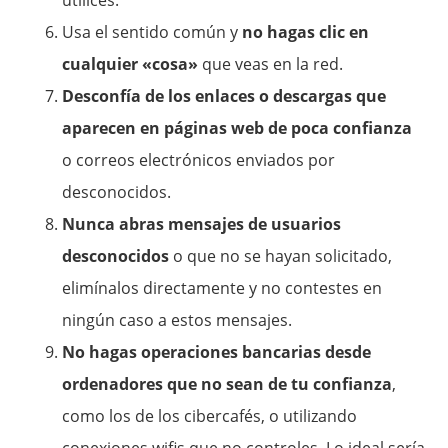
utilices.
Usa el sentido común y
no hagas
clic
en
cualquier «cosa»
que veas en la red.
Desconfía de los enlaces o descargas que
aparecen en páginas web de poca confianza
o correos electrónicos enviados por
desconocidos.
Nunca abras mensajes de usuarios
desconocidos
o que no se hayan solicitado,
elimínalos directamente y no contestes en
ningún caso a estos mensajes.
No hagas operaciones bancarias desde
ordenadores que no sean de tu confianza
,
como los de los cibercafés, o utilizando