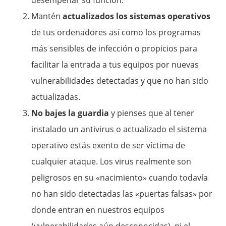
desempeñar su función.
Mantén
actualizados los sistemas operativos
de tus ordenadores así como los programas
más sensibles de infección o propicios para
facilitar la entrada a tus equipos por nuevas
vulnerabilidades detectadas y que no han sido
actualizadas.
No bajes la guardia
y pienses que al tener
instalado un antivirus o actualizado el sistema
operativo estás exento de ser víctima de
cualquier ataque. Los virus realmente son
peligrosos en su «nacimiento» cuando todavía
no han sido detectadas las «puertas falsas» por
donde entran en nuestros equipos