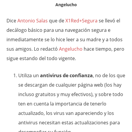
Angelucho
Dice
Antonio Salas
que de
X1Red+Segura
se llevó el
decálogo básico para una navegación segura e
inmediatamente se lo hice leer a su madre y a todos
sus amigos. Lo redactó
Angelucho
hace tiempo, pero
sigue estando del todo vigente.
Utiliza un
antivirus de confianza
, no de los que
se descargan de cualquier página web (los hay
incluso gratuitos y muy efectivos), y sobre todo
ten en cuenta la importancia de tenerlo
actualizado, los virus van apareciendo y los
antivirus necesitan estas actualizaciones para