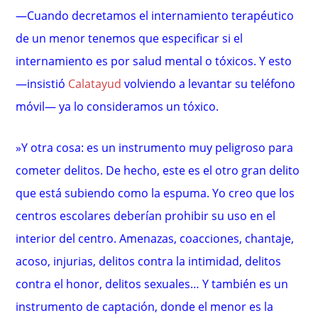
—Cuando decretamos el internamiento terapéutico
de un menor tenemos que especificar si el
internamiento es por salud mental o tóxicos. Y esto
—insistió
Calatayud
volviendo a levantar su teléfono
móvil— ya lo consideramos un tóxico.
»Y otra cosa: es un instrumento muy peligroso para
cometer delitos. De hecho, este es el otro gran delito
que está subiendo como la espuma. Yo creo que los
centros escolares deberían prohibir su uso en el
interior del centro. Amenazas, coacciones, chantaje,
acoso, injurias, delitos contra la intimidad, delitos
contra el honor, delitos sexuales… Y también es un
instrumento de captación, donde el menor es la