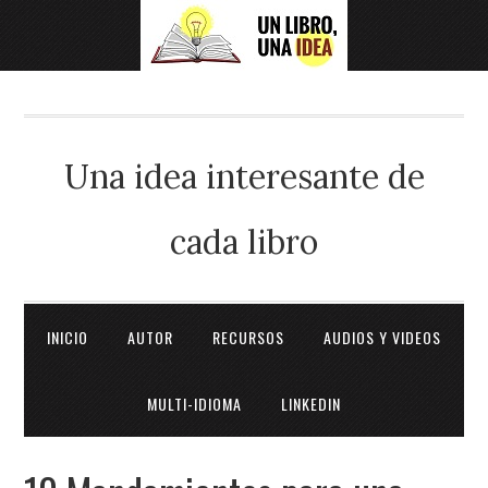
Una idea interesante de
cada libro
INICIO
AUTOR
RECURSOS
AUDIOS Y VIDEOS
MULTI-IDIOMA
LINKEDIN