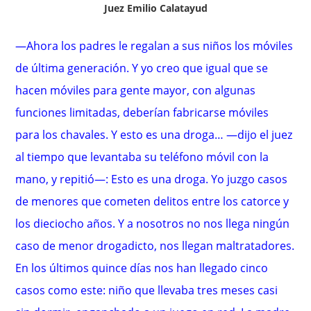
Juez Emilio Calatayud
—Ahora los padres le regalan a sus niños los móviles
de última generación. Y yo creo que igual que se
hacen móviles para gente mayor, con algunas
funciones limitadas, deberían fabricarse móviles
para los chavales. Y esto es una droga… —dijo el juez
al tiempo que levantaba su teléfono móvil con la
mano, y repitió—: Esto es una droga. Yo juzgo casos
de menores que cometen delitos entre los catorce y
los dieciocho años. Y a nosotros no nos llega ningún
caso de menor drogadicto, nos llegan maltratadores.
En los últimos quince días nos han llegado cinco
casos como este: niño que llevaba tres meses casi