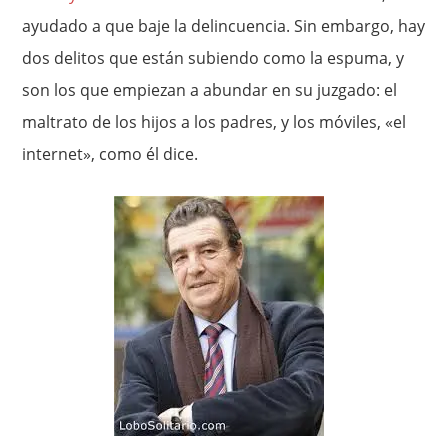
ayudado a que baje la delincuencia. Sin embargo, hay
dos delitos que están subiendo como la espuma, y
son los que empiezan a abundar en su juzgado: el
maltrato de los hijos a los padres, y los móviles, «el
internet», como él dice.