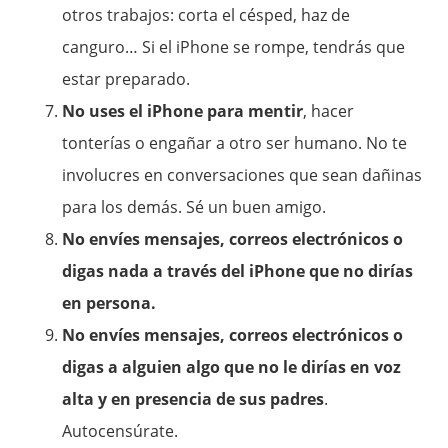
otros trabajos: corta el césped, haz de
canguro… Si el iPhone se rompe, tendrás que
estar preparado.
No uses el iPhone para mentir
, hacer
tonterías o engañar a otro ser humano. No te
involucres en conversaciones que sean dañinas
para los demás. Sé un buen amigo.
No envíes mensajes, correos electrónicos o
digas nada a través del iPhone que no dirías
en persona.
No envíes mensajes, correos electrónicos o
digas a alguien algo que no le dirías en voz
alta y en presencia de sus padres
.
Autocensúrate.