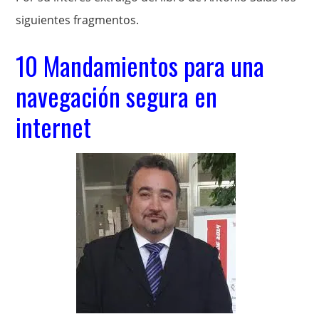
siguientes fragmentos.
10 Mandamientos para una
navegación segura en
internet