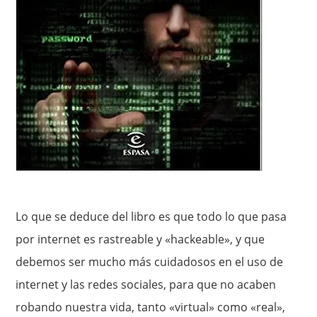
Lo que se deduce del libro es que todo lo que pasa
por internet es rastreable y «hackeable», y que
debemos ser mucho más cuidadosos en el uso de
internet y las redes sociales, para que no acaben
robando nuestra vida, tanto «virtual» como «real»,