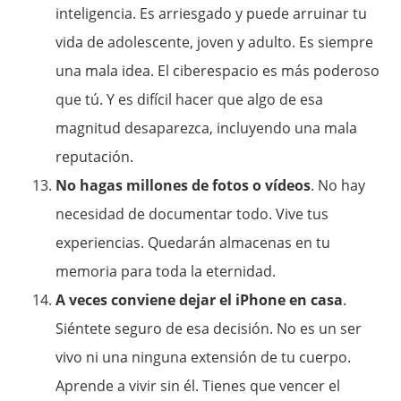
inteligencia. Es arriesgado y puede arruinar tu
vida de adolescente, joven y adulto. Es siempre
una mala idea. El ciberespacio es más poderoso
que tú. Y es difícil hacer que algo de esa
magnitud desaparezca, incluyendo una mala
reputación.
No hagas millones de fotos o vídeos
. No hay
necesidad de documentar todo. Vive tus
experiencias. Quedarán almacenas en tu
memoria para toda la eternidad.
A veces conviene dejar el iPhone en casa
.
Siéntete seguro de esa decisión. No es un ser
vivo ni una ninguna extensión de tu cuerpo.
Aprende a vivir sin él. Tienes que vencer el