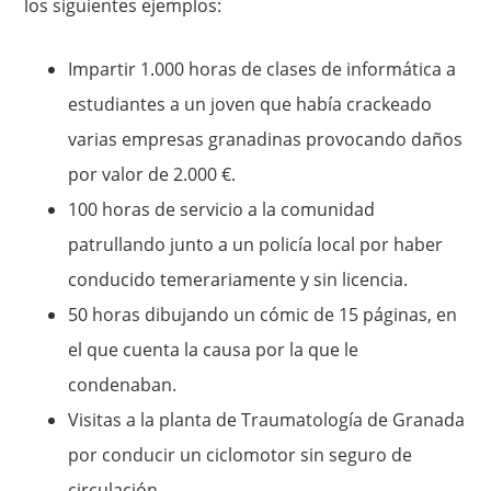
los siguientes ejemplos:
Impartir 1.000 horas de clases de informática a
estudiantes a un joven que había crackeado
varias empresas granadinas provocando daños
por valor de 2.000 €.
100 horas de servicio a la comunidad
patrullando junto a un policía local por haber
conducido temerariamente y sin licencia.
50 horas dibujando un cómic de 15 páginas, en
el que cuenta la causa por la que le
condenaban.
Visitas a la planta de Traumatología de Granada
por conducir un ciclomotor sin seguro de
circulación.