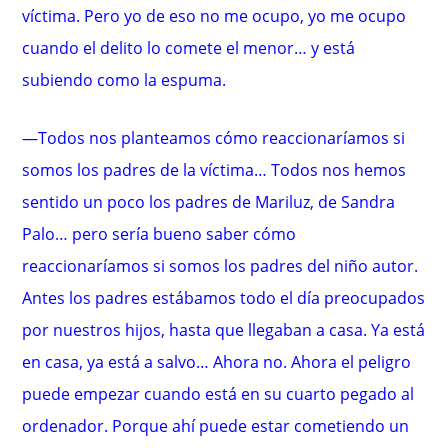
víctima. Pero yo de eso no me ocupo, yo me ocupo
cuando el delito lo comete el menor… y está
subiendo como la espuma.
—Todos nos planteamos cómo reaccionaríamos si
somos los padres de la víctima… Todos nos hemos
sentido un poco los padres de Mariluz, de Sandra
Palo… pero sería bueno saber cómo
reaccionaríamos si somos los padres del niño autor.
Antes los padres estábamos todo el día preocupados
por nuestros hijos, hasta que llegaban a casa. Ya está
en casa, ya está a salvo… Ahora no. Ahora el peligro
puede empezar cuando está en su cuarto pegado al
ordenador. Porque ahí puede estar cometiendo un