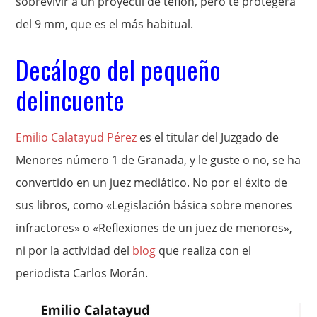
sobrevivir a un proyectil de teflón, pero te protegerá
del 9 mm, que es el más habitual.
Decálogo del pequeño
delincuente
Emilio Calatayud Pérez
es el titular del Juzgado de
Menores número 1 de Granada, y le guste o no, se ha
convertido en un juez mediático. No por el éxito de
sus libros, como «Legislación básica sobre menores
infractores» o «Reflexiones de un juez de menores»,
ni por la actividad del
blog
que realiza con el
periodista Carlos Morán.