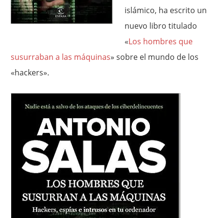
islámico, ha escrito un
nuevo libro titulado
«
Los hombres que
susurraban a las máquinas
» sobre el mundo de los
«hackers».