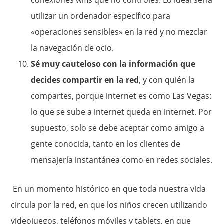
conexiones wifis que no controles. Lo ideal sería
utilizar un ordenador específico para
«operaciones sensibles» en la red y no mezclar
la navegación de ocio.
Sé muy cauteloso con la información que
decides compartir en la red
, y con quién la
compartes, porque internet es como Las Vegas:
lo que se sube a internet queda en internet. Por
supuesto, solo se debe aceptar como amigo a
gente conocida, tanto en los clientes de
mensajería instantánea como en redes sociales.
En un momento histórico en que toda nuestra vida
circula por la red, en que los niños crecen utilizando
videojuegos, teléfonos móviles y tablets, en que