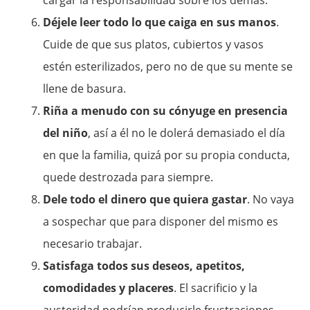
Déjele leer todo lo que caiga en sus manos
.
Cuide de que sus platos, cubiertos y vasos
estén esterilizados, pero no de que su mente se
llene de basura.
Riña a menudo con su cónyuge en presencia
del niño
, así a él no le dolerá demasiado el día
en que la familia, quizá por su propia conducta,
quede destrozada para siempre.
Dele todo el dinero que quiera gastar
. No vaya
a sospechar que para disponer del mismo es
necesario trabajar.
Satisfaga todos sus deseos, apetitos,
comodidades y placeres
. El sacrificio y la
austeridad podrían producirle frustraciones.