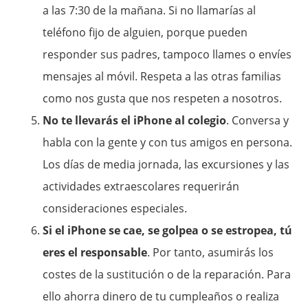
a las 7:30 de la mañana. Si no llamarías al
teléfono fijo de alguien, porque pueden
responder sus padres, tampoco llames o envíes
mensajes al móvil. Respeta a las otras familias
como nos gusta que nos respeten a nosotros.
No te llevarás el iPhone al colegio
. Conversa y
habla con la gente y con tus amigos en persona.
Los días de media jornada, las excursiones y las
actividades extraescolares requerirán
consideraciones especiales.
Si el iPhone se cae, se golpea o se estropea, tú
eres el responsable
. Por tanto, asumirás los
costes de la sustitución o de la reparación. Para
ello ahorra dinero de tu cumpleaños o realiza