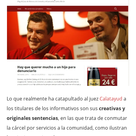
Lo que realmente ha catapultado al juez
Calatayud
a
los titulares de los informativos son sus
creativas y
originales sentencias
, en las que trata de conmutar
la cárcel por servicios a la comunidad, como ilustran