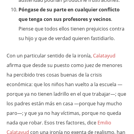
Póngase de su parte en cualquier conflicto
que tenga con sus profesores y vecinos
.
Piense que todos ellos tienen prejuicios contra
su hijo y que de verdad quieren fastidiarlo.
Con un particular sentido de la ironía,
Calatayud
afirma que desde su puesto como juez de menores
ha percibido tres cosas buenas de la crisis
económica: que los niños han vuelto a la escuela —
porque ya no tienen ladrillo en el que trabajar—; que
los padres están más en casa —porque hay mucho
paro—; y que ya no hay víctimas, porque no queda
nada que robar. Esos tres factores, dice
Emilio
Calatayud
con una ironía no exenta de realismo, han