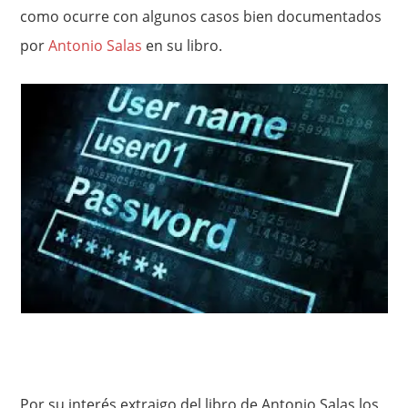
como ocurre con algunos casos bien documentados
por
Antonio Salas
en su libro.
Por su interés extraigo del libro de Antonio Salas los