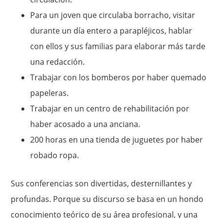
Para un joven que circulaba borracho, visitar
durante un día entero a parapléjicos, hablar
con ellos y sus familias para elaborar más tarde
una redacción.
Trabajar con los bomberos por haber quemado
papeleras.
Trabajar en un centro de rehabilitación por
haber acosado a una anciana.
200 horas en una tienda de juguetes por haber
robado ropa.
Sus conferencias son divertidas, desternillantes y
profundas. Porque su discurso se basa en un hondo
conocimiento teórico de su área profesional, y una