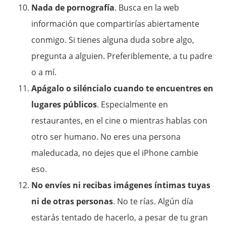
Nada de pornografía
. Busca en la web
información que compartirías abiertamente
conmigo. Si tienes alguna duda sobre algo,
pregunta a alguien. Preferiblemente, a tu padre
o a mí.
Apágalo o siléncialo cuando te encuentres en
lugares públicos
. Especialmente en
restaurantes, en el cine o mientras hablas con
otro ser humano. No eres una persona
maleducada, no dejes que el iPhone cambie
eso.
No envíes ni recibas imágenes íntimas tuyas
ni de otras personas
. No te rías. Algún día
estarás tentado de hacerlo, a pesar de tu gran