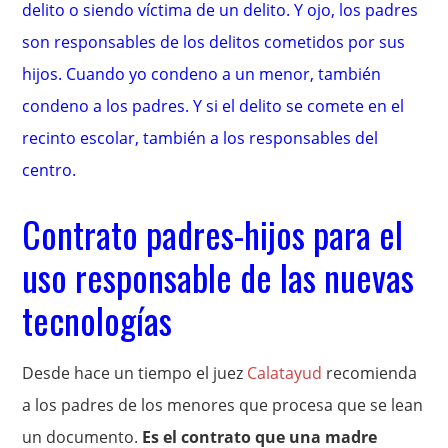
delito o siendo víctima de un delito. Y ojo, los padres
son responsables de los delitos cometidos por sus
hijos. Cuando yo condeno a un menor, también
condeno a los padres. Y si el delito se comete en el
recinto escolar, también a los responsables del
centro.
Contrato padres-hijos para el
uso responsable de las nuevas
tecnologías
Desde hace un tiempo el juez
Calatayud
recomienda
a los padres de los menores que procesa que se lean
un documento.
Es el contrato que una madre