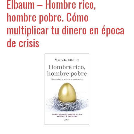
Elbaum – Hombre rico,
hombre pobre. Cómo
multiplicar tu dinero en época
de crisis