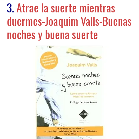
3.
Atrae la suerte mientras
duermes-Joaquim Valls-Buenas
noches y buena suerte