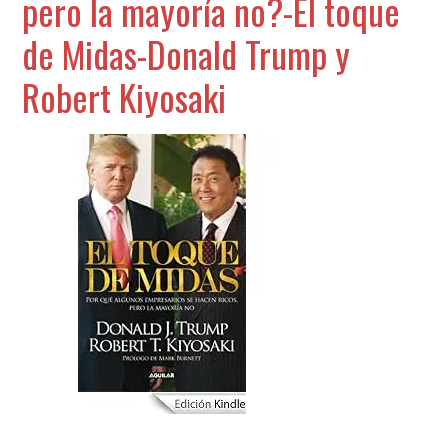
pero la mayoría no?-El toque
de Midas-Donald Trump y
Robert Kiyosaki