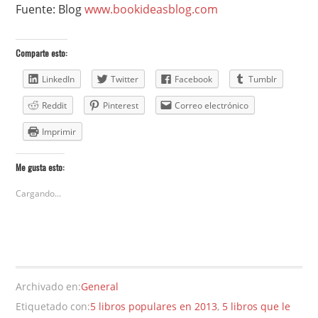
Fuente: Blog
www.bookideasblog.com
Comparte esto:
LinkedIn
Twitter
Facebook
Tumblr
Reddit
Pinterest
Correo electrónico
Imprimir
Me gusta esto:
Cargando...
Archivado en:
General
Etiquetado con:
5 libros populares en 2013
,
5 libros que le