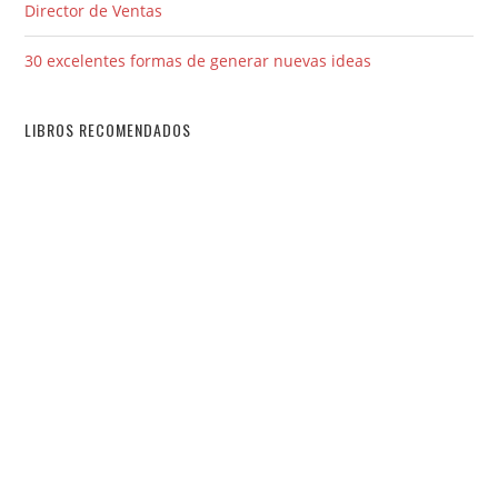
Director de Ventas
30 excelentes formas de generar nuevas ideas
LIBROS RECOMENDADOS