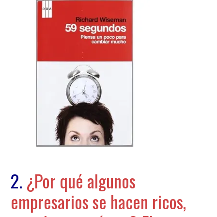
2.
¿Por qué algunos
empresarios se hacen ricos,