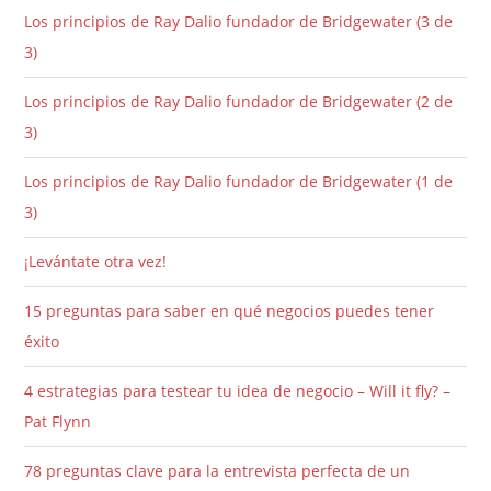
Los principios de Ray Dalio fundador de Bridgewater (3 de
3)
Los principios de Ray Dalio fundador de Bridgewater (2 de
3)
Los principios de Ray Dalio fundador de Bridgewater (1 de
3)
¡Levántate otra vez!
15 preguntas para saber en qué negocios puedes tener
éxito
4 estrategias para testear tu idea de negocio – Will it fly? –
Pat Flynn
78 preguntas clave para la entrevista perfecta de un