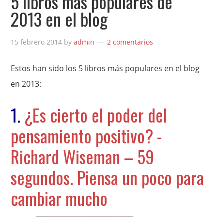
5 libros más populares de
2013 en el blog
15 febrero 2014
by
admin
2 comentarios
Estos han sido los 5 libros más populares en el blog
en 2013:
1.
¿Es cierto el poder del
pensamiento positivo? -
Richard Wiseman – 59
segundos. Piensa un poco para
cambiar mucho