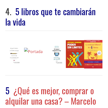
4.
5 libros que te cambiarán
la vida
5
¿Qué es mejor, comprar o
alquilar una casa? – Marcelo