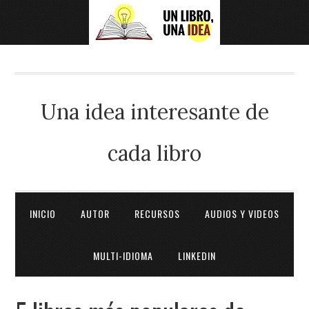
Una idea interesante de
cada libro
INICIO
AUTOR
RECURSOS
AUDIOS Y VIDEOS
MULTI-IDIOMA
LINKEDIN